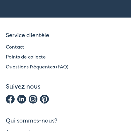
Service clientèle
Contact
Points de collecte
Questions fréquentes (FAQ)
Suivez nous
Qui sommes-nous?