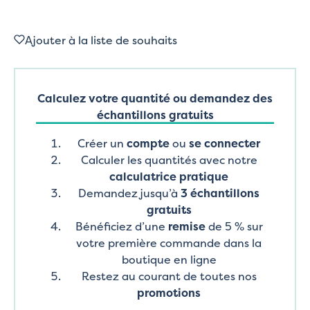
Ajouter à la liste de souhaits
Calculez votre quantité ou demandez des
échantillons gratuits
Créer un
compte
ou
se connecter
Calculer les quantités avec notre
calculatrice pratique
Demandez jusqu’à
3 échantillons
gratuits
Bénéficiez d’une
remise
de 5 % sur
votre première commande dans la
boutique en ligne
Restez au courant de toutes nos
promotions