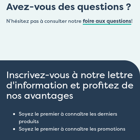
Avez-vous des questions ?
N’hésitez pas à consulter notre
foire aux questions
!
Inscrivez-vous à notre lettre
d'information et profitez de
nos avantages
Soyez le premier à connaître les derniers
produits
Soyez le premier à connaître les promotions