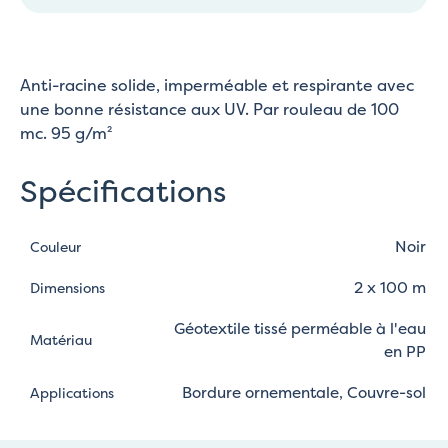
Anti-racine solide, imperméable et respirante avec
une bonne résistance aux UV. Par rouleau de 100
mc. 95 g/m²
Spécifications
Noir
Couleur
2 x 100 m
Dimensions
Géotextile tissé perméable à l'eau
Matériau
en PP
Bordure ornementale, Couvre-sol
Applications