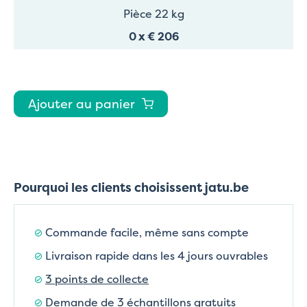
Pièce 22 kg
0
x
€ 206
Ajouter au panier
Pourquoi les clients choisissent jatu.be
Commande facile, même sans compte
Livraison rapide dans les 4 jours ouvrables
3 points de collecte
Demande de 3 échantillons gratuits