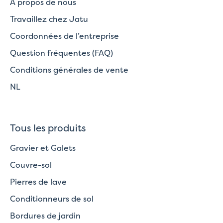
A propos de nous
Travaillez chez Jatu
Coordonnées de l’entreprise
Question fréquentes (FAQ)
Conditions générales de vente
NL
Tous les produits
Gravier et Galets
Couvre-sol
Pierres de lave
Conditionneurs de sol
Bordures de jardin