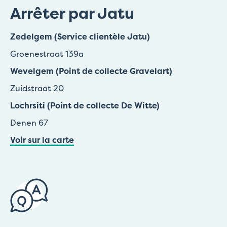
Arrêter par Jatu
Zedelgem (Service clientèle Jatu)
Groenestraat 139a
Wevelgem (Point de collecte Gravelart)
Zuidstraat 20
Lochrsiti (Point de collecte De Witte)
Denen 67
Voir sur la carte