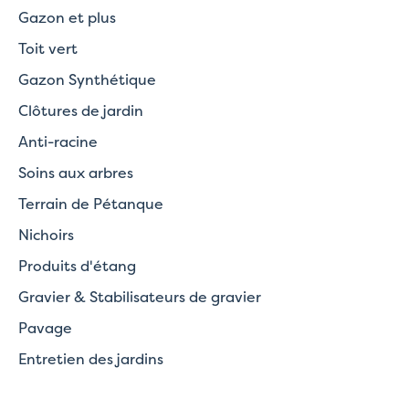
Gazon et plus
Toit vert
Gazon Synthétique
Clôtures de jardin
Anti-racine
Soins aux arbres
Terrain de Pétanque
Nichoirs
Produits d'étang
Gravier & Stabilisateurs de gravier
Pavage
Entretien des jardins