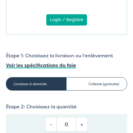
Login / Registre
Étape 1: Choisissez la livraison ou l'enlèvement
Voir les spécifications du foie
Livraison à domicile
Collecte (gratuite)
Étape 2: Choisissez la quantité
-
+