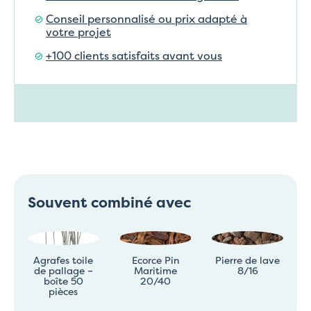
Conseil personnalisé ou prix adapté à
votre projet
+100 clients satisfaits avant vous
Souvent combiné avec
Agrafes toile
Ecorce Pin
Pierre de lave
de pallage –
Maritime
8/16
boîte 50
20/40
pièces