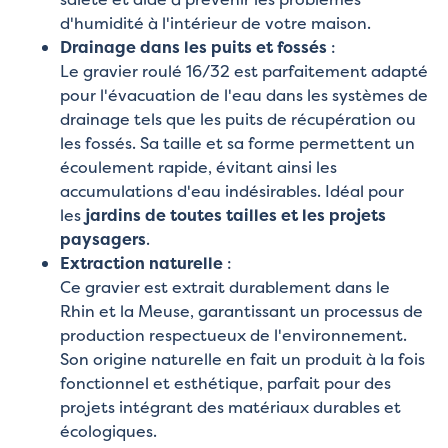
d'humidité à l'intérieur de votre maison.
Drainage dans les puits et fossés
:
Le gravier roulé 16/32 est parfaitement adapté
pour l'évacuation de l'eau dans les systèmes de
drainage tels que les puits de récupération ou
les fossés. Sa taille et sa forme permettent un
écoulement rapide, évitant ainsi les
accumulations d'eau indésirables. Idéal pour
les
jardins de toutes tailles et les projets
paysagers
.
Extraction naturelle
:
Ce gravier est extrait durablement dans le
Rhin et la Meuse, garantissant un processus de
production respectueux de l'environnement.
Son origine naturelle en fait un produit à la fois
fonctionnel et esthétique, parfait pour des
projets intégrant des matériaux durables et
écologiques.