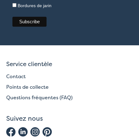
Bordures de jarin
Service clientèle
Contact
Points de collecte
Questions fréquentes (FAQ)
Suivez nous