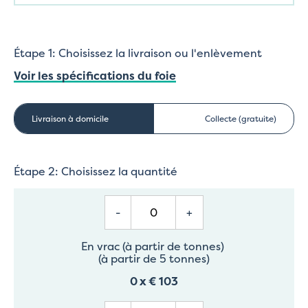
Étape 1: Choisissez la livraison ou l'enlèvement
Voir les spécifications du foie
Livraison à domicile
Collecte (gratuite)
Étape 2: Choisissez la quantité
-
+
En vrac (à partir de tonnes)
(à partir de 5 tonnes)
0
x
€ 103