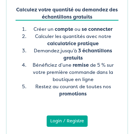
Calculez votre quantité ou demandez des
échantillons gratuits
Créer un
compte
ou
se connecter
Calculer les quantités avec notre
calculatrice pratique
Demandez jusqu’à
3 échantillons
gratuits
Bénéficiez d’une
remise
de 5 % sur
votre première commande dans la
boutique en ligne
Restez au courant de toutes nos
promotions
Login / Registre