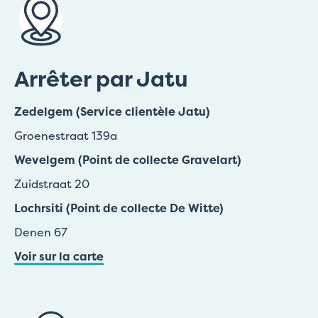
Arrêter par Jatu
Zedelgem (Service clientèle Jatu)
Groenestraat 139a
Wevelgem (Point de collecte Gravelart)
Zuidstraat 20
Lochrsiti (Point de collecte De Witte)
Denen 67
Voir sur la carte