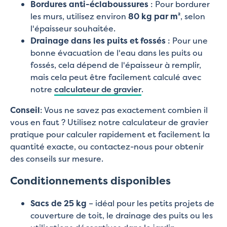
Bordures anti-éclaboussures
: Pour bordurer
les murs, utilisez environ
80 kg par m²
, selon
l'épaisseur souhaitée.
Drainage dans les puits et fossés
: Pour une
bonne évacuation de l'eau dans les puits ou
fossés, cela dépend de l'épaisseur à remplir,
mais cela peut être facilement calculé avec
notre
calculateur de gravier
.
Conseil
: Vous ne savez pas exactement combien il
vous en faut ? Utilisez notre calculateur de gravier
pratique pour calculer rapidement et facilement la
quantité exacte, ou contactez-nous pour obtenir
des conseils sur mesure.
Conditionnements disponibles
Sacs de 25 kg
– idéal pour les petits projets de
couverture de toit, le drainage des puits ou les