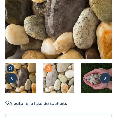
Ajouter à la liste de souhaits