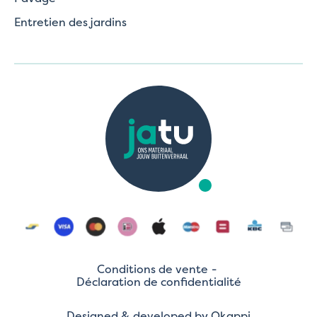
Entretien des jardins
Conditions de vente
Déclaration de confidentialité
Designed & developed by
Okappi