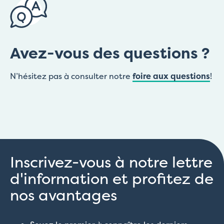
Avez-vous des questions ?
N’hésitez pas à consulter notre
foire aux questions
!
Inscrivez-vous à notre lettre
d'information et profitez de
nos avantages