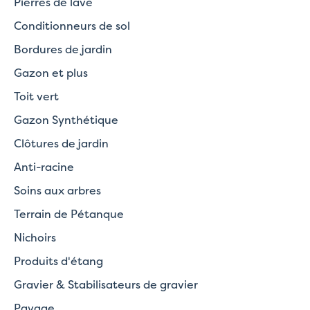
Pierres de lave
Conditionneurs de sol
Bordures de jardin
Gazon et plus
Toit vert
Gazon Synthétique
Clôtures de jardin
Anti-racine
Soins aux arbres
Terrain de Pétanque
Nichoirs
Produits d'étang
Gravier & Stabilisateurs de gravier
Pavage