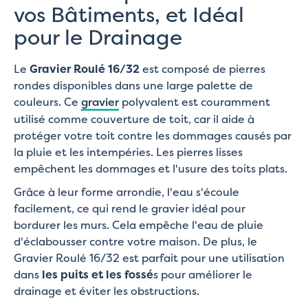
vos Bâtiments, et Idéal
pour le Drainage
Le
Gravier Roulé 16/32
est composé de pierres
rondes disponibles dans une large palette de
couleurs. Ce
gravier
polyvalent est couramment
utilisé comme couverture de toit, car il aide à
protéger votre toit contre les dommages causés par
la pluie et les intempéries. Les pierres lisses
empêchent les dommages et l'usure des toits plats.
Grâce à leur forme arrondie, l'eau s'écoule
facilement, ce qui rend le gravier idéal pour
bordurer les murs. Cela empêche l'eau de pluie
d'éclabousser contre votre maison. De plus, le
Gravier Roulé 16/32 est parfait pour une utilisation
dans
les puits et les fossé
s pour améliorer le
drainage et éviter les obstructions.