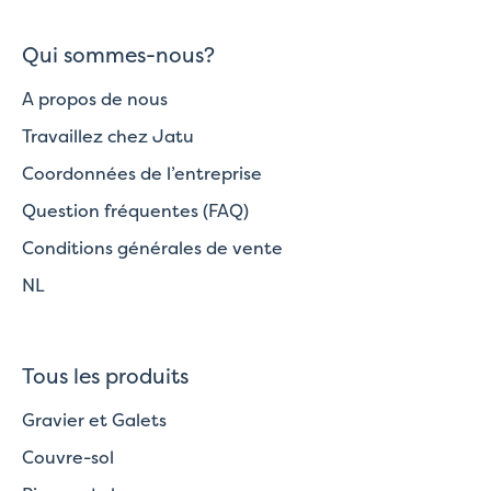
Qui sommes-nous?
A propos de nous
Travaillez chez Jatu
Coordonnées de l’entreprise
Question fréquentes (FAQ)
Conditions générales de vente
NL
Tous les produits
Gravier et Galets
Couvre-sol