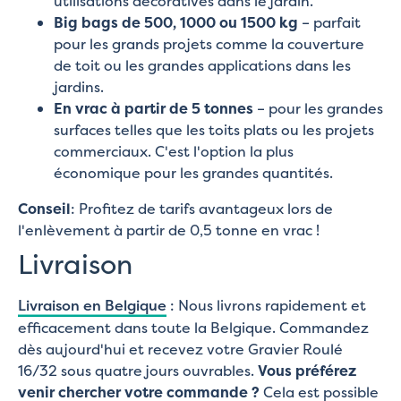
utilisations décoratives dans le jardin.
Big bags de 500, 1000 ou 1500 kg
– parfait
pour les grands projets comme la couverture
de toit ou les grandes applications dans les
jardins.
En vrac à partir de 5 tonnes
– pour les grandes
surfaces telles que les toits plats ou les projets
commerciaux. C'est l'option la plus
économique pour les grandes quantités.
Conseil
: Profitez de tarifs avantageux lors de
l'enlèvement à partir de 0,5 tonne en vrac !
Livraison
Livraison en Belgique
: Nous livrons rapidement et
efficacement dans toute la Belgique. Commandez
dès aujourd'hui et recevez votre Gravier Roulé
16/32 sous quatre jours ouvrables.
Vous préférez
venir chercher votre commande ?
Cela est possible