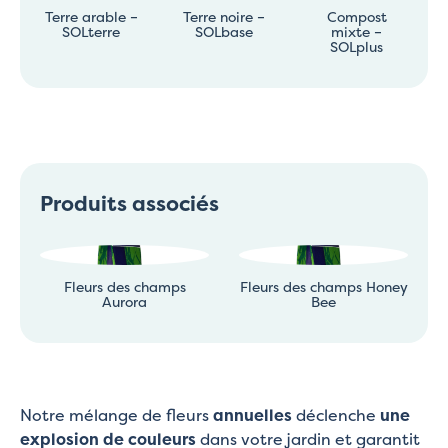
Terre arable –
Terre noire –
Compost
SOLterre
SOLbase
mixte –
SOLplus
Produits associés
Fleurs des champs
Fleurs des champs Honey
Aurora
Bee
Notre mélange de fleurs
annuelles
déclenche
une
explosion de couleurs
dans votre jardin et garantit