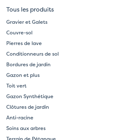
Tous les produits
Gravier et Galets
Couvre-sol
Pierres de lave
Conditionneurs de sol
Bordures de jardin
Gazon et plus
Toit vert
Gazon Synthétique
Clôtures de jardin
Anti-racine
Soins aux arbres
Terrain de Pétanque