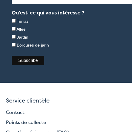
Qu'est-ce qui vous intéresse ?
Terras
Allee
Jardin
Bordures de jarin
Service clientèle
Contact
Points de collecte