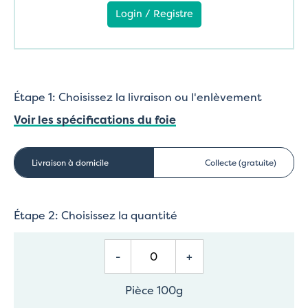
Login / Registre
Étape 1: Choisissez la livraison ou l'enlèvement
Voir les spécifications du foie
Livraison à domicile
Collecte (gratuite)
Étape 2: Choisissez la quantité
-
+
Pièce 100g