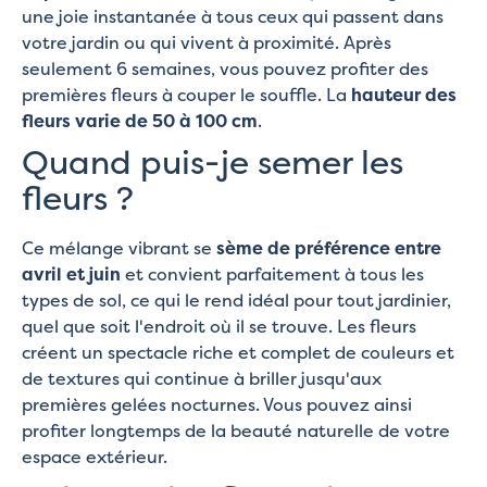
une joie instantanée à tous ceux qui passent dans
votre jardin ou qui vivent à proximité. Après
seulement 6 semaines, vous pouvez profiter des
premières fleurs à couper le souffle. La
hauteur des
fleurs varie de 50 à 100 cm
.
Quand puis-je semer les
fleurs ?
Ce mélange vibrant se
sème de préférence entre
avril et juin
et convient parfaitement à tous les
types de sol, ce qui le rend idéal pour tout jardinier,
quel que soit l'endroit où il se trouve. Les fleurs
créent un spectacle riche et complet de couleurs et
de textures qui continue à briller jusqu'aux
premières gelées nocturnes. Vous pouvez ainsi
profiter longtemps de la beauté naturelle de votre
espace extérieur.