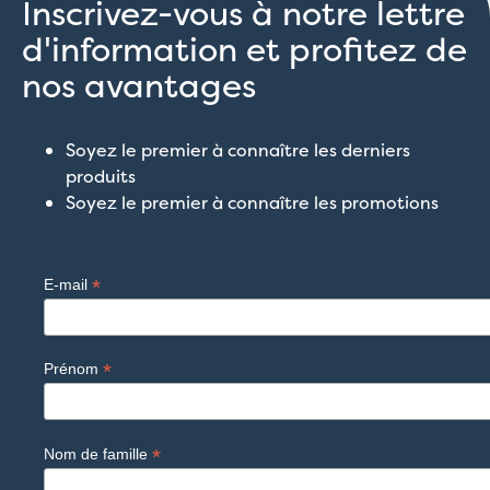
Inscrivez-vous à notre lettre
d'information et profitez de
nos avantages
Soyez le premier à connaître les derniers
produits
Soyez le premier à connaître les promotions
*
E-mail
*
Prénom
*
Nom de famille