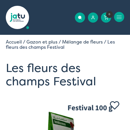
0
Accueil
/
Gazon et plus
/
Mélange de fleurs
/ Les
fleurs des champs Festival
Les fleurs des
champs Festival