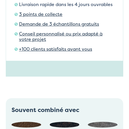
Livraison rapide dans les 4 jours ouvrables
3 points de collecte
Demande de 3 échantillons gratuits
Conseil personnalisé ou prix adapté à
votre projet
+100 clients satisfaits avant vous
Souvent combiné avec