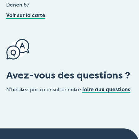
Denen 67
Voir sur la carte
Avez-vous des questions ?
N’hésitez pas à consulter notre
foire aux questions
!