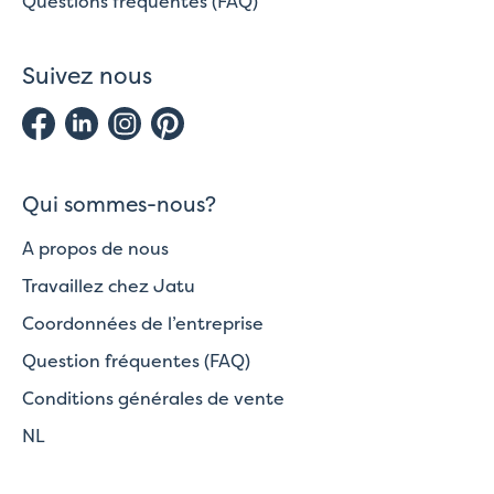
Questions fréquentes (FAQ)
Suivez nous
Qui sommes-nous?
A propos de nous
Travaillez chez Jatu
Coordonnées de l’entreprise
Question fréquentes (FAQ)
Conditions générales de vente
NL