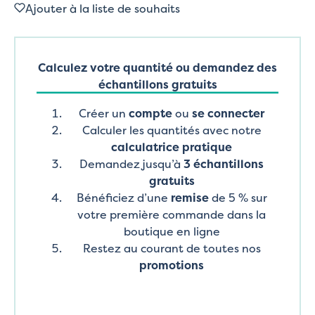
Ajouter à la liste de souhaits
Calculez votre quantité ou demandez des
échantillons gratuits
Créer un
compte
ou
se connecter
Calculer les quantités avec notre
calculatrice pratique
Demandez jusqu’à
3 échantillons
gratuits
Bénéficiez d’une
remise
de 5 % sur
votre première commande dans la
boutique en ligne
Restez au courant de toutes nos
promotions