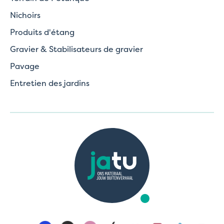
Nichoirs
Produits d'étang
Gravier & Stabilisateurs de gravier
Pavage
Entretien des jardins