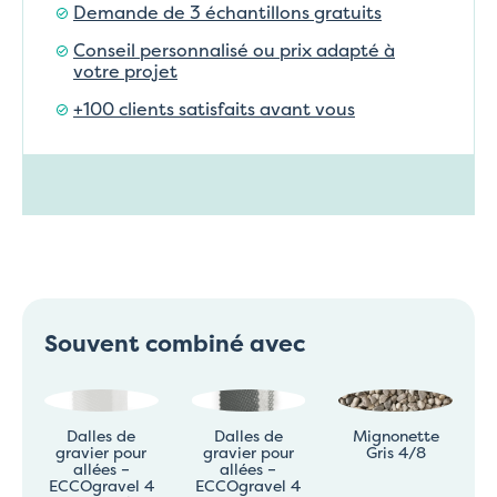
Demande de 3 échantillons gratuits
Conseil personnalisé ou prix adapté à
votre projet
+100 clients satisfaits avant vous
Souvent combiné avec
Dalles de
Dalles de
Mignonette
gravier pour
gravier pour
Gris 4/8
allées –
allées –
ECCOgravel 4
ECCOgravel 4