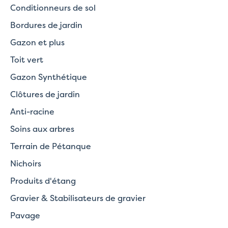
Conditionneurs de sol
Bordures de jardin
Gazon et plus
Toit vert
Gazon Synthétique
Clôtures de jardin
Anti-racine
Soins aux arbres
Terrain de Pétanque
Nichoirs
Produits d'étang
Gravier & Stabilisateurs de gravier
Pavage