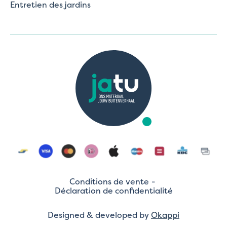
Entretien des jardins
Conditions de vente
Déclaration de confidentialité
Designed & developed by
Okappi