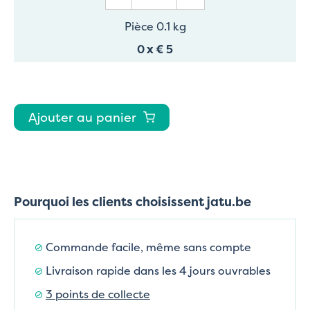
Pièce 0.1 kg
0
x
€ 5
Ajouter au panier
Pourquoi les clients choisissent jatu.be
Commande facile, même sans compte
Livraison rapide dans les 4 jours ouvrables
3 points de collecte