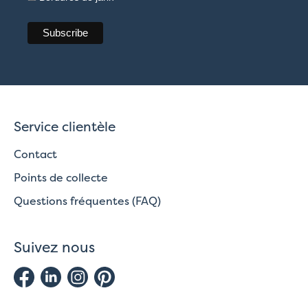
Service clientèle
Contact
Points de collecte
Questions fréquentes (FAQ)
Suivez nous