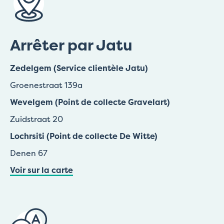
Arrêter par Jatu
Zedelgem (Service clientèle Jatu)
Groenestraat 139a
Wevelgem (Point de collecte Gravelart)
Zuidstraat 20
Lochrsiti (Point de collecte De Witte)
Denen 67
Voir sur la carte