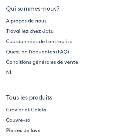
Qui sommes-nous?
A propos de nous
Travaillez chez Jatu
Coordonnées de l’entreprise
Question fréquentes (FAQ)
Conditions générales de vente
NL
Tous les produits
Gravier et Galets
Couvre-sol
Pierres de lave