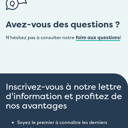
Avez-vous des questions ?
N’hésitez pas à consulter notre
foire aux questions
!
Inscrivez-vous à notre lettre
d'information et profitez de
nos avantages
Soyez le premier à connaître les derniers