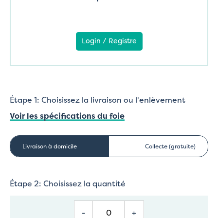
Login / Registre
Étape 1: Choisissez la livraison ou l'enlèvement
Voir les spécifications du foie
Livraison à domicile
Collecte (gratuite)
Étape 2: Choisissez la quantité
-
+