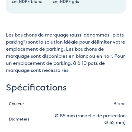
cm HDPE blanc
cm HDPE gris
Les bouchons de marquage (aussi denommés "plots
parking") sont la solution idéale pour délimiter votre
emplacement de parking. Les bouchons de
marquage sont disponibles en blanc ou en noir. Pour
un emplacement de parking, 8 à 10 pots de
marquage sont nécessaires.
Spécifications
Blanc
Couleur
Ø 85 mm (rondelle de protection
Diameters
Ø 32 mm)