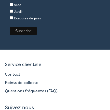
Allee
Jardin
Bordures de jarin
Service clientèle
Contact
Points de collecte
Questions fréquentes (FAQ)
Suivez nous