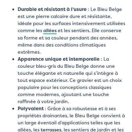
Durable et résistant à l’usure
: Le Bleu Belge
est une pierre calcaire dure et résistante,
idéale pour les surfaces intensivement utilisées
comme les
allées
et les sentiers. Elle conserve
sa forme et sa couleur pendant des années,
même dans des conditions climatiques
extrêmes.
Apparence unique et intemporelle
: La
couleur bleu-gris du Bleu Belge donne une
touche élégante et naturelle qui s’intègre à
tout espace extérieur. Ce gravier est un choix
populaire pour les conceptions classiques
comme modernes, ajoutant une touche
raffinée à votre jardin.
Polyvalent
: Grâce à sa robustesse et à ses
propriétés drainantes, le Bleu Belge convient à
un large éventail d’applications telles que les
allées, les
terrasses
, les sentiers de jardin et les