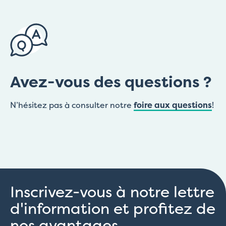
Avez-vous des questions ?
N’hésitez pas à consulter notre
foire aux questions
!
Inscrivez-vous à notre lettre
d'information et profitez de
nos avantages