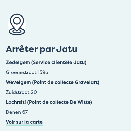
Arrêter par Jatu
Zedelgem (Service clientèle Jatu)
Groenestraat 139a
Wevelgem (Point de collecte Gravelart)
Zuidstraat 20
Lochrsiti (Point de collecte De Witte)
Denen 67
Voir sur la carte