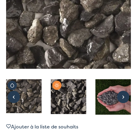
Ajouter à la liste de souhaits