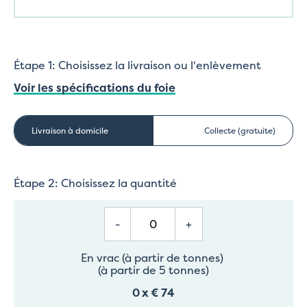
Étape 1: Choisissez la livraison ou l'enlèvement
Voir les spécifications du foie
Livraison à domicile
Collecte (gratuite)
Étape 2: Choisissez la quantité
-
+
En vrac (à partir de tonnes)
(à partir de 5 tonnes)
0
x
€ 74