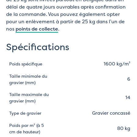
délai de quatre jours ouvrables après confirmation
de la commande. Vous pouvez également opter
pour un enlèvement à partir de 25 kg dans l’un de
nos
points de collecte
.
Spécifications
1600 kg/m³
Poids spécifique
Taille minimale du
6
gravier (mm)
Taille maximale du
14
gravier (mm)
Gravier concassé
Type de gravier
Poids par m² (à 5
80 kg
cm de hauteur)