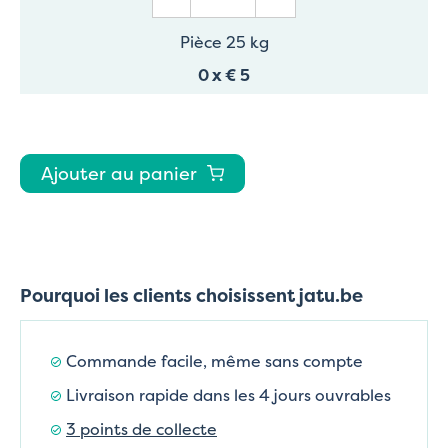
Pièce 25 kg
0
x
€ 5
Ajouter au panier
Pourquoi les clients choisissent jatu.be
Commande facile, même sans compte
Livraison rapide dans les 4 jours ouvrables
3 points de collecte