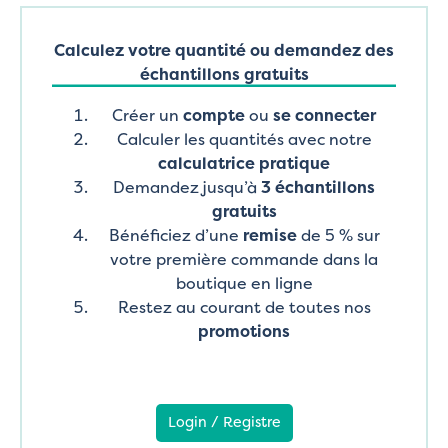
Calculez votre quantité ou demandez des
échantillons gratuits
Créer un
compte
ou
se connecter
Calculer les quantités avec notre
calculatrice pratique
Demandez jusqu’à
3 échantillons
gratuits
Bénéficiez d’une
remise
de 5 % sur
votre première commande dans la
boutique en ligne
Restez au courant de toutes nos
promotions
Login / Registre