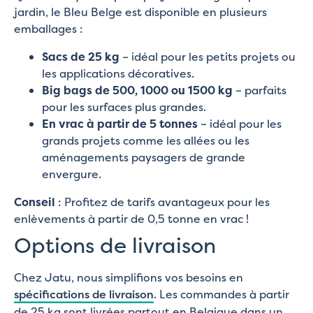
jardin, le Bleu Belge est disponible en plusieurs
emballages :
Sacs de 25 kg
– idéal pour les petits projets ou
les applications décoratives.
Big bags de 500, 1000 ou 1500 kg
– parfaits
pour les surfaces plus grandes.
En vrac à partir de 5 tonnes
– idéal pour les
grands projets comme les allées ou les
aménagements paysagers de grande
envergure.
Conseil
: Profitez de tarifs avantageux pour les
enlèvements à partir de 0,5 tonne en vrac !
Options de livraison
Chez Jatu, nous simplifions vos besoins en
spécifications de livraison
. Les commandes à partir
de 25 kg sont livrées partout en Belgique dans un