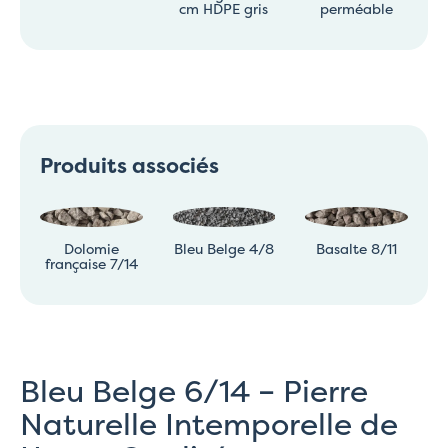
cm HDPE gris
perméable
Produits associés
Dolomie
Bleu Belge 4/8
Basalte 8/11
française 7/14
Bleu Belge 6/14 – Pierre
Naturelle Intemporelle de