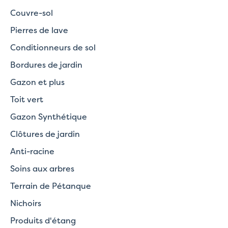
Couvre-sol
Pierres de lave
Conditionneurs de sol
Bordures de jardin
Gazon et plus
Toit vert
Gazon Synthétique
Clôtures de jardin
Anti-racine
Soins aux arbres
Terrain de Pétanque
Nichoirs
Produits d'étang