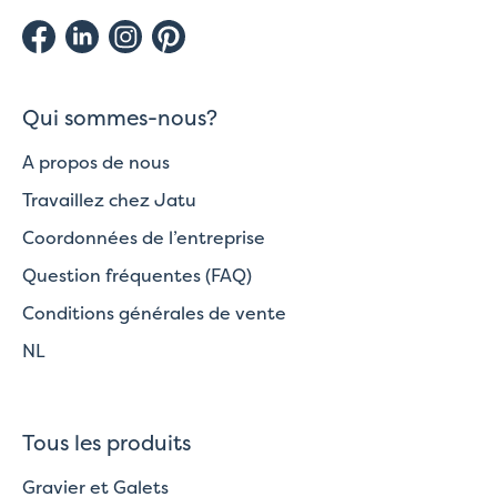
Qui sommes-nous?
A propos de nous
Travaillez chez Jatu
Coordonnées de l’entreprise
Question fréquentes (FAQ)
Conditions générales de vente
NL
Tous les produits
Gravier et Galets