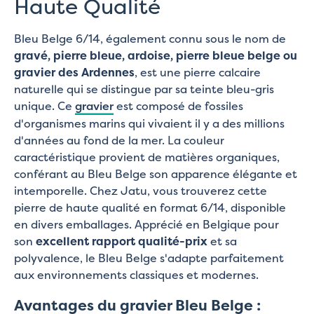
Haute Qualité
Bleu Belge 6/14, également connu sous le nom de
gravé, pierre bleue, ardoise, pierre bleue belge ou
gravier des Ardennes
, est une pierre calcaire
naturelle qui se distingue par sa teinte bleu-gris
unique. Ce
gravier
est composé de fossiles
d'organismes marins qui vivaient il y a des millions
d'années au fond de la mer. La couleur
caractéristique provient de matières organiques,
conférant au Bleu Belge son apparence élégante et
intemporelle. Chez Jatu, vous trouverez cette
pierre de haute qualité en format 6/14, disponible
en divers emballages. Apprécié en Belgique pour
son
excellent rapport qualité-prix
et sa
polyvalence, le Bleu Belge s'adapte parfaitement
aux environnements classiques et modernes.
Avantages du gravier Bleu Belge :