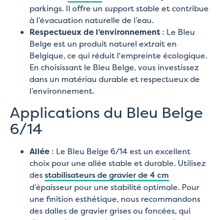
parkings. Il offre un support stable et contribue
à l’évacuation naturelle de l’eau.
Respectueux de l’environnement
: Le Bleu
Belge est un produit naturel extrait en
Belgique, ce qui réduit l'empreinte écologique.
En choisissant le Bleu Belge, vous investissez
dans un matériau durable et respectueux de
l’environnement.
Applications du Bleu Belge
6/14
Allée
: Le Bleu Belge 6/14 est un excellent
choix pour une allée stable et durable. Utilisez
des
stabilisateurs de gravier de 4 cm
d’épaisseur pour une stabilité optimale. Pour
une finition esthétique, nous recommandons
des dalles de gravier grises ou foncées, qui