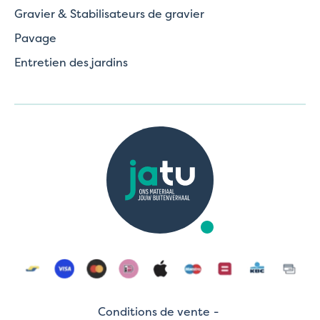
Gravier & Stabilisateurs de gravier
Pavage
Entretien des jardins
Conditions de vente