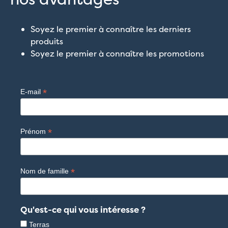
Soyez le premier à connaître les derniers
produits
Soyez le premier à connaître les promotions
*
E-mail
*
Prénom
*
Nom de famille
Qu'est-ce qui vous intéresse ?
Terras