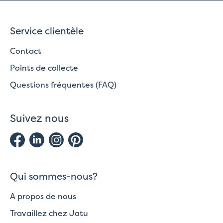
Service clientèle
Contact
Points de collecte
Questions fréquentes (FAQ)
Suivez nous
Qui sommes-nous?
A propos de nous
Travaillez chez Jatu