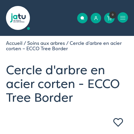
0
Accueil
/
Soins aux arbres
/ Cercle d’arbre en acier
corten – ECCO Tree Border
Cercle d'arbre en
acier corten - ECCO
Tree Border