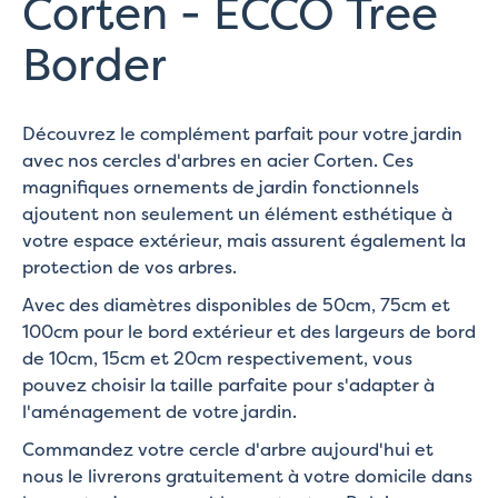
Corten - ECCO Tree
Border
Découvrez le complément parfait pour votre jardin
avec nos cercles d'arbres en acier Corten. Ces
magnifiques ornements de jardin fonctionnels
ajoutent non seulement un élément esthétique à
votre espace extérieur, mais assurent également la
protection de vos arbres.
Avec des diamètres disponibles de 50cm, 75cm et
100cm pour le bord extérieur et des largeurs de bord
de 10cm, 15cm et 20cm respectivement, vous
pouvez choisir la taille parfaite pour s'adapter à
l'aménagement de votre jardin.
Commandez votre cercle d'arbre aujourd'hui et
nous le livrerons gratuitement à votre domicile dans