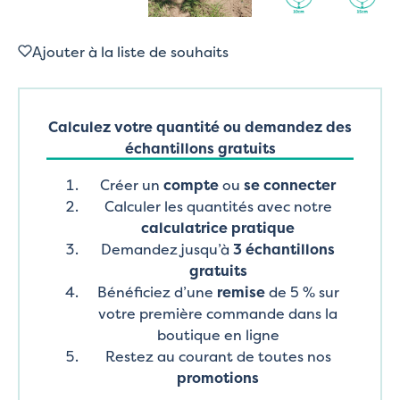
Ajouter à la liste de souhaits
Calculez votre quantité ou demandez des
échantillons gratuits
Créer un
compte
ou
se connecter
Calculer les quantités avec notre
calculatrice pratique
Demandez jusqu’à
3 échantillons
gratuits
Bénéficiez d’une
remise
de 5 % sur
votre première commande dans la
boutique en ligne
Restez au courant de toutes nos
promotions