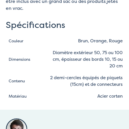
être inclus avec un grand sac ou des produits jetés
en vrac.
Spécifications
Brun, Orange, Rouge
Couleur
Diamètre extérieur 50, 75 ou 100
cm, épaisseur des bords 10, 15 ou
Dimensions
20 cm
2 demi-cercles équipés de piquets
Contenu
(15cm) et de connecteurs
Acier corten
Matériau