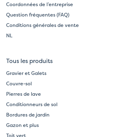
Coordonnées de l’entreprise
Question fréquentes (FAQ)
Conditions générales de vente
NL
Tous les produits
Gravier et Galets
Couvre-sol
Pierres de lave
Conditionneurs de sol
Bordures de jardin
Gazon et plus
Toit vert