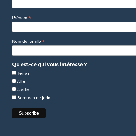
*
Prénom
*
Nom de famille
Qu'est-ce qui vous intéresse ?
Terras
Allee
Jardin
Bordures de jarin