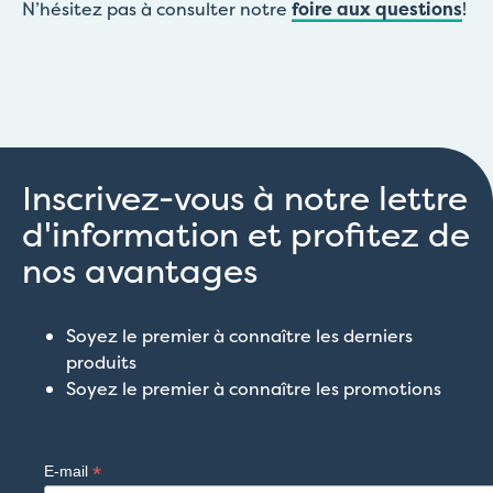
N’hésitez pas à consulter notre
foire aux questions
!
Inscrivez-vous à notre lettre
d'information et profitez de
nos avantages
Soyez le premier à connaître les derniers
produits
Soyez le premier à connaître les promotions
*
E-mail