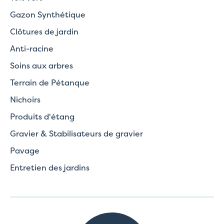
Gazon Synthétique
Clôtures de jardin
Anti-racine
Soins aux arbres
Terrain de Pétanque
Nichoirs
Produits d'étang
Gravier & Stabilisateurs de gravier
Pavage
Entretien des jardins