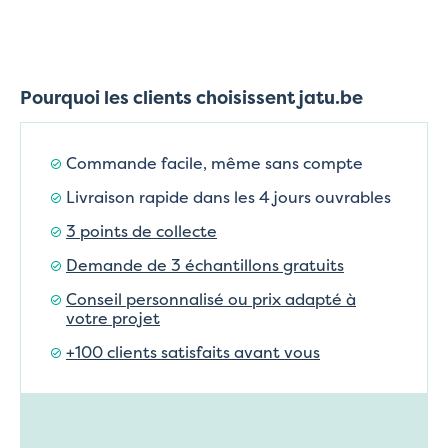
Pourquoi les clients choisissent jatu.be
Commande facile, même sans compte
Livraison rapide dans les 4 jours ouvrables
3 points de collecte
Demande de 3 échantillons gratuits
Conseil personnalisé ou prix adapté à
votre projet
+100 clients satisfaits avant vous