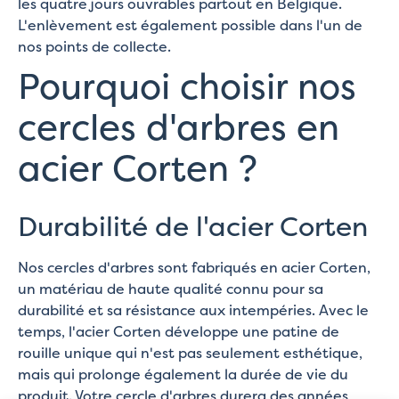
les quatre jours ouvrables partout en Belgique.
L'enlèvement est également possible dans l'un de
nos points de collecte.
Pourquoi choisir nos
cercles d'arbres en
acier Corten ?
Durabilité de l'acier Corten
Nos cercles d'arbres sont fabriqués en acier Corten,
un matériau de haute qualité connu pour sa
durabilité et sa résistance aux intempéries. Avec le
temps, l'acier Corten développe une patine de
rouille unique qui n'est pas seulement esthétique,
mais qui prolonge également la durée de vie du
produit. Votre cercle d'arbres durera des années