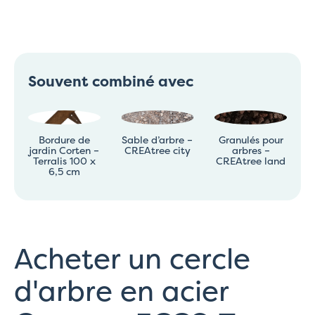
Souvent combiné avec
Bordure de
Sable d’arbre –
Granulés pour
jardin Corten –
CREAtree city
arbres –
Terralis 100 x
CREAtree land
6,5 cm
Acheter un cercle
d'arbre en acier