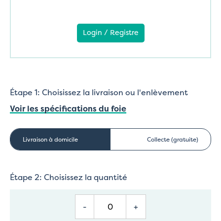
Login / Registre
Étape 1: Choisissez la livraison ou l'enlèvement
Voir les spécifications du foie
Livraison à domicile
Collecte (gratuite)
Étape 2: Choisissez la quantité
-
+