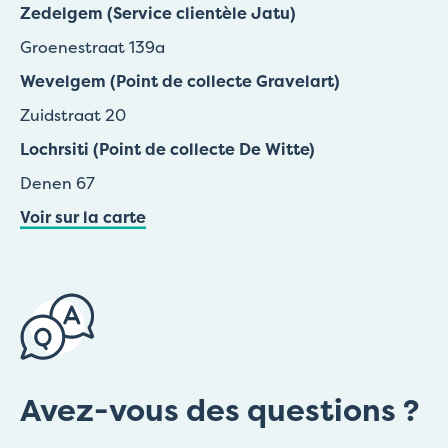
Zedelgem (Service clientèle Jatu)
Groenestraat 139a
Wevelgem (Point de collecte Gravelart)
Zuidstraat 20
Lochrsiti (Point de collecte De Witte)
Denen 67
Voir sur la carte
Avez-vous des questions ?