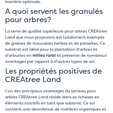
manière optimale.
A quoi servent les granulés
pour arbres?
La terre de qualité supérieure pour arbres CREAtree
Land que nous proposons est totalement exempte
de graines de mauvaises herbes et de parasites. Ce
substrat est idéal pour la plantation d'arbres et
d'arbustes en
milieu rural
et présente de nombreux
avantages par rapport à d'autres types de sol.
Les propriétés positives de
CREAtree Land
L'un des principaux avantages du terreau pour
arbres CREAtree Land réside dans sa richesse en
éléments nutritifs en tant que substrat. Ce sol
contient une abondance de matières organiques et