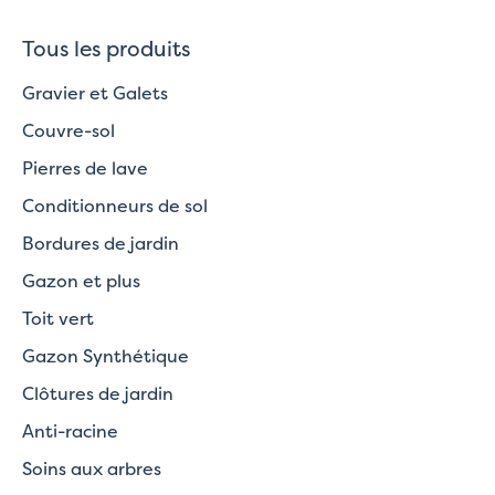
Tous les produits
Gravier et Galets
Couvre-sol
Pierres de lave
Conditionneurs de sol
Bordures de jardin
Gazon et plus
Toit vert
Gazon Synthétique
Clôtures de jardin
Anti-racine
Soins aux arbres