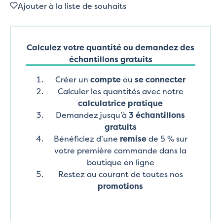
Ajouter à la liste de souhaits
Calculez votre quantité ou demandez des
échantillons gratuits
Créer un
compte
ou
se connecter
Calculer les quantités avec notre
calculatrice pratique
Demandez jusqu’à
3 échantillons
gratuits
Bénéficiez d’une
remise
de 5 % sur
votre première commande dans la
boutique en ligne
Restez au courant de toutes nos
promotions