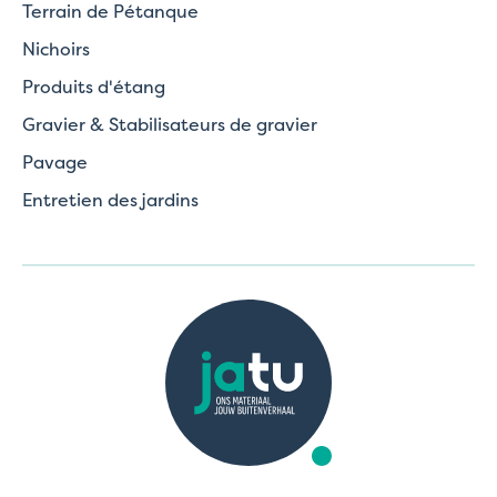
Terrain de Pétanque
Nichoirs
Produits d'étang
Gravier & Stabilisateurs de gravier
Pavage
Entretien des jardins