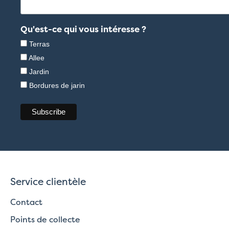
Qu'est-ce qui vous intéresse ?
Terras
Allee
Jardin
Bordures de jarin
Service clientèle
Contact
Points de collecte