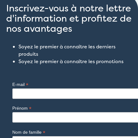
Inscrivez-vous à notre lettre
d'information et profitez de
nos avantages
Soyez le premier à connaître les derniers
produits
Soyez le premier à connaître les promotions
*
E-mail
*
Prénom
*
Nom de famille