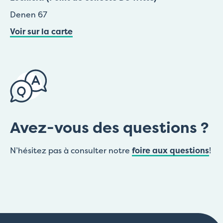
Denen 67
Voir sur la carte
Avez-vous des questions ?
N’hésitez pas à consulter notre
foire aux questions
!