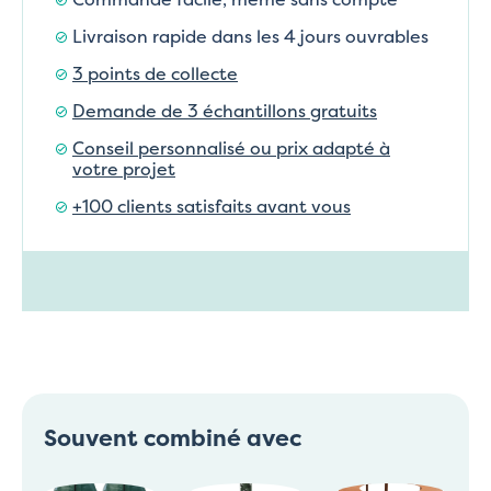
Livraison rapide dans les 4 jours ouvrables
3 points de collecte
Demande de 3 échantillons gratuits
Conseil personnalisé ou prix adapté à
votre projet
+100 clients satisfaits avant vous
Souvent combiné avec