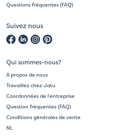
Questions fréquentes (FAQ)
Suivez nous
Qui sommes-nous?
A propos de nous
Travaillez chez Jatu
Coordonnées de l’entreprise
Question fréquentes (FAQ)
Conditions générales de vente
NL