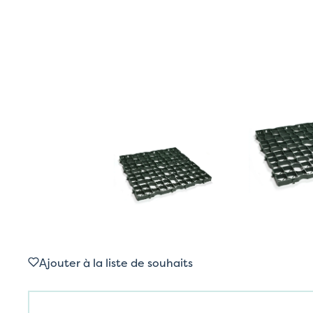
Ajouter à la liste de souhaits