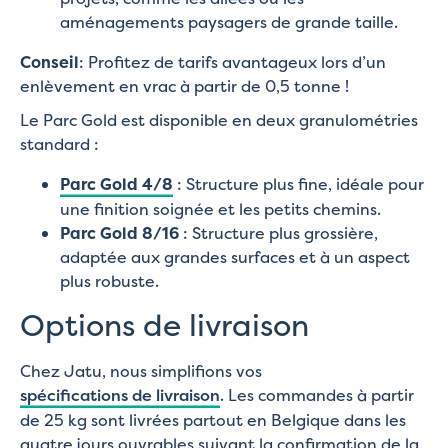
aménagements paysagers de grande taille.
Conseil
: Profitez de tarifs avantageux lors d’un
enlèvement en vrac à partir de 0,5 tonne !
Le Parc Gold est disponible en deux granulométries
standard :
Parc Gold 4/8
: Structure plus fine, idéale pour
une finition soignée et les petits chemins.
Parc Gold 8/16
: Structure plus grossière,
adaptée aux grandes surfaces et à un aspect
plus robuste.
Options de livraison
Chez Jatu, nous simplifions vos
spécifications de livraison
. Les commandes à partir
de 25 kg sont livrées partout en Belgique dans les
quatre jours ouvrables suivant la confirmation de la