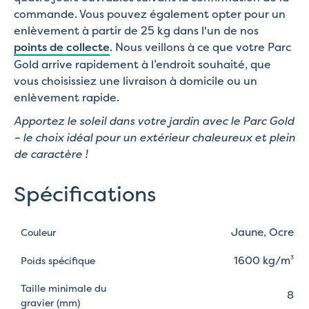
commande. Vous pouvez également opter pour un
enlèvement à partir de 25 kg dans l'un de nos
points de collecte
. Nous veillons à ce que votre Parc
Gold arrive rapidement à l’endroit souhaité, que
vous choisissiez une livraison à domicile ou un
enlèvement rapide.
Apportez le soleil dans votre jardin avec le Parc Gold
– le choix idéal pour un extérieur chaleureux et plein
de caractère !
Spécifications
Jaune, Ocre
Couleur
1600 kg/m³
Poids spécifique
Taille minimale du
8
gravier (mm)