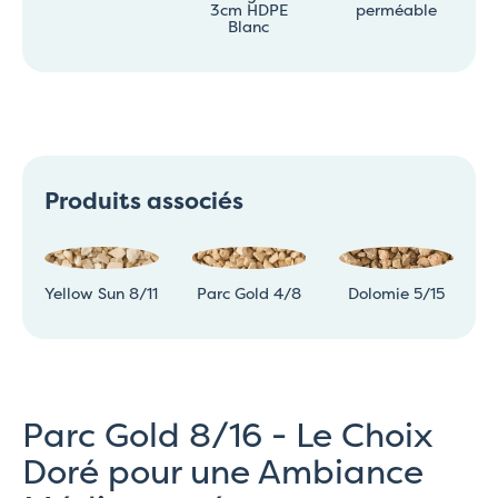
3cm HDPE
perméable
Blanc
Produits associés
Yellow Sun 8/11
Parc Gold 4/8
Dolomie 5/15
Parc Gold 8/16 - Le Choix
Doré pour une Ambiance