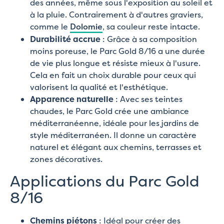
des années, même sous l'exposition au soleil et
à la pluie. Contrairement à d'autres graviers,
comme le
Dolomie
, sa couleur reste intacte.
Durabilité accrue
: Grâce à sa composition
moins poreuse, le Parc Gold 8/16 a une durée
de vie plus longue et résiste mieux à l'usure.
Cela en fait un choix durable pour ceux qui
valorisent la qualité et l'esthétique.
Apparence naturelle
: Avec ses teintes
chaudes, le Parc Gold crée une ambiance
méditerranéenne, idéale pour les jardins de
style méditerranéen. Il donne un caractère
naturel et élégant aux chemins, terrasses et
zones décoratives.
Applications du Parc Gold
8/16
Chemins piétons
: Idéal pour créer des