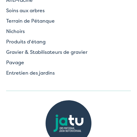
Soins aux arbres
Terrain de Pétanque
Nichoirs
Produits d'étang
Gravier & Stabilisateurs de gravier
Pavage
Entretien des jardins