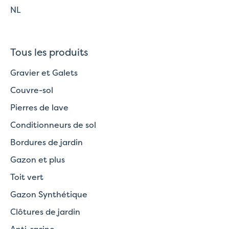
NL
Tous les produits
Gravier et Galets
Couvre-sol
Pierres de lave
Conditionneurs de sol
Bordures de jardin
Gazon et plus
Toit vert
Gazon Synthétique
Clôtures de jardin
Anti-racine