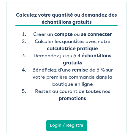
Calculez votre quantité ou demandez des
échantillons gratuits
Créer un
compte
ou
se connecter
Calculer les quantités avec notre
calculatrice pratique
Demandez jusqu’à
3 échantillons
gratuits
Bénéficiez d’une
remise
de 5 % sur
votre première commande dans la
boutique en ligne
Restez au courant de toutes nos
promotions
Login / Registre