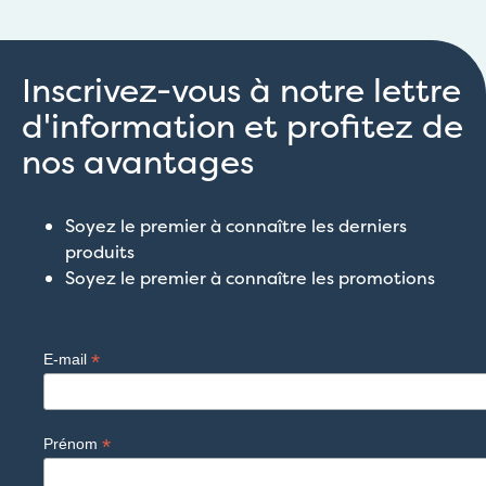
Inscrivez-vous à notre lettre
d'information et profitez de
nos avantages
Soyez le premier à connaître les derniers
produits
Soyez le premier à connaître les promotions
*
E-mail
*
Prénom