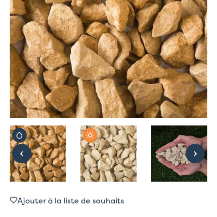
Ajouter à la liste de souhaits