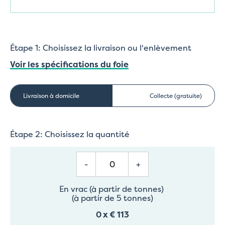
Étape 1: Choisissez la livraison ou l'enlèvement
Voir les spécifications du foie
Livraison à domicile
Collecte (gratuite)
Étape 2: Choisissez la quantité
-
+
En vrac (à partir de tonnes)
(à partir de 5 tonnes)
0
x
€ 113