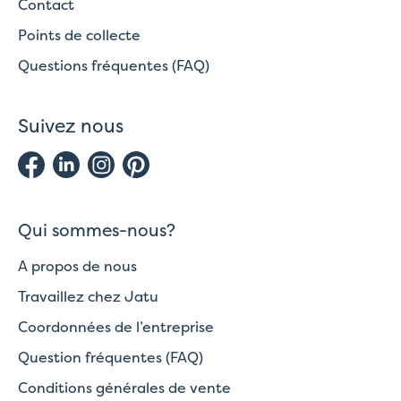
Contact
Points de collecte
Questions fréquentes (FAQ)
Suivez nous
Qui sommes-nous?
A propos de nous
Travaillez chez Jatu
Coordonnées de l’entreprise
Question fréquentes (FAQ)
Conditions générales de vente