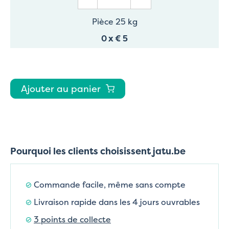
Pièce 25 kg
0
x
€ 5
Ajouter au panier
Pourquoi les clients choisissent jatu.be
Commande facile, même sans compte
Livraison rapide dans les 4 jours ouvrables
3 points de collecte