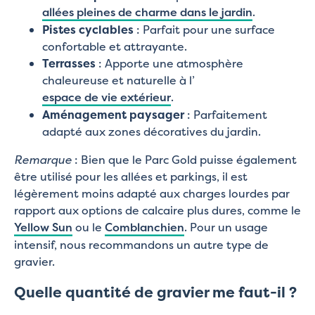
allées pleines de charme dans le jardin
.
Pistes cyclables
: Parfait pour une surface
confortable et attrayante.
Terrasses
: Apporte une atmosphère
chaleureuse et naturelle à l’
espace de vie extérieur
.
Aménagement paysager
: Parfaitement
adapté aux zones décoratives du jardin.
Remarque
: Bien que le Parc Gold puisse également
être utilisé pour les allées et parkings, il est
légèrement moins adapté aux charges lourdes par
rapport aux options de calcaire plus dures, comme le
Yellow Sun
ou le
Comblanchien
. Pour un usage
intensif, nous recommandons un autre type de
gravier.
Quelle quantité de gravier me faut-il ?