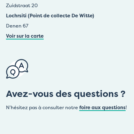
Zuidstraat 20
Lochrsiti (Point de collecte De Witte)
Denen 67
Voir sur la carte
Avez-vous des questions ?
N’hésitez pas à consulter notre
foire aux questions
!