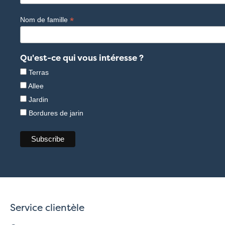
*
Nom de famille
Qu'est-ce qui vous intéresse ?
Terras
Allee
Jardin
Bordures de jarin
Service clientèle