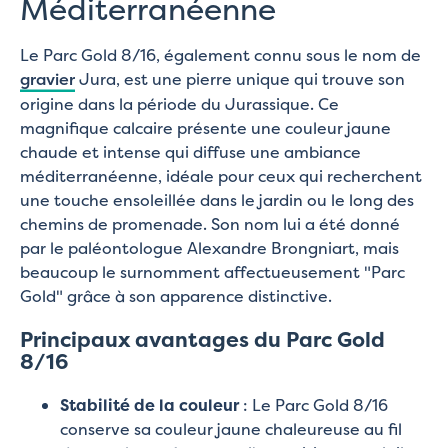
Méditerranéenne
Le Parc Gold 8/16, également connu sous le nom de
gravier
Jura, est une pierre unique qui trouve son
origine dans la période du Jurassique. Ce
magnifique calcaire présente une couleur jaune
chaude et intense qui diffuse une ambiance
méditerranéenne, idéale pour ceux qui recherchent
une touche ensoleillée dans le jardin ou le long des
chemins de promenade. Son nom lui a été donné
par le paléontologue Alexandre Brongniart, mais
beaucoup le surnomment affectueusement "Parc
Gold" grâce à son apparence distinctive.
Principaux avantages du Parc Gold
8/16
Stabilité de la couleur
: Le Parc Gold 8/16
conserve sa couleur jaune chaleureuse au fil