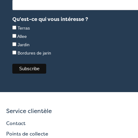
Qu'est-ce qui vous intéresse ?
Terras
Allee
Jardin
Bordures de jarin
Service clientèle
Contact
Points de collecte