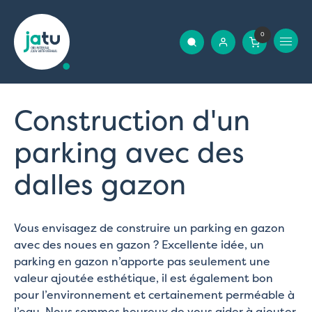
0
Construction d'un
parking avec des
dalles gazon
Vous envisagez de construire un parking en gazon
avec des noues en gazon ? Excellente idée, un
parking en gazon n’apporte pas seulement une
valeur ajoutée esthétique, il est également bon
pour l’environnement et certainement perméable à
l’eau. Nous sommes heureux de vous aider à ajouter