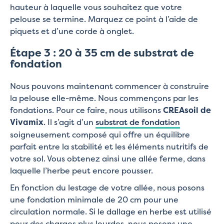
hauteur à laquelle vous souhaitez que votre
pelouse se termine. Marquez ce point à l’aide de
piquets et d’une corde à onglet.
Étape 3 : 20 à 35 cm de substrat de
fondation
Nous pouvons maintenant commencer à construire
la pelouse elle-même. Nous commençons par les
fondations. Pour ce faire, nous utilisons
CREAsoil de
Vivamix
. Il s’agit d’un
substrat de fondation
soigneusement composé qui offre un équilibre
parfait entre la stabilité et les éléments nutritifs de
votre sol. Vous obtenez ainsi une allée ferme, dans
laquelle l’herbe peut encore pousser.
En fonction du lestage de votre allée, nous posons
une fondation minimale de 20 cm pour une
circulation normale. Si le dallage en herbe est utilisé
pour des charges plus lourdes, nous posons une