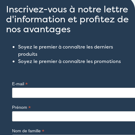
Inscrivez-vous à notre lettre
d'information et profitez de
nos avantages
Soyez le premier à connaître les derniers
produits
Soyez le premier à connaître les promotions
*
E-mail
*
Prénom
*
Nom de famille