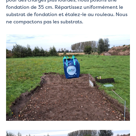
fondation de 35 cm. Répartissez uniformément le
substrat de fondation et étalez-le au rouleau. Nous
ne compactons pas les substrats.