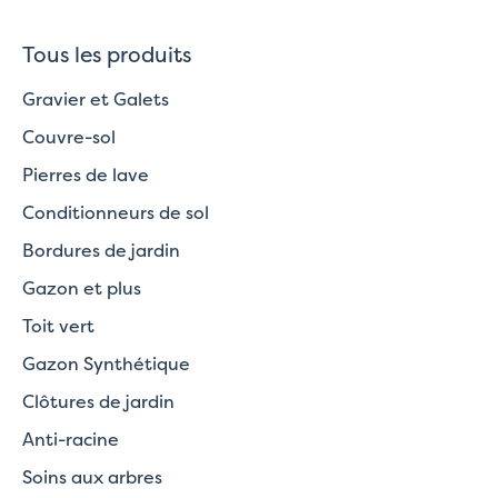
Tous les produits
Gravier et Galets
Couvre-sol
Pierres de lave
Conditionneurs de sol
Bordures de jardin
Gazon et plus
Toit vert
Gazon Synthétique
Clôtures de jardin
Anti-racine
Soins aux arbres