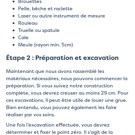
Brouettes
Pelle, bêche et raclette
Laser ou autre instrument de mesure
Rouleau
Truelle ou spatule
Cale
Meule (rayon min. 5cm)
Étape 2 : Préparation et excavation
Maintenant que nous avons rassemblé les
matériaux nécessaires, nous pouvons commencer la
préparation. Si vous suivez notre construction
complète, vous devrez creuser au moins 29 cm. Pour
ces excavations, il peut être utile de louer une grue.
Bien entendu, vous pouvez également les faire
réaliser par vos soins.
Une fois l’excavation effectuée, vous devrez
déterminer et fixer le point zéro. Il s’agit de la