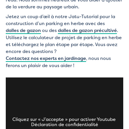
de la verdure au paysage urbain.
Jetez un coup d’œil à notre Jatu-Tutorial pour la
construction d’un parking en herbe avec des
dalles de gazon
ou des
dalles de gazon précultivé
.
Utilisez le calculateur de projet de parking en herbe
et téléchargez le plan étape par étape. Vous avez
encore des questions ?
Contactez nos experts en jardinage
, nous nous
ferons un plaisir de vous aider !
Cliquez sur « J’accepte » pour activer Youtube
Déclaration de confidentialité