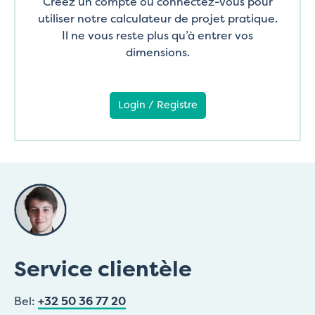
Créez un compte ou connectez-vous pour
utiliser notre calculateur de projet pratique.
Il ne vous reste plus qu’à entrer vos
dimensions.
Login / Registre
Service clientèle
Bel:
+32 50 36 77 20