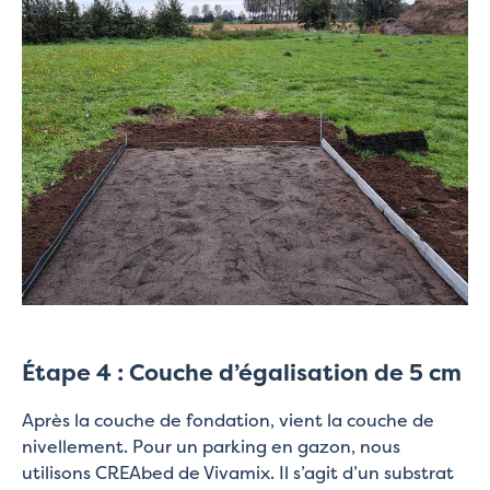
Étape 4 : Couche d’égalisation de 5 cm
Après la couche de fondation, vient la couche de
nivellement. Pour un parking en gazon, nous
utilisons CREAbed de Vivamix. Il s’agit d’un substrat