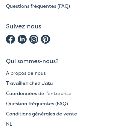
Questions fréquentes (FAQ)
Suivez nous
Qui sommes-nous?
A propos de nous
Travaillez chez Jatu
Coordonnées de l’entreprise
Question fréquentes (FAQ)
Conditions générales de vente
NL