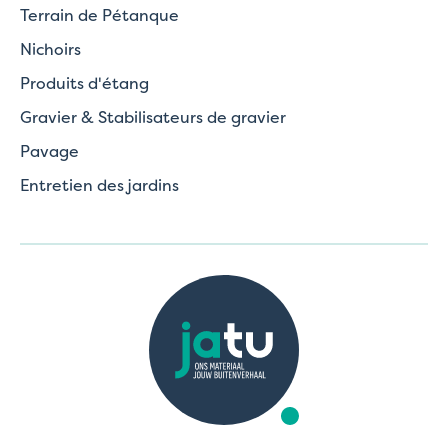
Terrain de Pétanque
Nichoirs
Produits d'étang
Gravier & Stabilisateurs de gravier
Pavage
Entretien des jardins