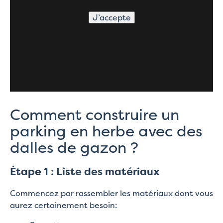
J’accepte
Comment construire un
parking en herbe avec des
dalles de gazon ?
Étape 1 : Liste des matériaux
Commencez par rassembler les matériaux dont vous
aurez certainement besoin: