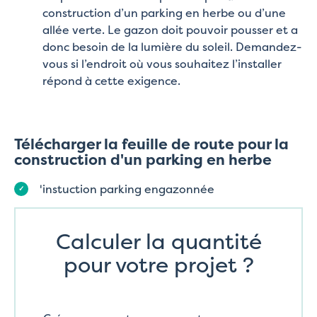
construction d’un parking en herbe ou d’une
allée verte. Le gazon doit pouvoir pousser et a
donc besoin de la lumière du soleil. Demandez-
vous si l’endroit où vous souhaitez l’installer
répond à cette exigence.
Télécharger la feuille de route pour la
construction d'un parking en herbe
'instuction parking engazonnée
Calculer la quantité
pour votre projet ?