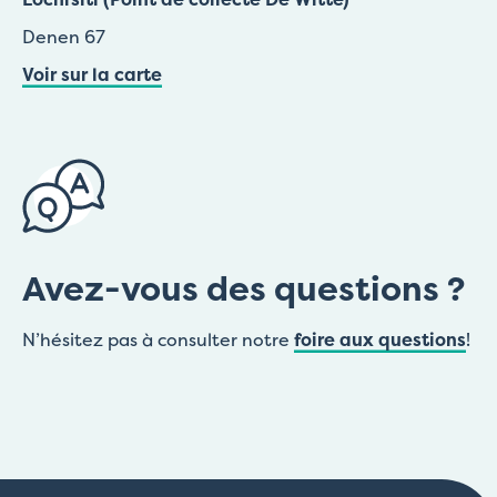
Denen 67
Voir sur la carte
Avez-vous des questions ?
N’hésitez pas à consulter notre
foire aux questions
!