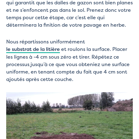
qui garantit que les dalles de gazon sont bien planes
et ne s’enfoncent pas dans le sol. Prenez donc votre
temps pour cette étape, car c’est elle qui
déterminera la finition de votre pavage en herbe.
Nous répartissons uniformément
le substrat de la litière
et roulons la surface. Placer
les lignes à -4 cm sous zéro et tirer. Répétez ce
processus jusqu’à ce que vous obteniez une surface
uniforme, en tenant compte du fait que 4 cm sont
ajoutés après cette couche.