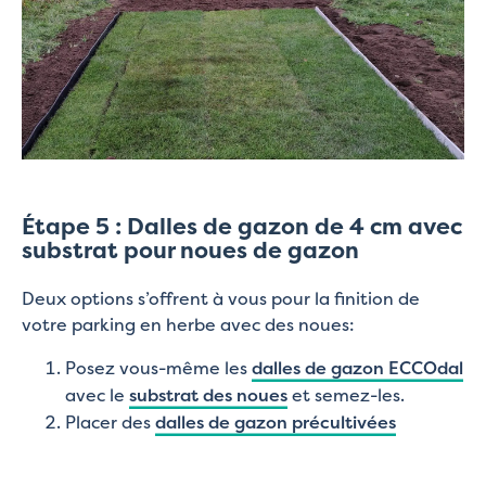
Étape 5 : Dalles de gazon de 4 cm avec
substrat pour noues de gazon
Deux options s’offrent à vous pour la finition de
votre parking en herbe avec des noues:
Posez vous-même les
dalles de gazon ECCOdal
avec le
substrat des noues
et semez-les.
Placer des
dalles de gazon précultivées