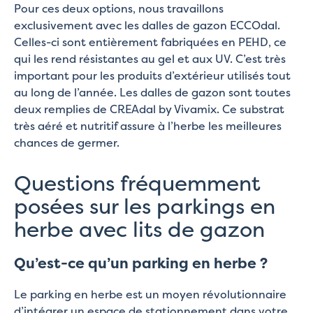
Pour ces deux options, nous travaillons
exclusivement avec les dalles de gazon ECCOdal.
Celles-ci sont entièrement fabriquées en PEHD, ce
qui les rend résistantes au gel et aux UV. C’est très
important pour les produits d’extérieur utilisés tout
au long de l’année. Les dalles de gazon sont toutes
deux remplies de CREAdal by Vivamix. Ce substrat
très aéré et nutritif assure à l’herbe les meilleures
chances de germer.
Questions fréquemment
posées sur les parkings en
herbe avec lits de gazon
Qu’est-ce qu’un parking en herbe ?
Le parking en herbe est un moyen révolutionnaire
d’intégrer un espace de stationnement dans votre