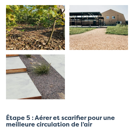
Étape 5 : Aérer et scarifier pour une
meilleure circulation de l’air