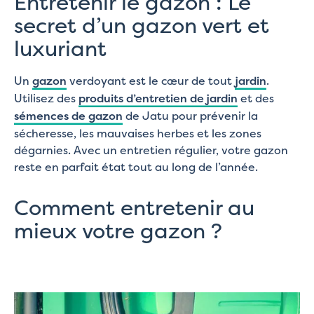
Entretenir le gazon : Le
secret d’un gazon vert et
luxuriant
Un
gazon
verdoyant est le cœur de tout
jardin
.
Utilisez des
produits d’entretien de jardin
et des
sémences de gazon
de Jatu pour prévenir la
sécheresse, les mauvaises herbes et les zones
dégarnies. Avec un entretien régulier, votre gazon
reste en parfait état tout au long de l’année.
Comment entretenir au
mieux votre gazon ?