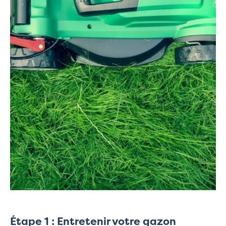
Étape 1 : Entretenir votre gazon