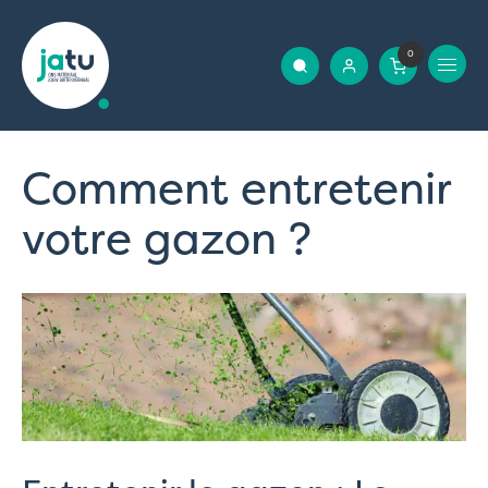
0
Comment entretenir
votre gazon ?