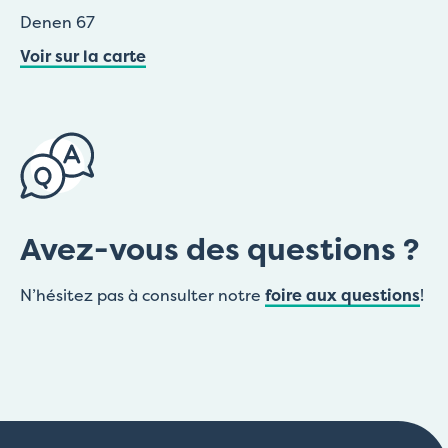
Denen 67
Voir sur la carte
Avez-vous des questions ?
N’hésitez pas à consulter notre
foire aux questions
!