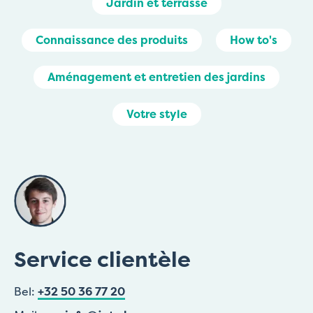
Jardin et terrasse
Connaissance des produits
How to's
Aménagement et entretien des jardins
Votre style
Service clientèle
Bel:
+32 50 36 77 20