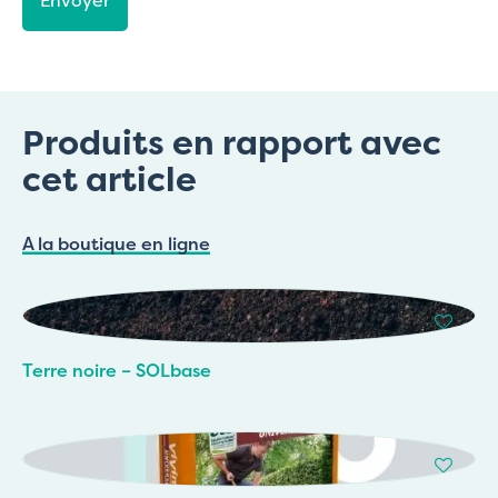
Produits en rapport avec
cet article
A la boutique en ligne
Terre noire – SOLbase