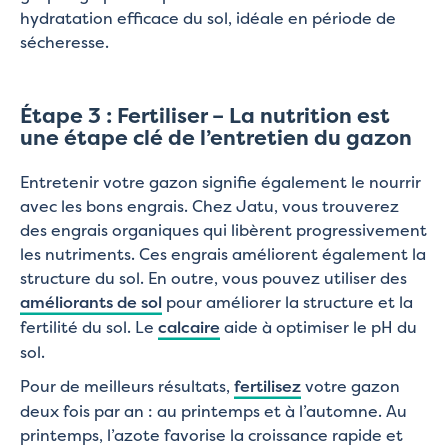
hydratation efficace du sol, idéale en période de
sécheresse.
Étape 3 : Fertiliser – La nutrition est
une étape clé de l’entretien du gazon
Entretenir votre gazon signifie également le nourrir
avec les bons engrais. Chez Jatu, vous trouverez
des engrais organiques qui libèrent progressivement
les nutriments. Ces engrais améliorent également la
structure du sol. En outre, vous pouvez utiliser des
améliorants de sol
pour améliorer la structure et la
fertilité du sol. Le
calcaire
aide à optimiser le pH du
sol.
Pour de meilleurs résultats,
fertilisez
votre gazon
deux fois par an : au printemps et à l’automne. Au
printemps, l’azote favorise la croissance rapide et