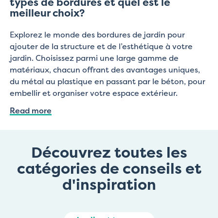
types de bordures et quel est le
meilleur choix?
Explorez le monde des bordures de jardin pour
ajouter de la structure et de l’esthétique à votre
jardin. Choisissez parmi une large gamme de
matériaux, chacun offrant des avantages uniques,
du métal au plastique en passant par le béton, pour
embellir et organiser votre espace extérieur.
Read more
Découvrez toutes les
catégories de conseils et
d'inspiration