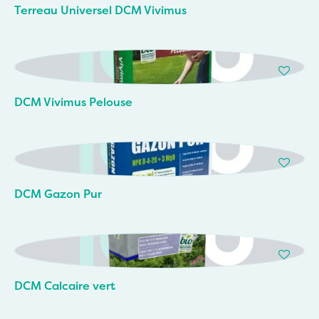
Terreau Universel DCM Vivimus
DCM Vivimus Pelouse
DCM Gazon Pur
DCM Calcaire vert