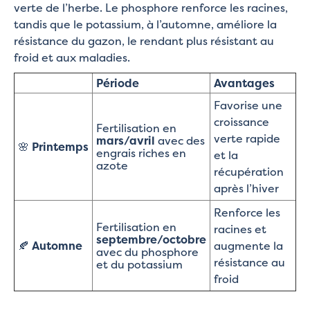
verte de l’herbe. Le phosphore renforce les racines,
tandis que le potassium, à l’automne, améliore la
résistance du gazon, le rendant plus résistant au
froid et aux maladies.
Période
Avantages
Favorise une
croissance
Fertilisation en
verte rapide
mars/avril
avec des
🌸
Printemps
engrais riches en
et la
azote
récupération
après l’hiver
Renforce les
Fertilisation en
racines et
septembre/octobre
🍂
Automne
augmente la
avec du phosphore
résistance au
et du potassium
froid