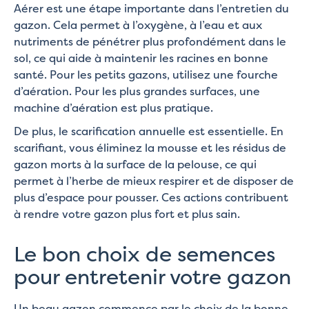
Aérer est une étape importante dans l’entretien du
gazon. Cela permet à l’oxygène, à l’eau et aux
nutriments de pénétrer plus profondément dans le
sol, ce qui aide à maintenir les racines en bonne
santé. Pour les petits gazons, utilisez une fourche
d’aération. Pour les plus grandes surfaces, une
machine d’aération est plus pratique.
De plus, le scarification annuelle est essentielle. En
scarifiant, vous éliminez la mousse et les résidus de
gazon morts à la surface de la pelouse, ce qui
permet à l’herbe de mieux respirer et de disposer de
plus d’espace pour pousser. Ces actions contribuent
à rendre votre gazon plus fort et plus sain.
Le bon choix de semences
pour entretenir votre gazon
Un beau gazon commence par le choix de la bonne