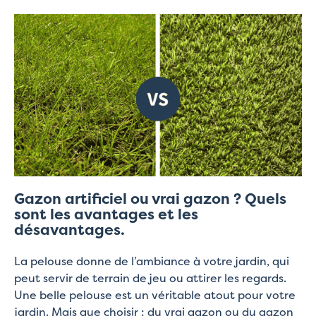
Gazon artificiel ou vrai gazon ? Quels
sont les avantages et les
désavantages.
La pelouse donne de l’ambiance à votre jardin, qui
peut servir de terrain de jeu ou attirer les regards.
Une belle pelouse est un véritable atout pour votre
jardin. Mais que choisir : du vrai gazon ou du gazon