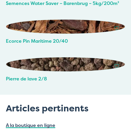
Semences Water Saver – Barenbrug – 5kg/200m²
Ecorce Pin Maritime 20/40
Pierre de lave 2/8
Articles pertinents
A la boutique en ligne