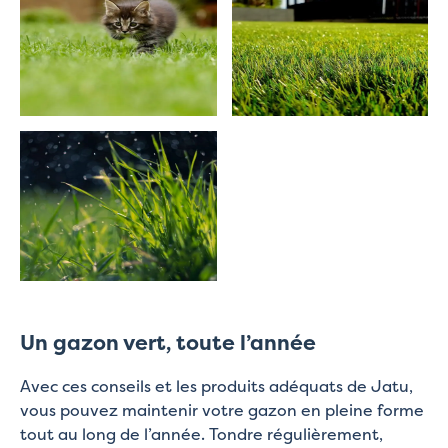
Un gazon vert, toute l’année
Avec ces conseils et les produits adéquats de Jatu,
vous pouvez maintenir votre gazon en pleine forme
tout au long de l’année. Tondre régulièrement,