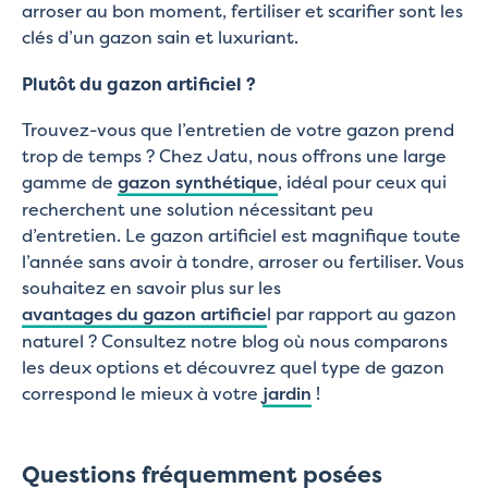
arroser au bon moment, fertiliser et scarifier sont les
clés d’un gazon sain et luxuriant.
Plutôt du gazon artificiel ?
Trouvez-vous que l’entretien de votre gazon prend
trop de temps ? Chez Jatu, nous offrons une large
gamme de
gazon synthétique
, idéal pour ceux qui
recherchent une solution nécessitant peu
d’entretien. Le gazon artificiel est magnifique toute
l’année sans avoir à tondre, arroser ou fertiliser. Vous
souhaitez en savoir plus sur les
avantages du gazon artificie
l par rapport au gazon
naturel ? Consultez notre blog où nous comparons
les deux options et découvrez quel type de gazon
correspond le mieux à votre
jardin
!
Questions fréquemment posées