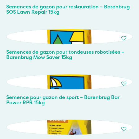
Semences de gazon pour restauration – Barenbrug
SOS Lawn Repair 15kg
Semences de gazon pour tondeuses robotisées –
Barenbrug Mow Saver 15kg
Semence pour gazon de sport – Barenbrug Bar
Power RPR 15kg