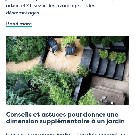
artificiel ? Lisez ici les avantages et les
désavantages.
Read more
Conseils et astuces pour donner une
dimension supplémentaire à un jardin
Concevoir son propre jardin est un défi amusant où