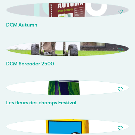
DCM Autumn
DCM Spreader 2500
Les fleurs des champs Festival