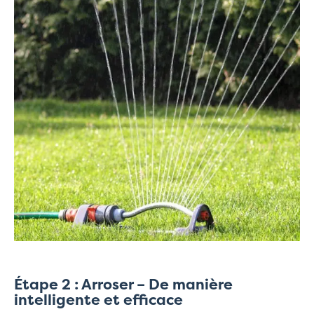
Étape 2 : Arroser – De manière
intelligente et efficace