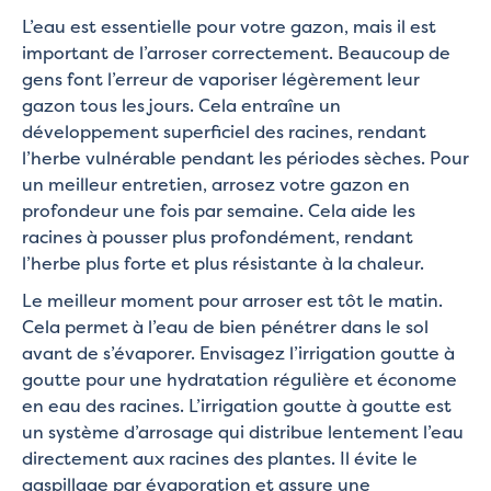
L’eau est essentielle pour votre gazon, mais il est
important de l’arroser correctement. Beaucoup de
gens font l’erreur de vaporiser légèrement leur
gazon tous les jours. Cela entraîne un
développement superficiel des racines, rendant
l’herbe vulnérable pendant les périodes sèches. Pour
un meilleur entretien, arrosez votre gazon en
profondeur une fois par semaine. Cela aide les
racines à pousser plus profondément, rendant
l’herbe plus forte et plus résistante à la chaleur.
Le meilleur moment pour arroser est tôt le matin.
Cela permet à l’eau de bien pénétrer dans le sol
avant de s’évaporer. Envisagez l’irrigation goutte à
goutte pour une hydratation régulière et économe
en eau des racines. L’irrigation goutte à goutte est
un système d’arrosage qui distribue lentement l’eau
directement aux racines des plantes. Il évite le
gaspillage par évaporation et assure une