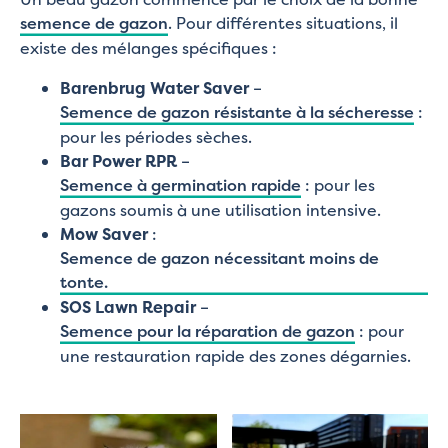
semence de gazon
. Pour différentes situations, il
existe des mélanges spécifiques :
Barenbrug Water Saver
–
Semence de gazon résistante à la sécheresse
:
pour les périodes sèches.
Bar Power RPR
–
Semence à germination rapide
: pour les
gazons soumis à une utilisation intensive.
Mow Saver
:
Semence de gazon nécessitant moins de
tonte.
SOS Lawn Repair
–
Semence pour la réparation de gazon
: pour
une restauration rapide des zones dégarnies.