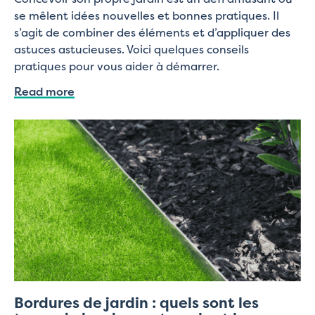
se mêlent idées nouvelles et bonnes pratiques. Il
s’agit de combiner des éléments et d’appliquer des
astuces astucieuses. Voici quelques conseils
pratiques pour vous aider à démarrer.
Read more
Bordures de jardin : quels sont les