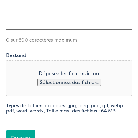
0 sur 600 caractères maximum
Bestand
Déposez les fichiers ici ou
Sélectionnez des fichiers
Types de fichiers acceptés : jpg, jpeg, png, gif, webp,
pdf, word, wordx, Taille max. des fichiers : 64 MB.
CAPTCHA