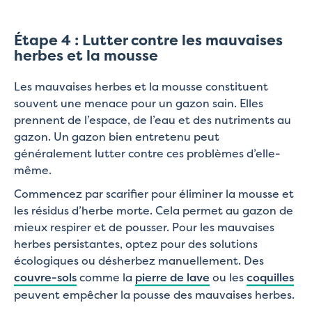
Étape 4 : Lutter contre les mauvaises
herbes et la mousse
Les mauvaises herbes et la mousse constituent
souvent une menace pour un gazon sain. Elles
prennent de l’espace, de l’eau et des nutriments au
gazon. Un gazon bien entretenu peut
généralement lutter contre ces problèmes d’elle-
même.
Commencez par scarifier pour éliminer la mousse et
les résidus d’herbe morte. Cela permet au gazon de
mieux respirer et de pousser. Pour les mauvaises
herbes persistantes, optez pour des solutions
écologiques ou désherbez manuellement. Des
couvre-sols
comme la
pierre de lave
ou les
coquilles
peuvent empêcher la pousse des mauvaises herbes.