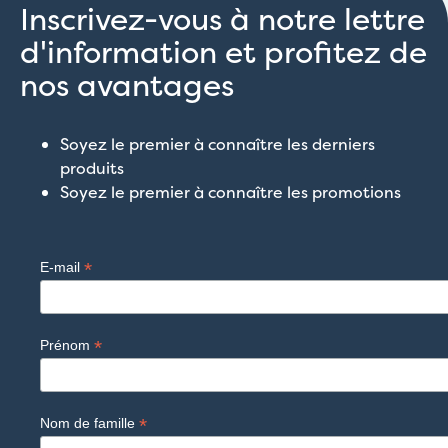
Inscrivez-vous à notre lettre
d'information et profitez de
nos avantages
Soyez le premier à connaître les derniers
produits
Soyez le premier à connaître les promotions
*
E-mail
*
Prénom
*
Nom de famille