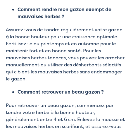
Comment rendre mon gazon exempt de
mauvaises herbes ?
Assurez-vous de tondre régulièrement votre gazon
à la bonne hauteur pour une croissance optimale.
Fertilisez-le au printemps et en automne pour le
maintenir fort et en bonne santé. Pour les
mauvaises herbes tenaces, vous pouvez les arracher
manuellement ou utiliser des désherbants sélectifs
qui ciblent les mauvaises herbes sans endommager
le gazon.
Comment retrouver un beau gazon ?
Pour retrouver un beau gazon, commencez par
tondre votre herbe à la bonne hauteur,
généralement entre 4 et 6 cm. Enlevez la mousse et
les mauvaises herbes en scarifiant, et assurez-vous