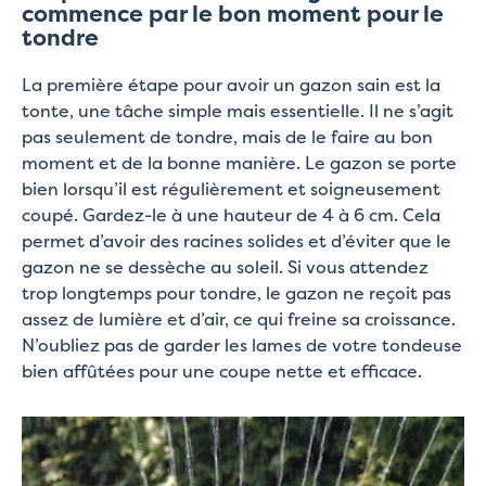
commence par le bon moment pour le
tondre
La première étape pour avoir un gazon sain est la
tonte, une tâche simple mais essentielle. Il ne s’agit
pas seulement de tondre, mais de le faire au bon
moment et de la bonne manière. Le gazon se porte
bien lorsqu’il est régulièrement et soigneusement
coupé. Gardez-le à une hauteur de 4 à 6 cm. Cela
permet d’avoir des racines solides et d’éviter que le
gazon ne se dessèche au soleil. Si vous attendez
trop longtemps pour tondre, le gazon ne reçoit pas
assez de lumière et d’air, ce qui freine sa croissance.
N’oubliez pas de garder les lames de votre tondeuse
bien affûtées pour une coupe nette et efficace.