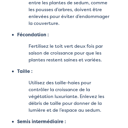
entre les plantes de sedum, comme
les pousses d’arbres, doivent être
enlevées pour éviter d’endommager
la couverture.
Fécondation :
Fertilisez le toit vert deux fois par
saison de croissance pour que les
plantes restent saines et variées.
Taille :
Utilisez des taille-haies pour
contrôler la croissance de la
végétation luxuriante. Enlevez les
débris de taille pour donner de la
lumière et de l’espace au sedum.
Semis intermédiaire :