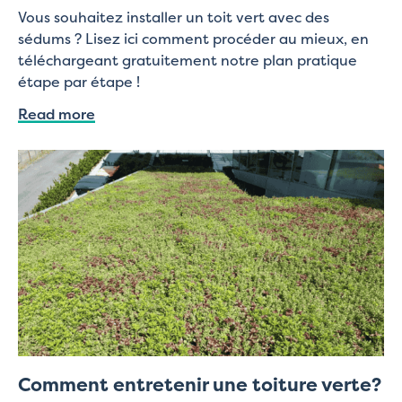
Vous souhaitez installer un toit vert avec des
sédums ? Lisez ici comment procéder au mieux, en
téléchargeant gratuitement notre plan pratique
étape par étape !
Read more
Comment entretenir une toiture verte?