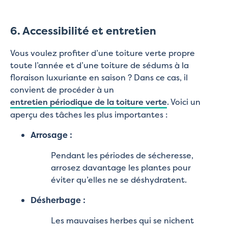
6. Accessibilité et entretien
Vous voulez profiter d’une toiture verte propre
toute l’année et d’une toiture de sédums à la
floraison luxuriante en saison ? Dans ce cas, il
convient de procéder à un
entretien périodique de la toiture verte
. Voici un
aperçu des tâches les plus importantes :
Arrosage :
Pendant les périodes de sécheresse,
arrosez davantage les plantes pour
éviter qu’elles ne se déshydratent.
Désherbage :
Les mauvaises herbes qui se nichent