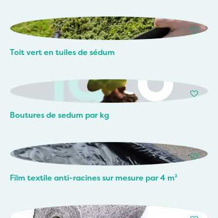
Toit vert en tuiles de sédum
Boutures de sedum par kg
Film textile anti-racines sur mesure par 4 m²