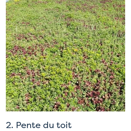
2. Pente du toit