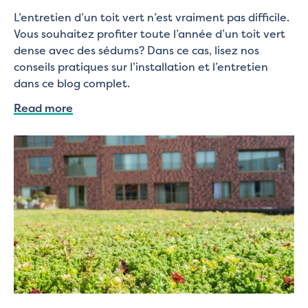
L’entretien d’un toit vert n’est vraiment pas difficile.
Vous souhaitez profiter toute l’année d’un toit vert
dense avec des sédums? Dans ce cas, lisez nos
conseils pratiques sur l’installation et l’entretien
dans ce blog complet.
Read more