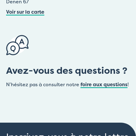
Denen 67
Voir sur la carte
Avez-vous des questions ?
N’hésitez pas à consulter notre
foire aux questions
!