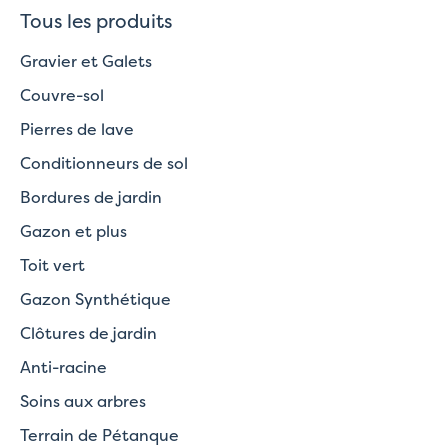
Tous les produits
Gravier et Galets
Couvre-sol
Pierres de lave
Conditionneurs de sol
Bordures de jardin
Gazon et plus
Toit vert
Gazon Synthétique
Clôtures de jardin
Anti-racine
Soins aux arbres
Terrain de Pétanque