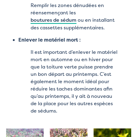
Remplir les zones dénudées en
réensemençant les
boutures de sédum
ou en installant
des cassettes supplémentaires.
Enlever le matériel mort :
Il est important d’enlever le matériel
mort en automne ou en hiver pour
que la toiture verte puisse prendre
un bon départ au printemps. C’est
également le moment idéal pour
réduire les taches dominantes afin
qu’au printemps, il y ait à nouveau
de la place pour les autres espèces
de sédums.