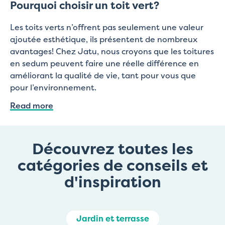
Pourquoi choisir un toit vert?
Les toits verts n’offrent pas seulement une valeur
ajoutée esthétique, ils présentent de nombreux
avantages! Chez Jatu, nous croyons que les toitures
en sedum peuvent faire une réelle différence en
améliorant la qualité de vie, tant pour vous que
pour l’environnement.
Read more
Découvrez toutes les
catégories de conseils et
d'inspiration
Jardin et terrasse