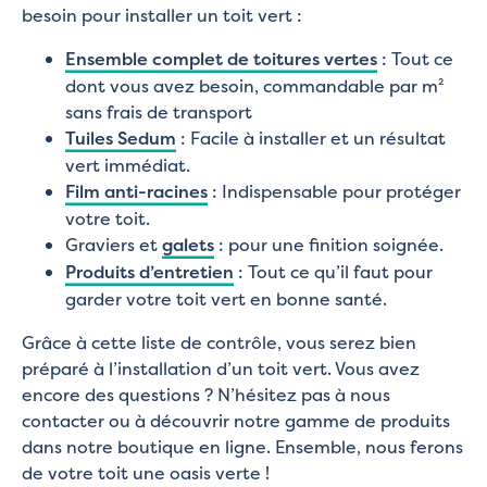
besoin pour installer un toit vert :
Ensemble complet de toitures vertes
: Tout ce
dont vous avez besoin, commandable par m²
sans frais de transport
Tuiles Sedum
: Facile à installer et un résultat
vert immédiat.
Film anti-racines
: Indispensable pour protéger
votre toit.
Graviers et
galets
: pour une finition soignée.
Produits d’entretien
: Tout ce qu’il faut pour
garder votre toit vert en bonne santé.
Grâce à cette liste de contrôle, vous serez bien
préparé à l’installation d’un toit vert. Vous avez
encore des questions ? N’hésitez pas à nous
contacter ou à découvrir notre gamme de produits
dans notre boutique en ligne. Ensemble, nous ferons
de votre toit une oasis verte !