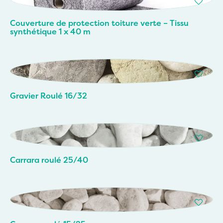
Couverture de protection toiture verte – Tissu
synthétique 1 x 40 m
Gravier Roulé 16/32
Carrara roulé 25/40