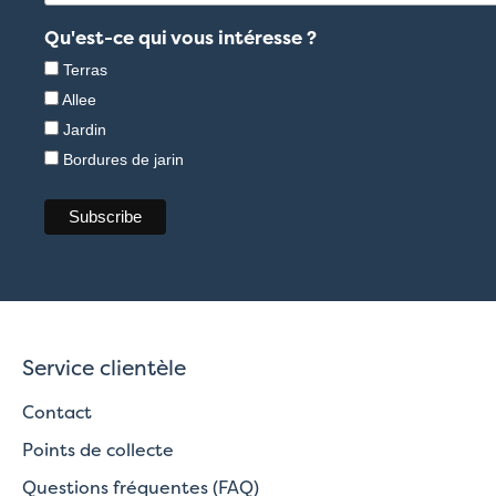
Qu'est-ce qui vous intéresse ?
Terras
Allee
Jardin
Bordures de jarin
Service clientèle
Contact
Points de collecte
Questions fréquentes (FAQ)