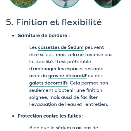
5. Finition et flexibilité
Garniture de bordure :
Les
cassettes de Sedum
peuvent
être sciées, mais cela ne favorise pas
la stabilité. Il est préférable
d’aménager les espaces restants
avec du
gravier décoratif
ou des
galets décoratifs
. Cela permet non
seulement d’obtenir une finition
soignée, mais aussi de faciliter
l’évacuation de l’eau et l’entretien.
Protection contre les fuites :
Bien que le sédum n’ait pas de