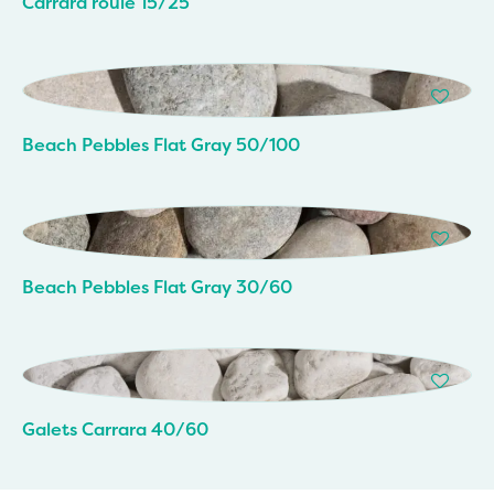
Carrara roulé 15/25
Beach Pebbles Flat Gray 50/100
Beach Pebbles Flat Gray 30/60
Galets Carrara 40/60