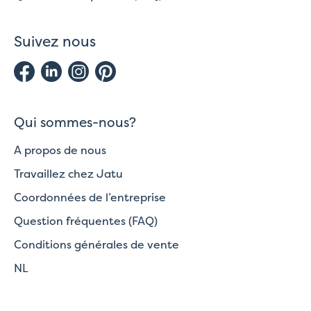
Suivez nous
Qui sommes-nous?
A propos de nous
Travaillez chez Jatu
Coordonnées de l’entreprise
Question fréquentes (FAQ)
Conditions générales de vente
NL