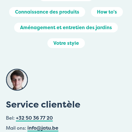
Connaissance des produits
How to's
Aménagement et entretien des jardins
Votre style
Service clientèle
Bel:
+32 50 36 77 20
Mail ons:
info@jatu.be