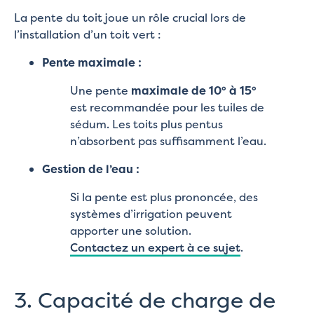
La pente du toit joue un rôle crucial lors de
l’installation d’un toit vert :
Pente maximale :
Une pente
maximale de 10° à 15°
est recommandée pour les tuiles de
sédum. Les toits plus pentus
n’absorbent pas suffisamment l’eau.
Gestion de l’eau :
Si la pente est plus prononcée, des
systèmes d’irrigation peuvent
apporter une solution.
Contactez un expert à ce sujet
.
3. Capacité de charge de