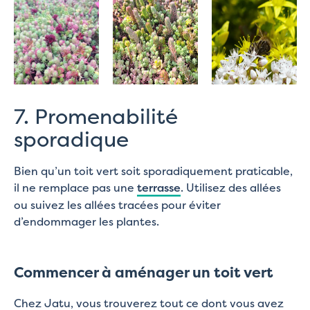
7. Promenabilité
sporadique
Bien qu’un toit vert soit sporadiquement praticable,
il ne remplace pas une
terrasse
. Utilisez des allées
ou suivez les allées tracées pour éviter
d’endommager les plantes.
Commencer à aménager un toit vert
Chez Jatu, vous trouverez tout ce dont vous avez