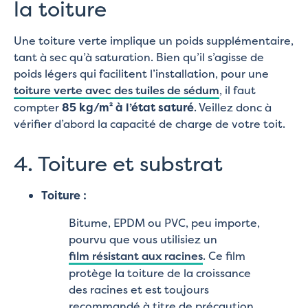
la toiture
Une toiture verte implique un poids supplémentaire,
tant à sec qu’à saturation. Bien qu’il s’agisse de
poids légers qui facilitent l’installation, pour une
toiture verte avec des tuiles de sédum
, il faut
compter
85 kg/m² à l’état saturé
. Veillez donc à
vérifier d’abord la capacité de charge de votre toit.
4. Toiture et substrat
Toiture :
Bitume, EPDM ou PVC, peu importe,
pourvu que vous utilisiez un
film résistant aux racines
. Ce film
protège la toiture de la croissance
des racines et est toujours
recommandé à titre de précaution