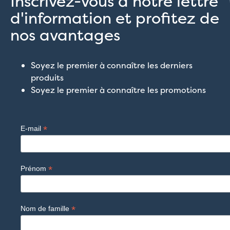
Inscrivez-vous à notre lettre
d'information et profitez de
nos avantages
Soyez le premier à connaître les derniers
produits
Soyez le premier à connaître les promotions
*
E-mail
*
Prénom
*
Nom de famille