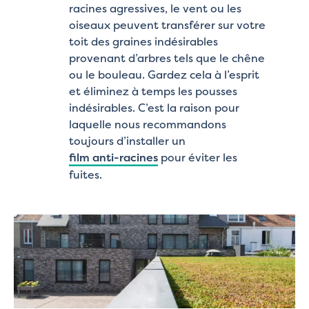
racines agressives, le vent ou les
oiseaux peuvent transférer sur votre
toit des graines indésirables
provenant d’arbres tels que le chêne
ou le bouleau. Gardez cela à l’esprit
et éliminez à temps les pousses
indésirables. C’est la raison pour
laquelle nous recommandons
toujours d’installer un
film anti-racines
pour éviter les
fuites.