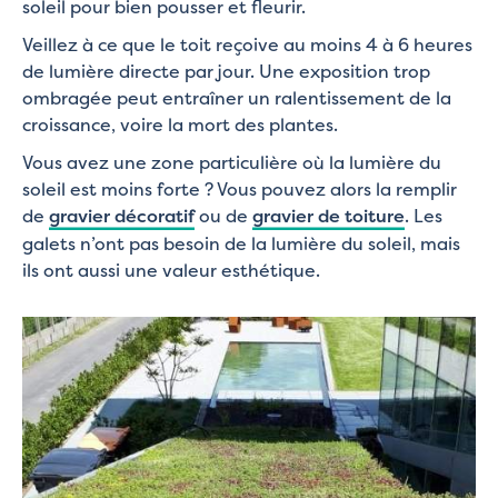
soleil pour bien pousser et fleurir.
Veillez à ce que le toit reçoive au moins 4 à 6 heures
de lumière directe par jour. Une exposition trop
ombragée peut entraîner un ralentissement de la
croissance, voire la mort des plantes.
Vous avez une zone particulière où la lumière du
soleil est moins forte ? Vous pouvez alors la remplir
de
gravier décoratif
ou de
gravier de toiture
. Les
galets n’ont pas besoin de la lumière du soleil, mais
ils ont aussi une valeur esthétique.