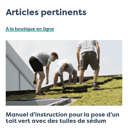
Articles pertinents
A la boutique en ligne
Manuel d'instruction pour la pose d'un
toit vert avec des tuiles de sédum