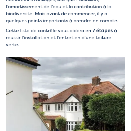
l’amortissement de l’eau et la contribution à la
biodiversité. Mais avant de commencer, il y a
quelques points importants à prendre en compte.
Cette liste de contrôle vous aidera en
7 étapes
à
réussir l’installation et l’entretien d’une toiture
verte.