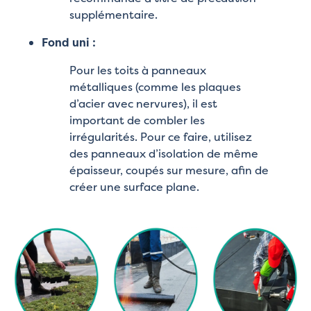
supplémentaire.
Fond uni :
Pour les toits à panneaux
métalliques (comme les plaques
d’acier avec nervures), il est
important de combler les
irrégularités. Pour ce faire, utilisez
des panneaux d’isolation de même
épaisseur, coupés sur mesure, afin de
créer une surface plane.