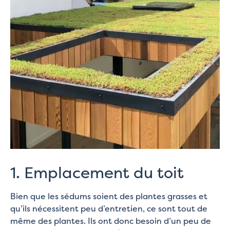
1. Emplacement du toit
Bien que les sédums soient des plantes grasses et
qu’ils nécessitent peu d’entretien, ce sont tout de
même des plantes. Ils ont donc besoin d’un peu de