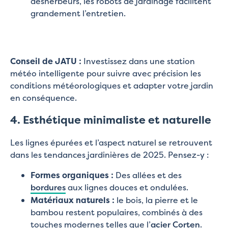
désherbeurs, les robots de jardinage facilitent
grandement l’entretien.
Conseil de JATU :
Investissez dans une station
météo intelligente pour suivre avec précision les
conditions météorologiques et adapter votre jardin
en conséquence.
4. Esthétique minimaliste et naturelle
Les lignes épurées et l’aspect naturel se retrouvent
dans les tendances jardinières de 2025. Pensez-y :
Formes organiques :
Des allées et des
bordures
aux lignes douces et ondulées.
Matériaux naturels :
le bois, la pierre et le
bambou restent populaires, combinés à des
touches modernes telles que l’
acier Corten
.