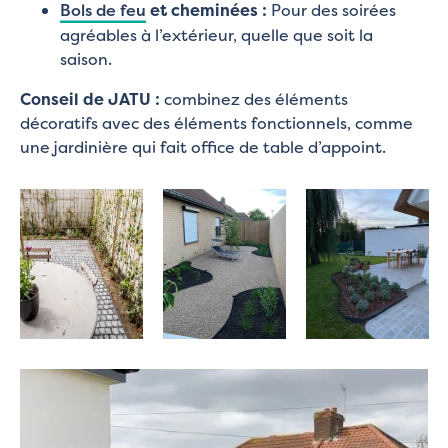
Bols de feu
et cheminées :
Pour des soirées
agréables à l’extérieur, quelle que soit la
saison.
Conseil de JATU :
combinez des éléments
décoratifs avec des éléments fonctionnels, comme
une jardinière qui fait office de table d’appoint.