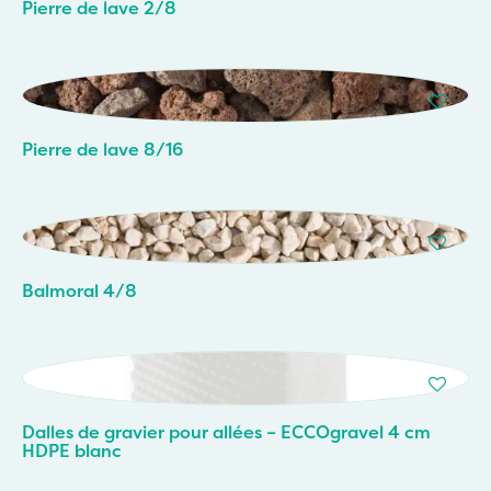
Pierre de lave 2/8
Pierre de lave 8/16
Balmoral 4/8
Dalles de gravier pour allées – ECCOgravel 4 cm
HDPE blanc