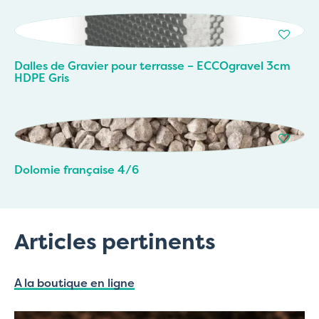
Dalles de Gravier pour terrasse – ECCOgravel 3cm
HDPE Gris
Dolomie française 4/6
Articles pertinents
A la boutique en ligne