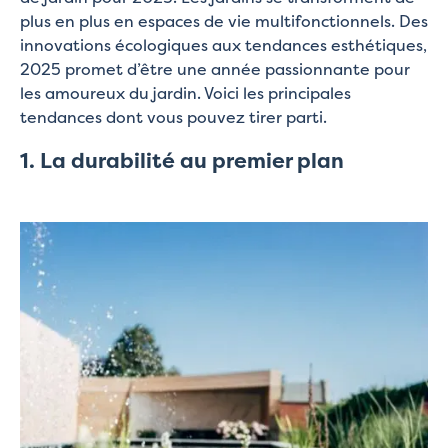
plus en plus en espaces de vie multifonctionnels. Des
innovations écologiques aux tendances esthétiques,
2025 promet d’être une année passionnante pour
les amoureux du jardin. Voici les principales
tendances dont vous pouvez tirer parti.
1. La durabilité au premier plan