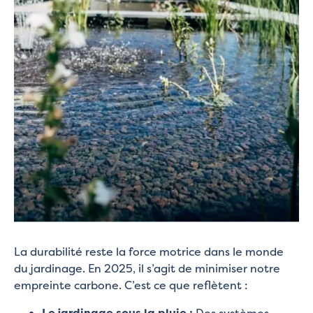
La durabilité reste la force motrice dans le monde
du jardinage. En 2025, il s’agit de minimiser notre
empreinte carbone. C’est ce que reflètent :