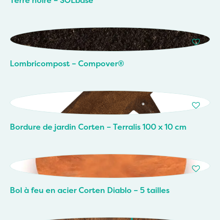
Terre noire – SOLbase
Lombricompost – Compover®
Bordure de jardin Corten – Terralis 100 x 10 cm
Bol à feu en acier Corten Diablo – 5 tailles