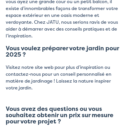
vous ayez une grande cour ou un petit balcon, il
existe d’innombrables façons de transformer votre
espace extérieur en une oasis moderne et
verdoyante. Chez JATU, nous serions ravis de vous
aider à démarrer avec des conseils pratiques et de
l’inspiration.
Vous voulez préparer votre jardin pour
2025 ?
Visitez notre site web pour plus d’inspiration ou
contactez-nous pour un conseil personnalisé en
matière de jardinage ! Laissez la nature inspirer
votre jardin.
Vous avez des questions ou vous
souhaitez obtenir un prix sur mesure
pour votre projet ?