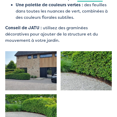
Une palette de couleurs vertes :
des feuilles
dans toutes les nuances de vert, combinées à
des couleurs florales subtiles.
Conseil de JATU :
utilisez des graminées
décoratives pour ajouter de la structure et du
mouvement à votre jardin.