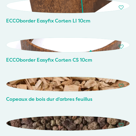
ECCOborder Easyfix Corten LI 10cm
ECCOborder Easyfix Corten CS 10cm
Copeaux de bois dur d’arbres feuillus