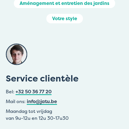
Aménagement et entretien des jardins
Votre style
Service clientèle
Bel:
+32 50 36 77 20
Mail ons:
info@jatu.be
Maandag tot vrijdag
van 9u-12u en 12u 30-17u30