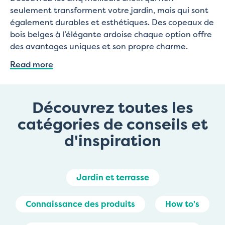
seulement transforment votre jardin, mais qui sont
également durables et esthétiques. Des copeaux de
bois belges à l’élégante ardoise chaque option offre
des avantages uniques et son propre charme.
Read more
Découvrez toutes les
catégories de conseils et
d'inspiration
Jardin et terrasse
Connaissance des produits
How to's