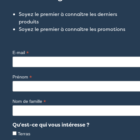
Soyez le premier à connaître les derniers
produits
Soyez le premier à connaître les promotions
*
E-mail
*
Prénom
*
Nom de famille
Qu'est-ce qui vous intéresse ?
Terras