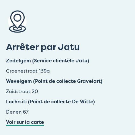
Arrêter par Jatu
Zedelgem (Service clientèle Jatu)
Groenestraat 139a
Wevelgem (Point de collecte Gravelart)
Zuidstraat 20
Lochrsiti (Point de collecte De Witte)
Denen 67
Voir sur la carte