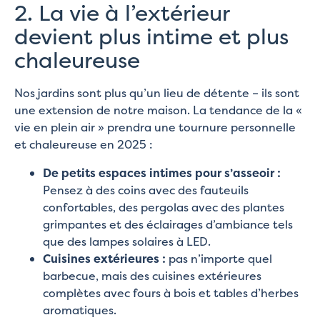
2. La vie à l’extérieur
devient plus intime et plus
chaleureuse
Nos jardins sont plus qu’un lieu de détente – ils sont
une extension de notre maison. La tendance de la «
vie en plein air » prendra une tournure personnelle
et chaleureuse en 2025 :
De petits espaces intimes pour s’asseoir :
Pensez à des coins avec des fauteuils
confortables, des pergolas avec des plantes
grimpantes et des éclairages d’ambiance tels
que des lampes solaires à LED.
Cuisines extérieures :
pas n’importe quel
barbecue, mais des cuisines extérieures
complètes avec fours à bois et tables d’herbes
aromatiques.