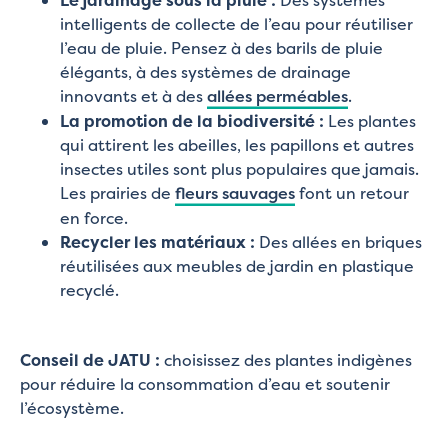
Le jardinage sous la pluie :
Des systèmes
intelligents de collecte de l’eau pour réutiliser
l’eau de pluie. Pensez à des barils de pluie
élégants, à des systèmes de drainage
innovants et à des
allées perméables
.
La promotion de la biodiversité :
Les plantes
qui attirent les abeilles, les papillons et autres
insectes utiles sont plus populaires que jamais.
Les prairies de
fleurs sauvages
font un retour
en force.
Recycler les matériaux :
Des allées en briques
réutilisées aux meubles de jardin en plastique
recyclé.
Conseil de JATU :
choisissez des plantes indigènes
pour réduire la consommation d’eau et soutenir
l’écosystème.