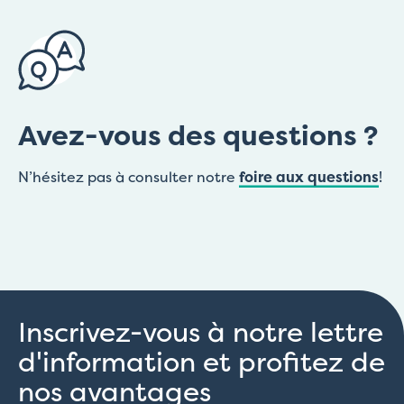
Avez-vous des questions ?
N’hésitez pas à consulter notre
foire aux questions
!
Inscrivez-vous à notre lettre
d'information et profitez de
nos avantages