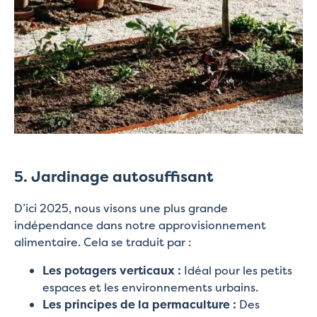
5. Jardinage autosuffisant
D’ici 2025, nous visons une plus grande
indépendance dans notre approvisionnement
alimentaire. Cela se traduit par :
Les potagers verticaux :
Idéal pour les petits
espaces et les environnements urbains.
Les principes de la permaculture :
Des