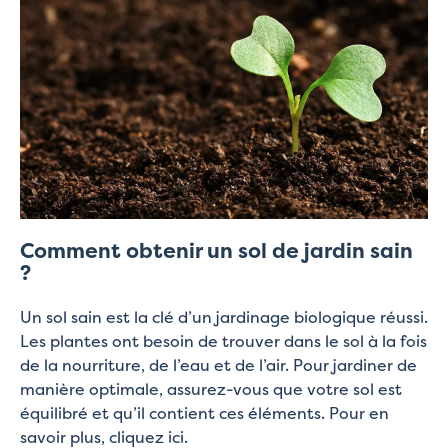
Comment obtenir un sol de jardin sain
?
Un sol sain est la clé d’un jardinage biologique réussi.
Les plantes ont besoin de trouver dans le sol à la fois
de la nourriture, de l’eau et de l’air. Pour jardiner de
manière optimale, assurez-vous que votre sol est
équilibré et qu’il contient ces éléments. Pour en
savoir plus, cliquez ici.