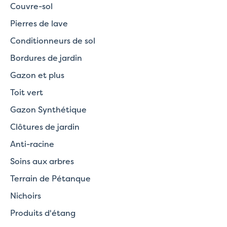
Couvre-sol
Pierres de lave
Conditionneurs de sol
Bordures de jardin
Gazon et plus
Toit vert
Gazon Synthétique
Clôtures de jardin
Anti-racine
Soins aux arbres
Terrain de Pétanque
Nichoirs
Produits d'étang