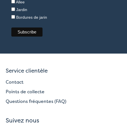
Allee
Jardin
Bordures de jarin
Service clientèle
Contact
Points de collecte
Questions fréquentes (FAQ)
Suivez nous