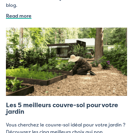
blog.
Read more
Les 5 meilleurs couvre-sol pour votre
jardin
Vous cherchez le couvre-sol idéal pour votre jardin ?
Découvrez les cinq meilleurs choix qui non