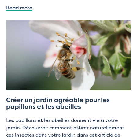
Read more
Créer un jardin agréable pour les
papillons et les abeilles
Les papillons et les abeilles donnent vie à votre
jardin. Découvrez comment attirer naturellement
ces insectes dans votre jardin dans cet article de