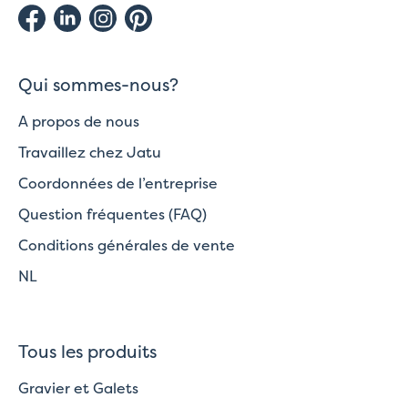
Qui sommes-nous?
A propos de nous
Travaillez chez Jatu
Coordonnées de l’entreprise
Question fréquentes (FAQ)
Conditions générales de vente
NL
Tous les produits
Gravier et Galets