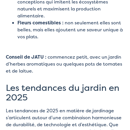
conceptions qui imitent les écosystèmes
naturels et maximisent la production
alimentaire.
Fleurs comestibles :
non seulement elles sont
belles, mais elles ajoutent une saveur unique à
vos plats.
Conseil de JATU :
commencez petit, avec un jardin
d’herbes aromatiques ou quelques pots de tomates
et de laitue.
Les tendances du jardin en
2025
Les tendances de 2025 en matière de jardinage
s’articulent autour d’une combinaison harmonieuse
de durabilité, de technologie et d’esthétique. Que