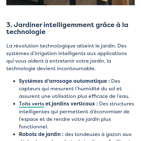
3. Jardiner intelligemment grâce à la
technologie
La révolution technologique atteint le jardin. Des
systèmes d’irrigation intelligents aux applications
qui vous aident à entretenir votre jardin, la
technologie devient incontournable.
Systèmes d’arrosage automatique :
Des
capteurs qui mesurent l’humidité du sol et
assurent une utilisation plus efficace de l’eau.
Toits verts
et jardins verticaux :
Des structures
intelligentes qui permettent d’économiser de
l’espace et de rendre votre jardin plus
fonctionnel.
Robots de jardin :
des tondeuses à gazon aux