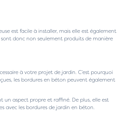
e est facile à installer, mais elle est également
Ils sont donc non seulement produits de manière
essaire à votre projet de jardin. C’est pourquoi
 reçues, les bordures en béton peuvent également
un aspect propre et raffiné. De plus, elle est
s avec les bordures de jardin en béton.