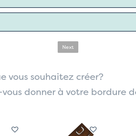
Next
ue vous souhaitez créer?
vous donner à votre bordure d