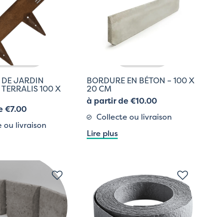
 DE JARDIN
BORDURE EN BÉTON – 100 X
 TERRALIS 100 X
20 CM
à partir de €10.00
e €7.00
Collecte ou livraison
 ou livraison
Lire plus