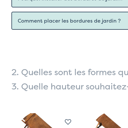
Comment placer les bordures de jardin ?
2.
Quelles sont les formes q
3.
Quelle hauteur souhaitez-