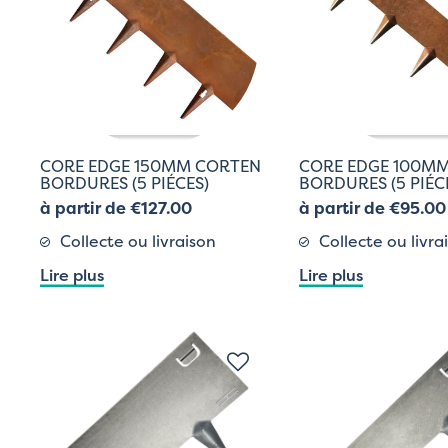
CORE EDGE 150MM CORTEN
CORE EDGE 100M
BORDURES (5 PIÉCES)
BORDURES (5 PIÉC
à partir de €127.00
à partir de €95.00
Collecte ou livraison
Collecte ou livra
Lire plus
Lire plus