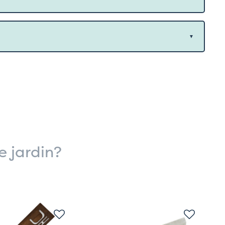
e jardin?