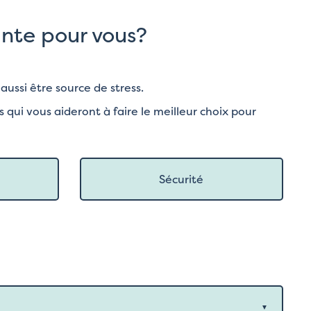
tante pour vous?
ussi être source de stress.
ui vous aideront à faire le meilleur choix pour
Sécurité