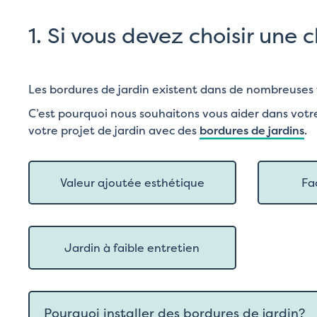
1.
Si vous devez choisir une 
Les bordures de jardin existent dans de nombreuses f
C’est pourquoi nous souhaitons vous aider dans votr
votre projet de jardin avec des
bordures de jardins
.
Valeur ajoutée esthétique
Fa
Jardin à faible entretien
Pourquoi installer des bordures de jardin?