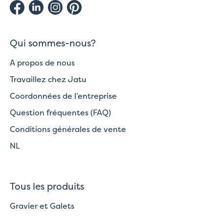
Qui sommes-nous?
A propos de nous
Travaillez chez Jatu
Coordonnées de l’entreprise
Question fréquentes (FAQ)
Conditions générales de vente
NL
Tous les produits
Gravier et Galets