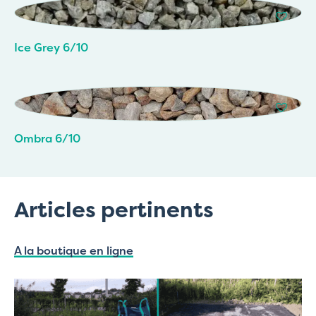
Ice Grey 6/10
Ombra 6/10
Articles pertinents
A la boutique en ligne