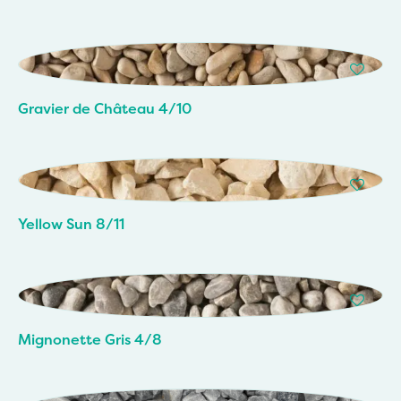
Gravier de Château 4/10
Yellow Sun 8/11
Mignonette Gris 4/8