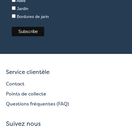
Allee
Jardin
Bordures de jarin
Service clientèle
Contact
Points de collecte
Questions fréquentes (FAQ)
Suivez nous