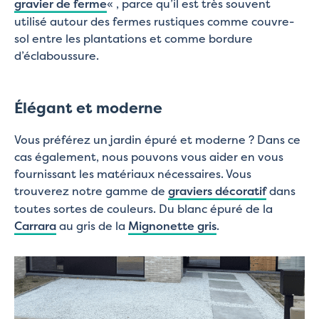
gravier de ferme
« , parce qu’il est très souvent
utilisé autour des fermes rustiques comme couvre-
sol entre les plantations et comme bordure
d’éclaboussure.
Élégant et moderne
Vous préférez un jardin épuré et moderne ? Dans ce
cas également, nous pouvons vous aider en vous
fournissant les matériaux nécessaires. Vous
trouverez notre gamme de
graviers décoratif
dans
toutes sortes de couleurs. Du blanc épuré de la
Carrara
au gris de la
Mignonette gris
.