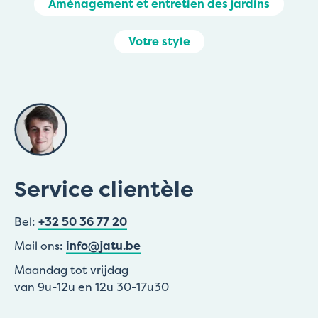
Aménagement et entretien des jardins
Votre style
Service clientèle
Bel:
+32 50 36 77 20
Mail ons:
info@jatu.be
Maandag tot vrijdag
van 9u-12u en 12u 30-17u30