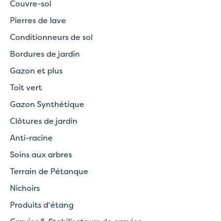
Couvre-sol
Pierres de lave
Conditionneurs de sol
Bordures de jardin
Gazon et plus
Toit vert
Gazon Synthétique
Clôtures de jardin
Anti-racine
Soins aux arbres
Terrain de Pétanque
Nichoirs
Produits d'étang