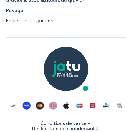
Gravier & Stabilisateurs de gravier
Pavage
Entretien des jardins
Conditions de vente
Déclaration de confidentialité