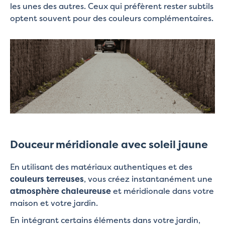
les unes des autres. Ceux qui préfèrent rester subtils
optent souvent pour des couleurs complémentaires.
Douceur méridionale avec soleil jaune
En utilisant des matériaux authentiques et des
couleurs terreuses
, vous créez instantanément une
atmosphère chaleureuse
et méridionale dans votre
maison et votre jardin.
En intégrant certains éléments dans votre jardin,