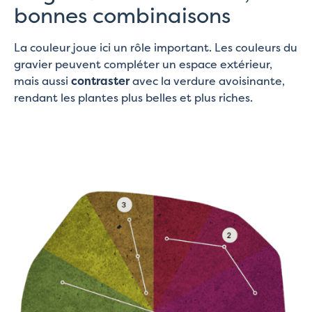
bonnes combinaisons
La couleur joue ici un rôle important. Les couleurs du
gravier peuvent compléter un espace extérieur,
mais aussi
contraster
avec la verdure avoisinante,
rendant les plantes plus belles et plus riches.