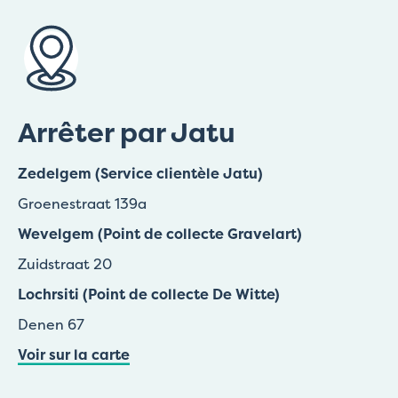
Arrêter par Jatu
Zedelgem (Service clientèle Jatu)
Groenestraat 139a
Wevelgem (Point de collecte Gravelart)
Zuidstraat 20
Lochrsiti (Point de collecte De Witte)
Denen 67
Voir sur la carte