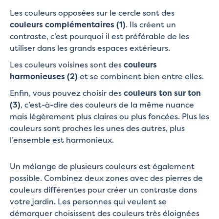
Les couleurs opposées sur le cercle sont des
couleurs complémentaires (1)
. Ils créent un
contraste, c’est pourquoi il est préférable de les
utiliser dans les grands espaces extérieurs.
Les couleurs voisines sont des
couleurs
harmonieuses (2)
et se combinent bien entre elles.
Enfin, vous pouvez choisir des
couleurs ton sur ton
(3)
, c’est-à-dire des couleurs de la même nuance
mais légèrement plus claires ou plus foncées. Plus les
couleurs sont proches les unes des autres, plus
l’ensemble est harmonieux.
Un mélange de plusieurs couleurs est également
possible. Combinez deux zones avec des pierres de
couleurs différentes pour créer un contraste dans
votre jardin. Les personnes qui veulent se
démarquer choisissent des couleurs très éloignées