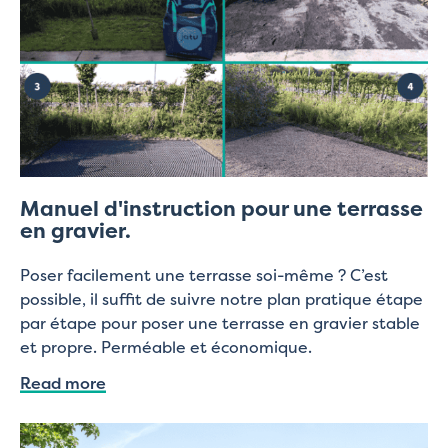
Manuel d'instruction pour une terrasse
en gravier.
Poser facilement une terrasse soi-même ? C’est
possible, il suffit de suivre notre plan pratique étape
par étape pour poser une terrasse en gravier stable
et propre. Perméable et économique.
Read more