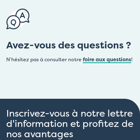
Avez-vous des questions ?
N’hésitez pas à consulter notre
foire aux questions
!
Inscrivez-vous à notre lettre
d'information et profitez de
nos avantages