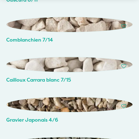
Comblanchien 7/14
Cailloux Carrara blanc 7/15
Gravier Japonais 4/6