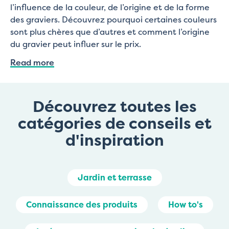
l’influence de la couleur, de l’origine et de la forme
des graviers. Découvrez pourquoi certaines couleurs
sont plus chères que d’autres et comment l’origine
du gravier peut influer sur le prix.
Read more
Découvrez toutes les
catégories de conseils et
d'inspiration
Jardin et terrasse
Connaissance des produits
How to's