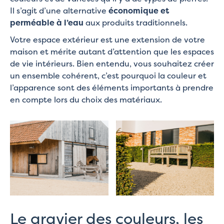
Il s’agit d’une alternative
économique et
perméable à l’eau
aux produits traditionnels.
Votre espace extérieur est une extension de votre
maison et mérite autant d’attention que les espaces
de vie intérieurs. Bien entendu, vous souhaitez créer
un ensemble cohérent, c’est pourquoi la couleur et
l’apparence sont des éléments importants à prendre
en compte lors du choix des matériaux.
Le gravier des couleurs, les