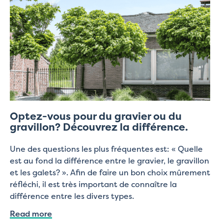
Optez-vous pour du gravier ou du
gravillon? Découvrez la différence.
Une des questions les plus fréquentes est: « Quelle
est au fond la différence entre le gravier, le gravillon
et les galets? ». Afin de faire un bon choix mûrement
réfléchi, il est très important de connaître la
différence entre les divers types.
Read more