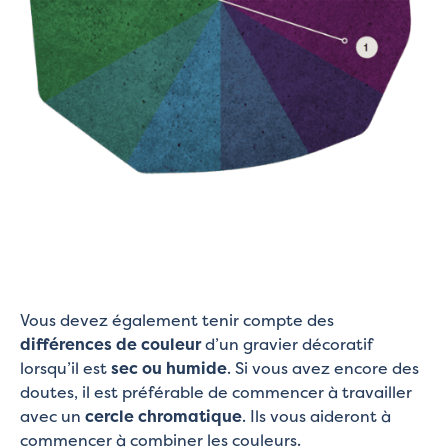
Vous devez également tenir compte des
différences de couleur
d’un gravier décoratif
lorsqu’il est
sec ou humide
. Si vous avez encore des
doutes, il est préférable de commencer à travailler
avec un
cercle chromatique
. Ils vous aideront à
commencer à combiner les couleurs.