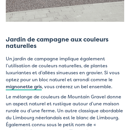
Jardin de campagne aux couleurs
naturelles
Un jardin de campagne implique également
l’utilisation de couleurs naturelles, de plantes
luxuriantes et d’allées sinueuses en gravier. Si vous
optez pour un bloc naturel et arrondi comme le
mignonette gris
, vous créerez un bel ensemble.
Le mélange de couleurs de Mountain Gravel donne
un aspect naturel et rustique autour d’une maison
rurale ou d’une ferme. Un autre classique abordable
du Limbourg néerlandais est le blanc de Limbourg.
Également connu sous le petit nom de «