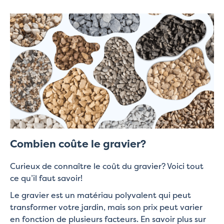
Combien coûte le gravier?
Curieux de connaître le coût du gravier? Voici tout
ce qu’il faut savoir!
Le gravier est un matériau polyvalent qui peut
transformer votre jardin, mais son prix peut varier
en fonction de plusieurs facteurs. En savoir plus sur