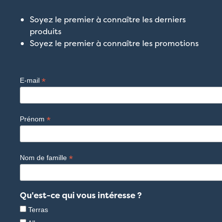
Soyez le premier à connaître les derniers
produits
Soyez le premier à connaître les promotions
*
E-mail
*
Prénom
*
Nom de famille
Qu'est-ce qui vous intéresse ?
Terras