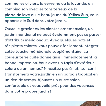
comme les oliviers, la verveine ou la lavande, en
combinaison avec les tons terreux de la
pierre de lave
ou le beau jaune du
Yellow Sun
, vous
apportez le Sud dans votre jardin.
Outre le gravier et les plantes ornementales, un
jardin méridional ne peut évidemment pas se passer
d’attributs méridionaux. Avec quelques pots et
récipients colorés, vous pouvez facilement intégrer
cette touche méridionale supplémentaire. La
couleur terre cuite donne aussi immédiatement la
bonne impression. Vous avez un tapis d’extérieur
coloré ou un hamac? N’hésitez pas à l’utiliser car il
transformera votre jardin en un paradis tropical en
un rien de temps. Ajoutez un autre salon
confortable et vous voilà prêt pour des vacances
dans votre propre jardin !