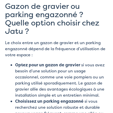
Gazon de gravier ou
parking engazonné ?
Quelle option choisir chez
Jatu ?
Le choix entre un gazon de gravier et un parking
engazonné dépend de la fréquence d’utilisation de
votre espace :
Optez pour un gazon de gravier
si vous avez
besoin d’une solution pour un usage
occasionnel, comme une voie pompiers ou un
parking utilisé sporadiquement. Le gazon de
gravier allie des avantages écologiques à une
installation simple et un entretien minimal.
Choisissez un parking engazonné
si vous
recherchez une solution robuste et durable