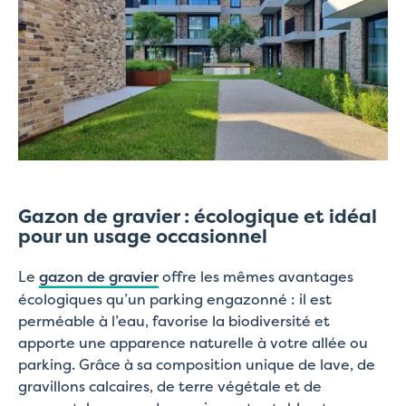
Gazon de gravier : écologique et idéal
pour un usage occasionnel
Le
gazon de gravier
offre les mêmes avantages
écologiques qu’un parking engazonné : il est
perméable à l’eau, favorise la biodiversité et
apporte une apparence naturelle à votre allée ou
parking. Grâce à sa composition unique de lave, de
gravillons calcaires, de terre végétale et de