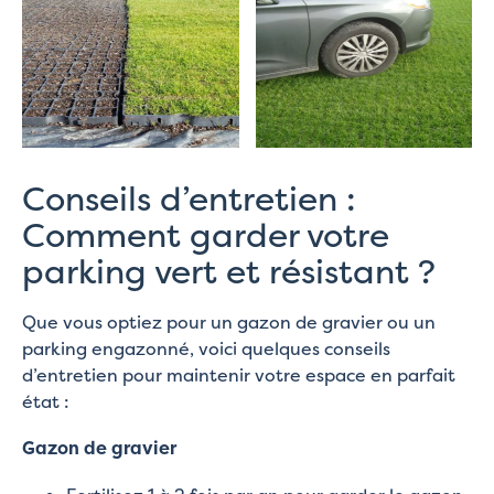
Conseils d’entretien :
Comment garder votre
parking vert et résistant ?
Que vous optiez pour un gazon de gravier ou un
parking engazonné, voici quelques conseils
d’entretien pour maintenir votre espace en parfait
état :
Gazon de gravier