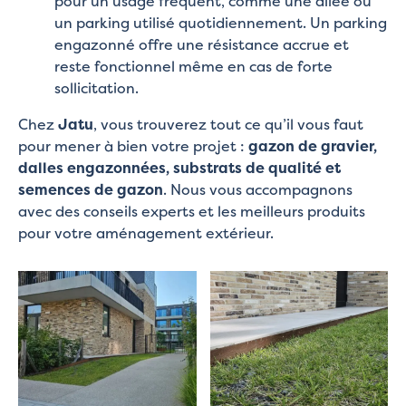
pour un usage fréquent, comme une allée ou
un parking utilisé quotidiennement. Un parking
engazonné offre une résistance accrue et
reste fonctionnel même en cas de forte
sollicitation.
Chez
Jatu
, vous trouverez tout ce qu’il vous faut
pour mener à bien votre projet :
gazon de gravier,
dalles engazonnées, substrats de qualité et
semences de gazon
. Nous vous accompagnons
avec des conseils experts et les meilleurs produits
pour votre aménagement extérieur.