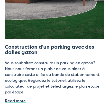
Construction d'un parking avec des
dalles gazon
Vous souhaitez construire un parking en gazon?
Nous nous ferons un plaisir de vous aider à
construire cette allée ou bande de stationnement
écologique. Regardez le tutoriel, utilisez le
calculateur de projet et téléchargez le plan étape
par étape.
Read more