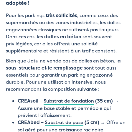
adaptée !
Pour les parkings
très sollicités
, comme ceux des
supermarchés ou des zones industrielles, les dalles
engazonnées classiques ne suffisent pas toujours.
Dans ces cas, les
dalles en béton
sont souvent
privilégiées, car elles offrent une solidité
supplémentaire et résistent à un trafic constant.
Bien que Jatu ne vende pas de dalles en béton, l
a
sous-structure et le remplissage
sont tout aussi
essentiels pour garantir un parking engazonné
durable. Pour une utilisation intensive, nous
recommandons la composition suivante :
CREAsoil –
Substrat de fondation
(35 cm)
→
Assure une base stable et perméable qui
prévient l’affaissement.
CREAbed –
Substrat de pose
(5 cm)
→ Offre un
sol aéré pour une croissance racinaire