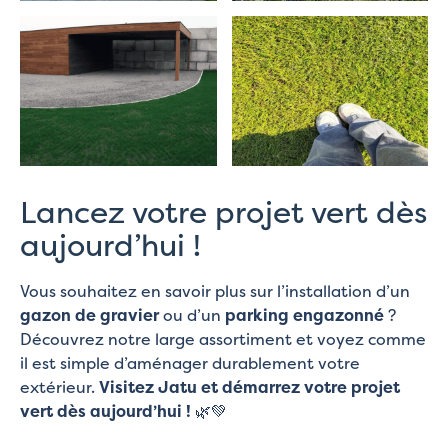
Lancez votre projet vert dès
aujourd’hui !
Vous souhaitez en savoir plus sur l’installation d’un
gazon de gravier
ou d’un
parking engazonné
?
Découvrez notre large assortiment et voyez comme
il est simple d’aménager durablement votre
extérieur.
Visitez Jatu et démarrez votre projet
vert dès aujourd’hui !
🌿💚