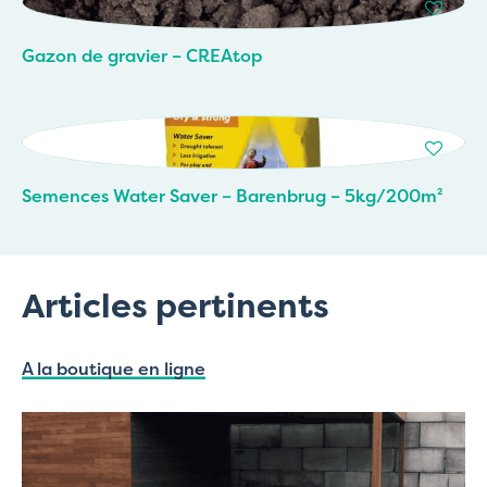
Gazon de gravier – CREAtop
Semences Water Saver – Barenbrug – 5kg/200m²
Articles pertinents
A la boutique en ligne