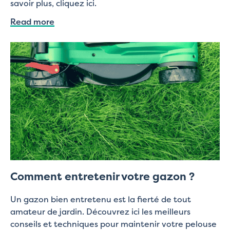
savoir plus, cliquez ici.
Read more
Comment entretenir votre gazon ?
Un gazon bien entretenu est la fierté de tout
amateur de jardin. Découvrez ici les meilleurs
conseils et techniques pour maintenir votre pelouse