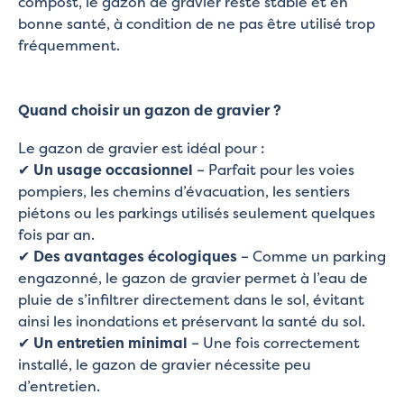
compost, le gazon de gravier reste stable et en
bonne santé, à condition de ne pas être utilisé trop
fréquemment.
Quand choisir un gazon de gravier ?
Le gazon de gravier est idéal pour :
✔
Un usage occasionnel
– Parfait pour les voies
pompiers, les chemins d’évacuation, les sentiers
piétons ou les parkings utilisés seulement quelques
fois par an.
✔
Des avantages écologiques
– Comme un parking
engazonné, le gazon de gravier permet à l’eau de
pluie de s’infiltrer directement dans le sol, évitant
ainsi les inondations et préservant la santé du sol.
✔
Un entretien minimal
– Une fois correctement
installé, le gazon de gravier nécessite peu
d’entretien.