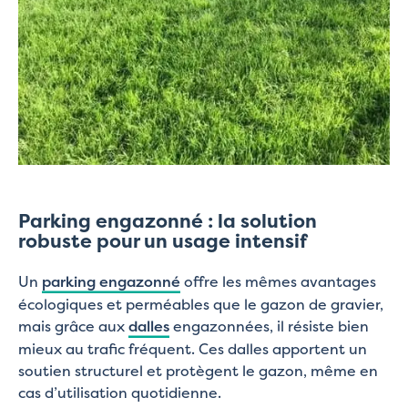
Parking engazonné : la solution
robuste pour un usage intensif
Un
parking engazonné
offre les mêmes avantages
écologiques et perméables que le gazon de gravier,
mais grâce aux
dalles
engazonnées, il résiste bien
mieux au trafic fréquent. Ces dalles apportent un
soutien structurel et protègent le gazon, même en
cas d’utilisation quotidienne.