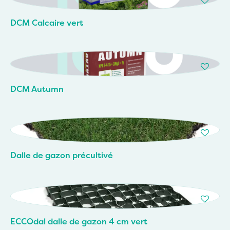
DCM Calcaire vert
DCM Autumn
Dalle de gazon précultivé
ECCOdal dalle de gazon 4 cm vert