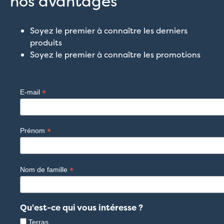
nos avantages
Soyez le premier à connaître les derniers
produits
Soyez le premier à connaître les promotions
*
E-mail
*
Prénom
*
Nom de famille
Qu'est-ce qui vous intéresse ?
Terras