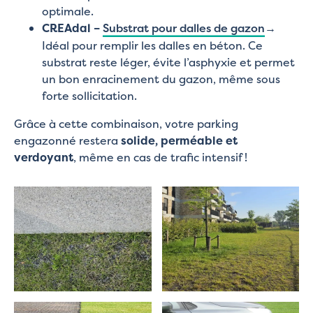
optimale.
CREAdal –
Substrat pour dalles de gazon
→
Idéal pour remplir les dalles en béton. Ce
substrat reste léger, évite l’asphyxie et permet
un bon enracinement du gazon, même sous
forte sollicitation.
Grâce à cette combinaison, votre parking
engazonné restera
solide, perméable et
verdoyant
, même en cas de trafic intensif !