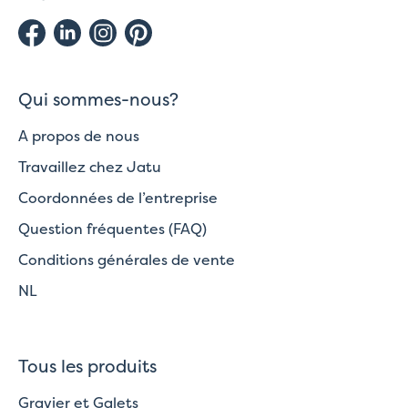
Qui sommes-nous?
A propos de nous
Travaillez chez Jatu
Coordonnées de l’entreprise
Question fréquentes (FAQ)
Conditions générales de vente
NL
Tous les produits
Gravier et Galets