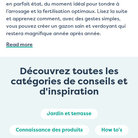
en parfait état, du moment idéal pour tondre à
l’arrosage et la fertilisation optimaux. Lisez la suite
et apprenez comment, avec des gestes simples,
vous pouvez créer un gazon sain et verdoyant qui
restera magnifique année après année.
Read more
Découvrez toutes les
catégories de conseils et
d'inspiration
Jardin et terrasse
Connaissance des produits
How to's