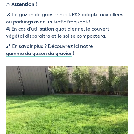
⚠
Attention !
🚫 Le gazon de gravier n’est PAS adapté aux allées
ou parkings avec un trafic fréquent !
🚘 En cas d’utilisation quotidienne, le couvert
végétal disparaîtra et le sol se compactera.
🔗 En savoir plus ? Découvrez ici notre
gamme de gazon de gravier
!