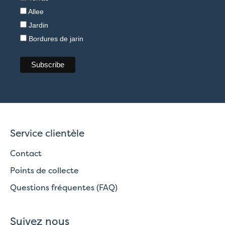
Allee
Jardin
Bordures de jarin
Service clientèle
Contact
Points de collecte
Questions fréquentes (FAQ)
Suivez nous