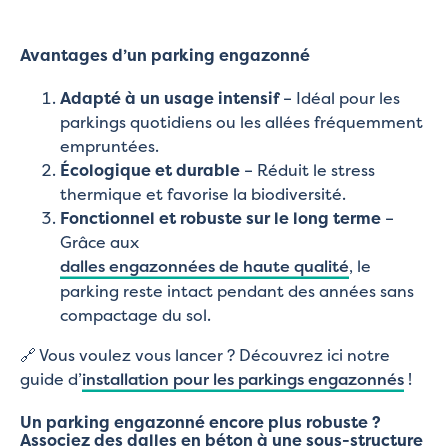
Avantages d’un parking engazonné
Adapté à un usage intensif
– Idéal pour les
parkings quotidiens ou les allées fréquemment
empruntées.
Écologique et durable
– Réduit le stress
thermique et favorise la biodiversité.
Fonctionnel et robuste sur le long terme
–
Grâce aux
dalles engazonnées de haute qualité
, le
parking reste intact pendant des années sans
compactage du sol.
🔗 Vous voulez vous lancer ? Découvrez ici notre
guide d’
installation pour les parkings engazonnés
!
Un parking engazonné encore plus robuste ?
Associez des dalles en béton à une sous-structure