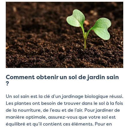
Comment obtenir un sol de jardin sain
?
Un sol sain est la clé d’un jardinage biologique réussi.
Les plantes ont besoin de trouver dans le sol à la fois
de la nourriture, de l’eau et de l’air. Pour jardiner de
manière optimale, assurez-vous que votre sol est
équilibré et qu’il contient ces éléments. Pour en