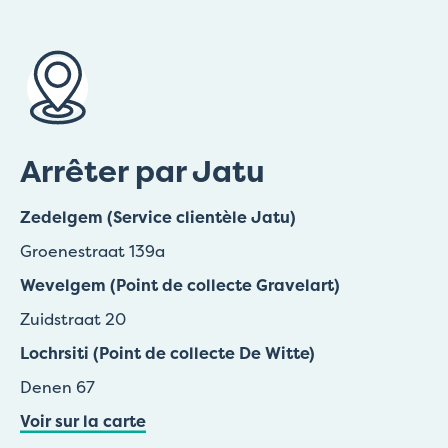
Arrêter par Jatu
Zedelgem (Service clientèle Jatu)
Groenestraat 139a
Wevelgem (Point de collecte Gravelart)
Zuidstraat 20
Lochrsiti (Point de collecte De Witte)
Denen 67
Voir sur la carte