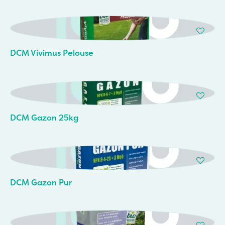
DCM Vivimus Pelouse
DCM Gazon 25kg
DCM Gazon Pur