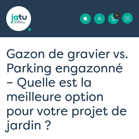
0
Gazon de gravier vs.
Parking engazonné
– Quelle est la
meilleure option
pour votre projet de
jardin ?