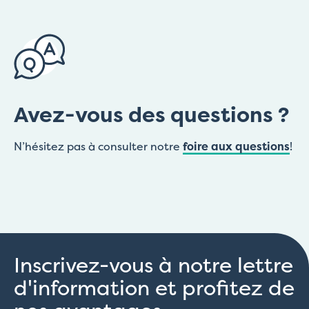
Avez-vous des questions ?
N’hésitez pas à consulter notre
foire aux questions
!
Inscrivez-vous à notre lettre
d'information et profitez de