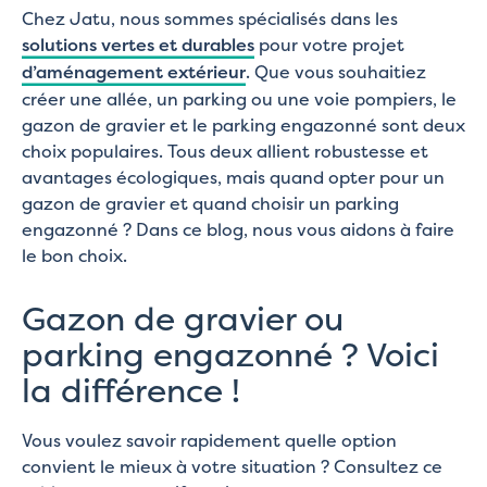
Chez Jatu, nous sommes spécialisés dans les
solutions vertes et durables
pour votre projet
d’aménagement extérieur
. Que vous souhaitiez
créer une allée, un parking ou une voie pompiers, le
gazon de gravier et le parking engazonné sont deux
choix populaires. Tous deux allient robustesse et
avantages écologiques, mais quand opter pour un
gazon de gravier et quand choisir un parking
engazonné ? Dans ce blog, nous vous aidons à faire
le bon choix.
Gazon de gravier ou
parking engazonné ? Voici
la différence !
Vous voulez savoir rapidement quelle option
convient le mieux à votre situation ? Consultez ce