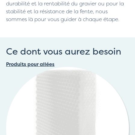
durabilité et la rentabilité du gravier ou pour la
stabilité et la résistance de la fente, nous
sommes là pour vous guider à chaque étape.
Ce dont vous aurez besoin
Produits pour allées