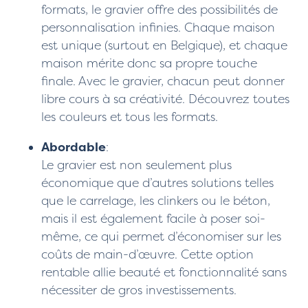
formats, le gravier offre des possibilités de
personnalisation infinies. Chaque maison
est unique (surtout en Belgique), et chaque
maison mérite donc sa propre touche
finale. Avec le gravier, chacun peut donner
libre cours à sa créativité. Découvrez toutes
les couleurs et tous les formats.
Abordable
:
Le gravier est non seulement plus
économique que d’autres solutions telles
que le carrelage, les clinkers ou le béton,
mais il est également facile à poser soi-
même, ce qui permet d’économiser sur les
coûts de main-d’œuvre. Cette option
rentable allie beauté et fonctionnalité sans
nécessiter de gros investissements.