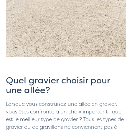
Quel gravier choisir pour
une allée?
Lorsque vous construisez une allée en gravier,
vous êtes confronté à un choix important : quel
est le meilleur type de gravier ? Tous les types de
gravier ou de gravillons ne conviennent pas à