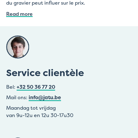
du gravier peut influer sur le prix.
Read more
Service clientèle
Bel:
+32 50 36 77 20
Mail ons:
info@jatu.be
Maandag tot vrijdag
van 9u-12u en 12u 30-17u30