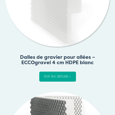
Dalles de gravier pour allées –
ECCOgravel 4 cm HDPE blanc
Voir les détails