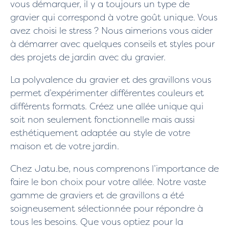
vous démarquer, il y a toujours un type de
gravier qui correspond à votre goût unique. Vous
avez choisi le stress ? Nous aimerions vous aider
à démarrer avec quelques conseils et styles pour
des projets de jardin avec du gravier.
La polyvalence du gravier et des gravillons vous
permet d’expérimenter différentes couleurs et
différents formats. Créez une allée unique qui
soit non seulement fonctionnelle mais aussi
esthétiquement adaptée au style de votre
maison et de votre jardin.
Chez Jatu.be, nous comprenons l’importance de
faire le bon choix pour votre allée. Notre vaste
gamme de graviers et de gravillons a été
soigneusement sélectionnée pour répondre à
tous les besoins. Que vous optiez pour la