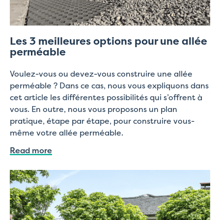
Les 3 meilleures options pour une allée
perméable
Voulez-vous ou devez-vous construire une allée
perméable ? Dans ce cas, nous vous expliquons dans
cet article les différentes possibilités qui s’offrent à
vous. En outre, nous vous proposons un plan
pratique, étape par étape, pour construire vous-
même votre allée perméable.
Read more