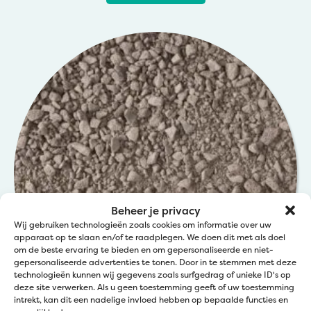
Beheer je privacy
Wij gebruiken technologieën zoals cookies om informatie over uw
apparaat op te slaan en/of te raadplegen. We doen dit met als doel
om de beste ervaring te bieden en om gepersonaliseerde en niet-
gepersonaliseerde advertenties te tonen. Door in te stemmen met deze
technologieën kunnen wij gegevens zoals surfgedrag of unieke ID's op
deze site verwerken. Als u geen toestemming geeft of uw toestemming
intrekt, kan dit een nadelige invloed hebben op bepaalde functies en