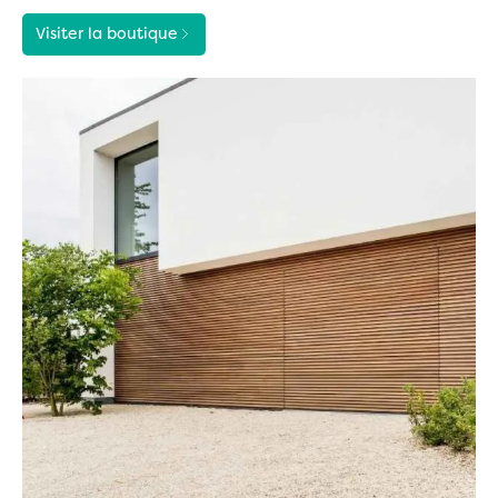
Visiter la boutique