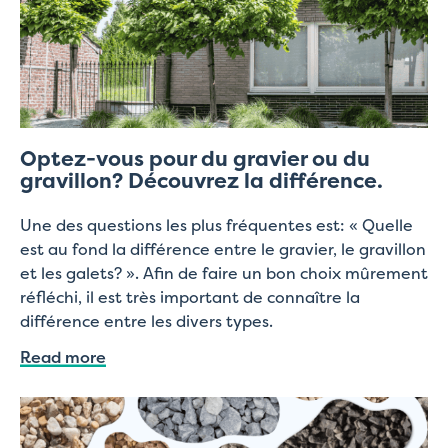
Optez-vous pour du gravier ou du
gravillon? Découvrez la différence.
Une des questions les plus fréquentes est: « Quelle
est au fond la différence entre le gravier, le gravillon
et les galets? ». Afin de faire un bon choix mûrement
réfléchi, il est très important de connaître la
différence entre les divers types.
Read more