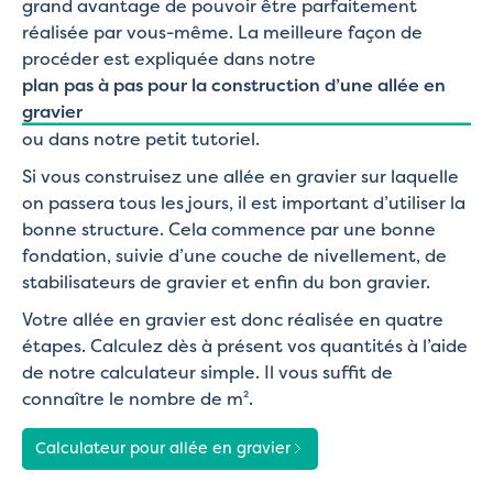
grand avantage de pouvoir être parfaitement
réalisée par vous-même. La meilleure façon de
procéder est expliquée dans notre
plan pas à pas pour la construction d’une allée en
gravier
ou dans notre petit tutoriel.
Si vous construisez une allée en gravier sur laquelle
on passera tous les jours, il est important d’utiliser la
bonne structure. Cela commence par une bonne
fondation, suivie d’une couche de nivellement, de
stabilisateurs de gravier et enfin du bon gravier.
Votre allée en gravier est donc réalisée en quatre
étapes. Calculez dès à présent vos quantités à l’aide
de notre calculateur simple. Il vous suffit de
connaître le nombre de m².
Calculateur pour allée en gravier