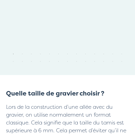
Quelle taille de gravier choisir ?
Lors de la construction d’une allée avec du
gravier, on utilise normalement un format
classique. Cela signifie que la taille du tamis est
supérieure à 6 mm. Cela permet d’éviter qu’il ne