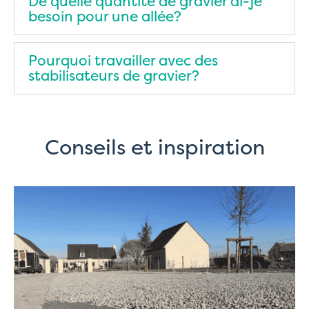
De quelle quantité de gravier ai-je
besoin pour une allée?
Pourquoi travailler avec des
stabilisateurs de gravier?
Conseils et inspiration