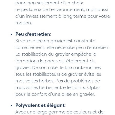
donc non seulement d’un choix
respectueux de l’environnement, mais aussi
d’un investissement à long terme pour votre
maison.
Peu d’entretien
:
Si votre allée en gravier est construite
correctement, elle nécessite peu d’entretien.
La stabilisation du gravier empêche la
formation de pneus et l’étalement du
gravier. De son côté, le tissu anti-racines
sous les stabilisateurs de gravier évite les
mauvaises herbes. Pas de problèmes de
mauvaises herbes entre les joints. Optez
pour le confort d’une allée en gravier.
Polyvalent et élégant
:
Avec une large gamme de couleurs et de