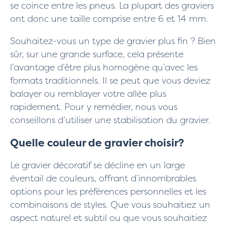
se coince entre les pneus. La plupart des graviers
ont donc une taille comprise entre 6 et 14 mm.
Souhaitez-vous un type de gravier plus fin ? Bien
sûr, sur une grande surface, cela présente
l’avantage d’être plus homogène qu’avec les
formats traditionnels. Il se peut que vous deviez
balayer ou remblayer votre allée plus
rapidement. Pour y remédier, nous vous
conseillons d’utiliser une stabilisation du gravier.
Quelle couleur de gravier choisir?
Le gravier décoratif se décline en un large
éventail de couleurs, offrant d’innombrables
options pour les préférences personnelles et les
combinaisons de styles. Que vous souhaitiez un
aspect naturel et subtil ou que vous souhaitiez