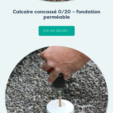
Calcaire concassé 0/20 – fondation
perméable
Voir les détails