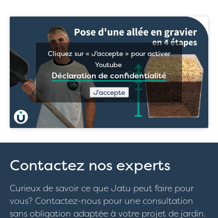
Cliquez sur « J’accepte » pour activer
Youtube
Déclaration de confidentialité
J’accepte
Contactez nos experts
Curieux de savoir ce que Jatu peut faire pour
vous? Contactez-nous pour une consultation
sans obligation adaptée à votre projet de jardin.