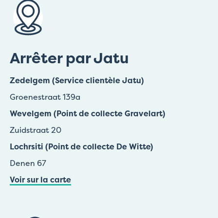
Arrêter par Jatu
Zedelgem (Service clientèle Jatu)
Groenestraat 139a
Wevelgem (Point de collecte Gravelart)
Zuidstraat 20
Lochrsiti (Point de collecte De Witte)
Denen 67
Voir sur la carte