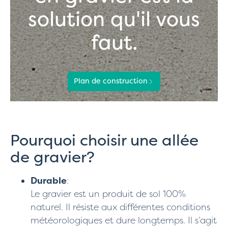
solution qu'il vous
faut.
Plan de construction
Pourquoi choisir une allée
de gravier?
Durable
:
Le gravier est un produit de sol 100%
naturel. Il résiste aux différentes conditions
météorologiques et dure longtemps. Il s’agit