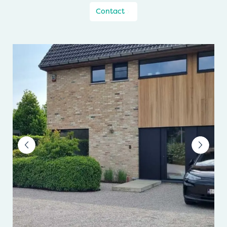
Contact