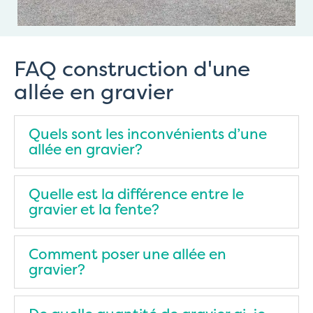
FAQ construction d'une
allée en gravier
Quels sont les inconvénients d’une
allée en gravier?
Quelle est la différence entre le
gravier et la fente?
Comment poser une allée en
gravier?