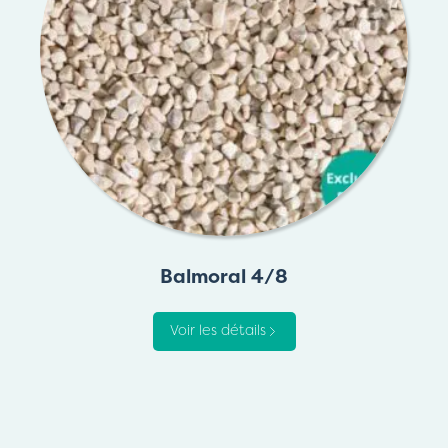
Balmoral 4/8
Voir les détails