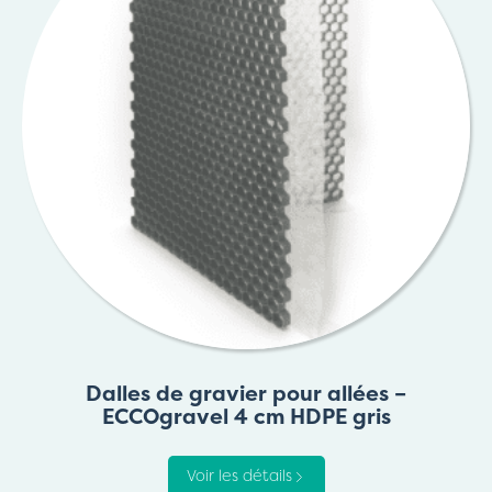
Dalles de gravier pour allées –
ECCOgravel 4 cm HDPE gris
Voir les détails