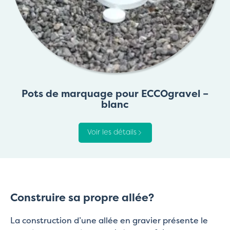
Pots de marquage pour ECCOgravel –
blanc
Voir les détails
Construire sa propre allée?
La construction d’une allée en gravier présente le