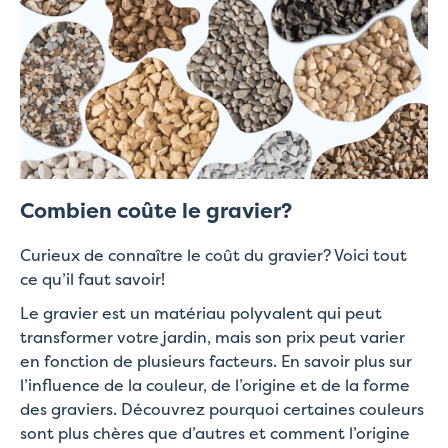
Combien coûte le gravier?
Curieux de connaître le coût du gravier? Voici tout
ce qu’il faut savoir!
Le gravier est un matériau polyvalent qui peut
transformer votre jardin, mais son prix peut varier
en fonction de plusieurs facteurs. En savoir plus sur
l’influence de la couleur, de l’origine et de la forme
des graviers. Découvrez pourquoi certaines couleurs
sont plus chères que d’autres et comment l’origine