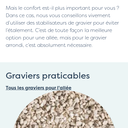
Mais le confort est-il plus important pour vous ?
Dans ce cas, nous vous conseillons vivement
d’utiliser des stabilisateurs de gravier pour éviter
l’étalement. C’est de toute façon la meilleure
option pour une allée, mais pour le gravier
arrondi, c’est absolument nécessaire.
Graviers praticables
Tous les graviers pour l'allée