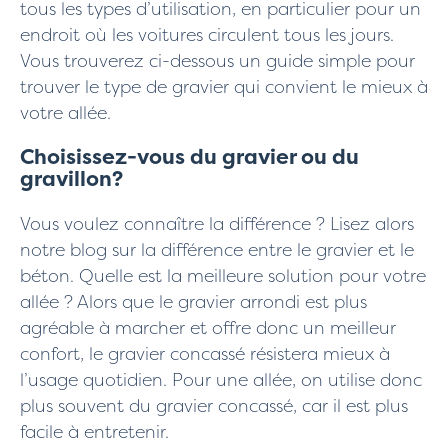
tous les types d’utilisation, en particulier pour un
endroit où les voitures circulent tous les jours.
Vous trouverez ci-dessous un guide simple pour
trouver le type de gravier qui convient le mieux à
votre allée.
Choisissez-vous du gravier ou du
gravillon?
Vous voulez connaître la différence ? Lisez alors
notre blog sur la différence entre le gravier et le
béton. Quelle est la meilleure solution pour votre
allée ? Alors que le gravier arrondi est plus
agréable à marcher et offre donc un meilleur
confort, le gravier concassé résistera mieux à
l’usage quotidien. Pour une allée, on utilise donc
plus souvent du gravier concassé, car il est plus
facile à entretenir.