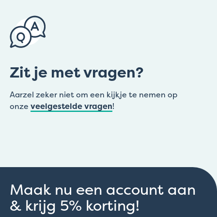
Zit je met vragen?
Aarzel zeker niet om een kijkje te nemen op
onze
veelgestelde vragen
!
Maak nu een account aan
& krijg 5% korting!