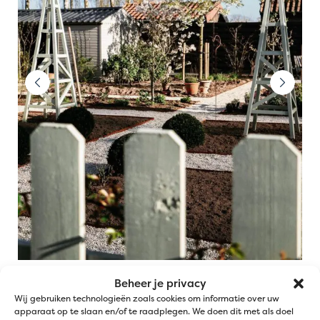
Beheer je privacy
Wij gebruiken technologieën zoals cookies om informatie over uw
apparaat op te slaan en/of te raadplegen. We doen dit met als doel