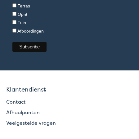
Terras
Oprit
Tuin
Afboordingen
Klantendienst
Contact
Afhaalpunten
Veelgestelde vragen