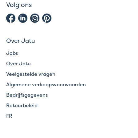
Volg ons
Over Jatu
Jobs
Over Jatu
Veelgestelde vragen
Algemene verkoopsvoorwaarden
Bedrijfsgegevens
Retourbeleid
FR