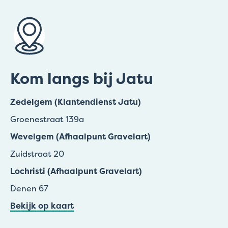
Kom langs bij Jatu
Zedelgem (Klantendienst Jatu)
Groenestraat 139a
Wevelgem (Afhaalpunt Gravelart)
Zuidstraat 20
Lochristi (Afhaalpunt Gravelart)
Denen 67
Bekijk op kaart