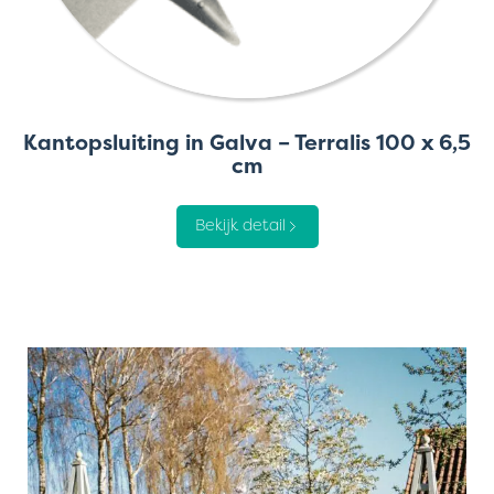
Kantopsluiting in Galva – Terralis 100 x 6,5
cm
Bekijk detail