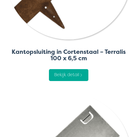
Kantopsluiting in Cortenstaal – Terralis
100 x 6,5 cm
Bekijk detail