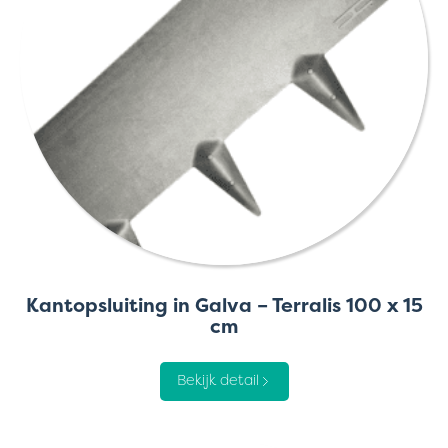
Kantopsluiting in Galva – Terralis 100 x 15
cm
Bekijk detail