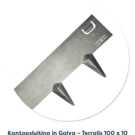
Kantopsluiting in Galva – Terralis 100 x 10