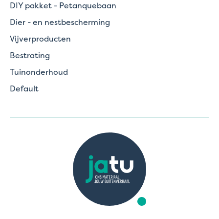
DIY pakket - Petanquebaan
Dier - en nestbescherming
Vijverproducten
Bestrating
Tuinonderhoud
Default