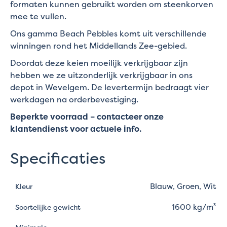
formaten kunnen gebruikt worden om steenkorven
mee te vullen.
Ons gamma Beach Pebbles komt uit verschillende
winningen rond het Middellands Zee-gebied.
Doordat deze keien moeilijk verkrijgbaar zijn
hebben we ze uitzonderlijk verkrijgbaar in ons
depot in Wevelgem. De levertermijn bedraagt vier
werkdagen na orderbevestiging.
Beperkte voorraad – contacteer onze
klantendienst voor actuele info.
Specificaties
Blauw, Groen, Wit
Kleur
1600 kg/m³
Soortelijke gewicht