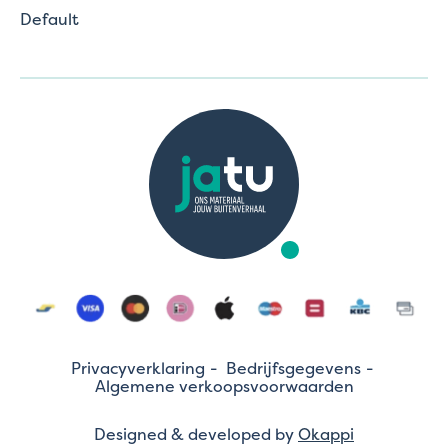
Default
Privacyverklaring
Bedrijfsgegevens
Algemene verkoopsvoorwaarden
Designed & developed by
Okappi