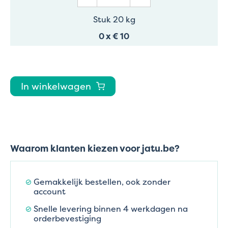
Stuk 20 kg
0
x
€ 10
In winkelwagen
Waarom klanten kiezen voor jatu.be?
Gemakkelijk bestellen, ook zonder
account
Snelle levering binnen 4 werkdagen na
orderbevestiging