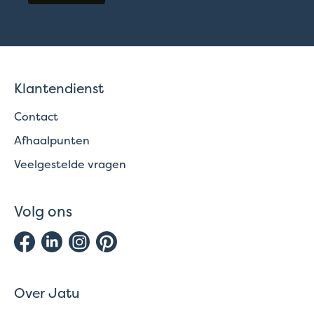
Klantendienst
Contact
Afhaalpunten
Veelgestelde vragen
Volg ons
Over Jatu