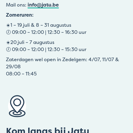
Mail ons:
info@jatu.be
Zomeruren:
☀️1 – 19 juli & 8 – 31 augustus
🕖 09:00 – 12:00 | 12:30 – 16:30 uur
☀️20 juli – 7 augustus
🕖 09:00 – 12:00 | 12:30 – 15:30 uur
Zaterdagen wel open in Zedelgem: 4/07, 11/07 &
29/08
08:00 – 11:45
Kom langs bij Jatu