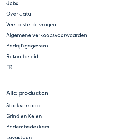
Jobs
Over Jatu
Veelgestelde vragen
Algemene verkoopsvoorwaarden
Bedrijfsgegevens
Retourbeleid
FR
Alle producten
Stockverkoop
Grind en Keien
Bodembedekkers
Lavasteen