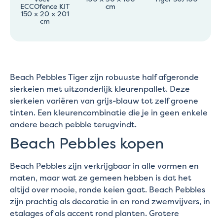
ECCOfence KIT
cm
150 x 20 x 201
cm
Beach Pebbles Tiger zijn robuuste half afgeronde
sierkeien met uitzonderlijk kleurenpallet. Deze
sierkeien variëren van grijs-blauw tot zelf groene
tinten. Een kleurencombinatie die je in geen enkele
andere beach pebble terugvindt.
Beach Pebbles kopen
Beach Pebbles zijn verkrijgbaar in alle vormen en
maten, maar wat ze gemeen hebben is dat het
altijd over mooie, ronde keien gaat. Beach Pebbles
zijn prachtig als decoratie in en rond zwemvijvers, in
etalages of als accent rond planten. Grotere