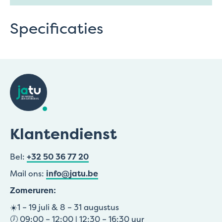
Specificaties
Klantendienst
Bel:
+32 50 36 77 20
Mail ons:
info@jatu.be
Zomeruren:
☀️1 – 19 juli & 8 – 31 augustus
🕖 09:00 – 12:00 | 12:30 – 16:30 uur