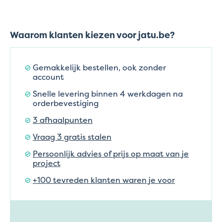
Waarom klanten kiezen voor jatu.be?
Gemakkelijk bestellen, ook zonder
account
Snelle levering binnen 4 werkdagen na
orderbevestiging
3 afhaalpunten
Vraag 3 gratis stalen
Persoonlijk advies of prijs op maat van je
project
+100 tevreden klanten waren je voor