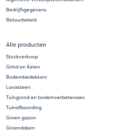
Bedrijfsgegevens
Retourbeleid
Alle producten
Stockverkoop
Grind en Keien
Bodembedekkers
Lavasteen
Tuingrond en bodemverbeteraars
Tuinafboording
Groen gazon
Groendaken