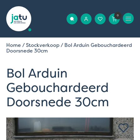
0
Home
/
Stockverkoop
/ Bol Arduin Gebouchardeerd
Doorsnede 30cm
Bol Arduin
Gebouchardeerd
Doorsnede 30cm