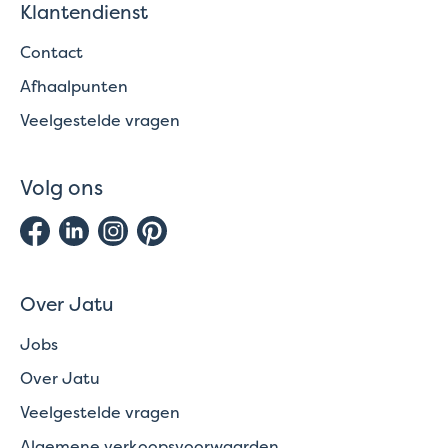
Klantendienst
Contact
Afhaalpunten
Veelgestelde vragen
Volg ons
Over Jatu
Jobs
Over Jatu
Veelgestelde vragen
Algemene verkoopsvoorwaarden