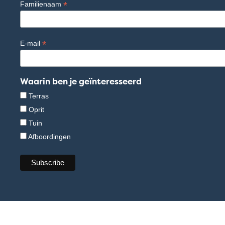
*
Familienaam
*
E-mail
Waarin ben je geïnteresseerd
Terras
Oprit
Tuin
Afboordingen