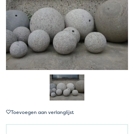
Toevoegen aan verlanglijst