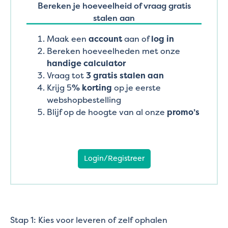
Bereken je hoeveelheid of vraag gratis
stalen aan
Maak een
account
aan of
log in
Bereken hoeveelheden met onze
handige calculator
Vraag tot
3 gratis stalen aan
Krijg 5
% korting
op je eerste
webshopbestelling
Blijf op de hoogte van al onze
promo’s
Login/Registreer
Stap 1: Kies voor leveren of zelf ophalen