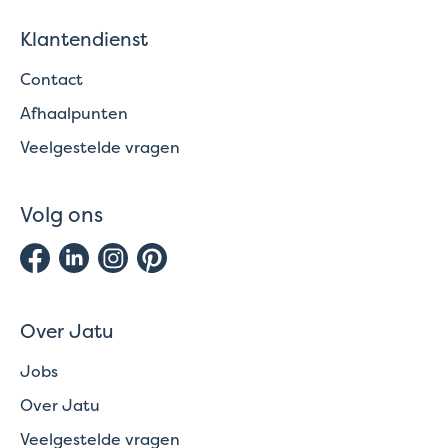
Klantendienst
Contact
Afhaalpunten
Veelgestelde vragen
Volg ons
Over Jatu
Jobs
Over Jatu
Veelgestelde vragen