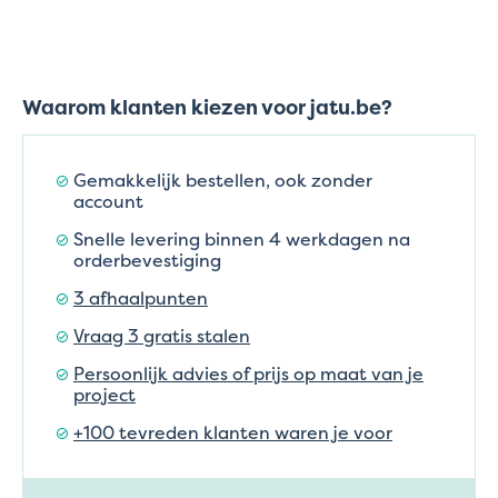
Waarom klanten kiezen voor jatu.be?
Gemakkelijk bestellen, ook zonder
account
Snelle levering binnen 4 werkdagen na
orderbevestiging
3 afhaalpunten
Vraag 3 gratis stalen
Persoonlijk advies of prijs op maat van je
project
+100 tevreden klanten waren je voor