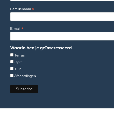
*
Familienaam
*
E-mail
Waarin ben je geïnteresseerd
Terras
Oprit
Tuin
Afboordingen