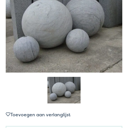
Toevoegen aan verlanglijst