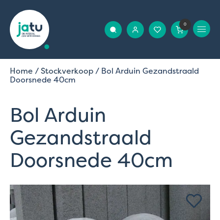
0
Home
/
Stockverkoop
/ Bol Arduin Gezandstraald
Doorsnede 40cm
Bol Arduin
Gezandstraald
Doorsnede 40cm