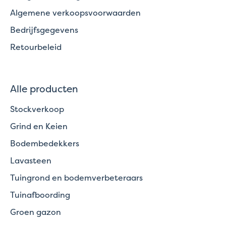
Algemene verkoopsvoorwaarden
Bedrijfsgegevens
Retourbeleid
Alle producten
Stockverkoop
Grind en Keien
Bodembedekkers
Lavasteen
Tuingrond en bodemverbeteraars
Tuinafboording
Groen gazon