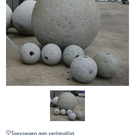
Toevoegen aan verlanglijst