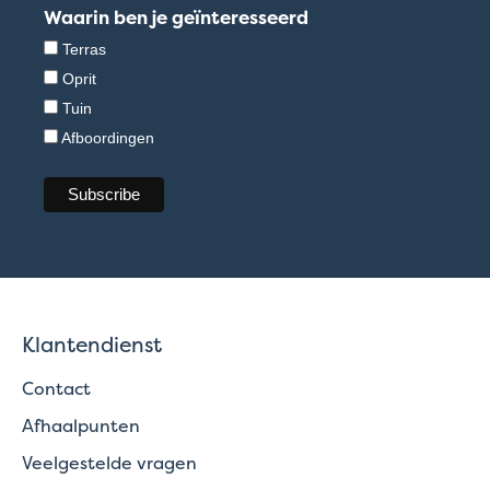
Waarin ben je geïnteresseerd
Terras
Oprit
Tuin
Afboordingen
Klantendienst
Contact
Afhaalpunten
Veelgestelde vragen