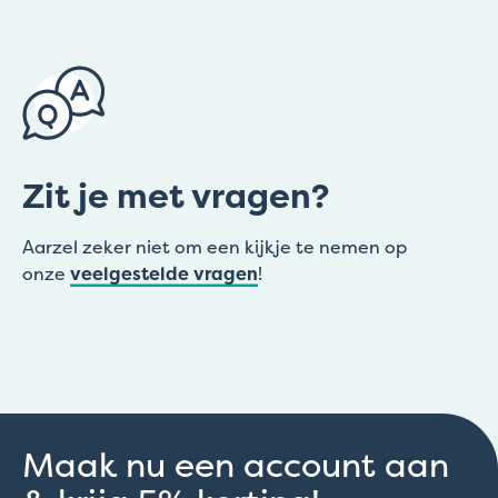
Zit je met vragen?
Aarzel zeker niet om een kijkje te nemen op
onze
veelgestelde vragen
!
Maak nu een account aan