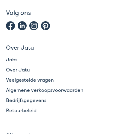
Volg ons
Over Jatu
Jobs
Over Jatu
Veelgestelde vragen
Algemene verkoopsvoorwaarden
Bedrijfsgegevens
Retourbeleid