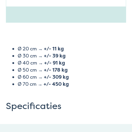
Ø 20 cm →
+/- 11 kg
Ø 30 cm →
+/- 39 kg
Ø 40 cm →
+/- 91 kg
Ø 50 cm →
+/- 178 kg
Ø 60 cm →
+/- 309 kg
Ø 70 cm →
+/- 450 kg
Specificaties