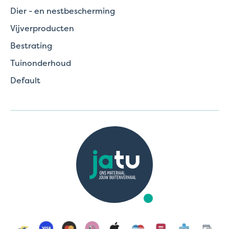
Dier - en nestbescherming
Vijverproducten
Bestrating
Tuinonderhoud
Default