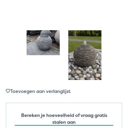
Toevoegen aan verlanglijst
Bereken je hoeveelheid of vraag gratis
stalen aan