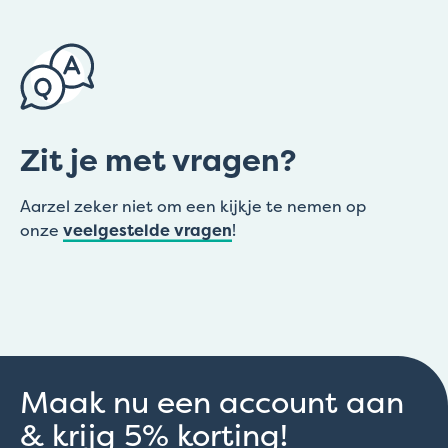
Zit je met vragen?
Aarzel zeker niet om een kijkje te nemen op
onze
veelgestelde vragen
!
Maak nu een account aan
& krijg 5% korting!