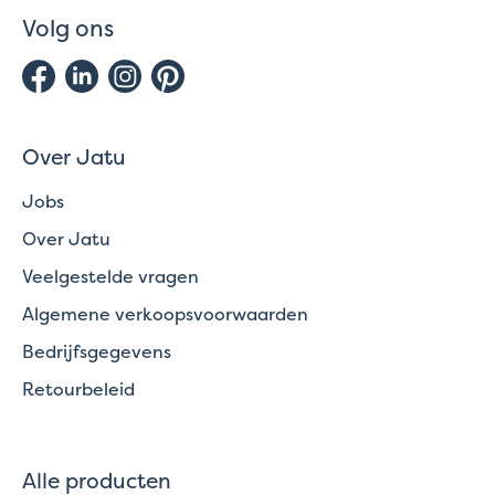
Volg ons
Over Jatu
Jobs
Over Jatu
Veelgestelde vragen
Algemene verkoopsvoorwaarden
Bedrijfsgegevens
Retourbeleid
Alle producten