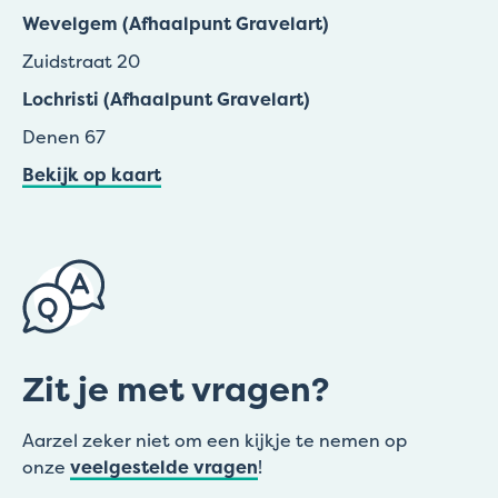
Wevelgem (Afhaalpunt Gravelart)
Zuidstraat 20
Lochristi (Afhaalpunt Gravelart)
Denen 67
Bekijk op kaart
Zit je met vragen?
Aarzel zeker niet om een kijkje te nemen op
onze
veelgestelde vragen
!