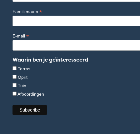
*
Familienaam
*
E-mail
Waarin ben je geïnteresseerd
Terras
Oprit
Tuin
Afboordingen