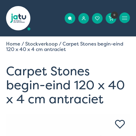
0
Home
/
Stockverkoop
/ Carpet Stones begin-eind
120 x 40 x 4 cm antraciet
Carpet Stones
begin-eind 120 x 40
x 4 cm antraciet