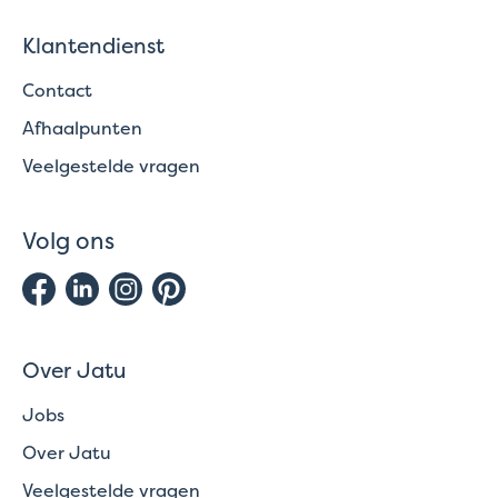
Klantendienst
Contact
Afhaalpunten
Veelgestelde vragen
Volg ons
Over Jatu
Jobs
Over Jatu
Veelgestelde vragen