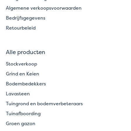
Algemene verkoopsvoorwaarden
Bedrijfsgegevens
Retourbeleid
Alle producten
Stockverkoop
Grind en Keien
Bodembedekkers
Lavasteen
Tuingrond en bodemverbeteraars
Tuinafboording
Groen gazon