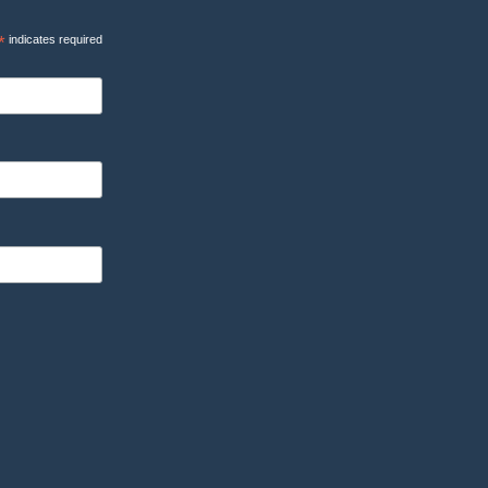
*
indicates required