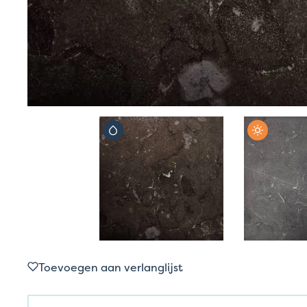
Toevoegen aan verlanglijst