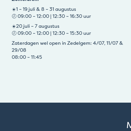
☀️1 – 19 juli & 8 – 31 augustus
🕖 09:00 – 12:00 | 12:30 – 16:30 uur
☀️20 juli – 7 augustus
🕖 09:00 – 12:00 | 12:30 – 15:30 uur
Zaterdagen wel open in Zedelgem: 4/07, 11/07 &
29/08
08:00 – 11:45