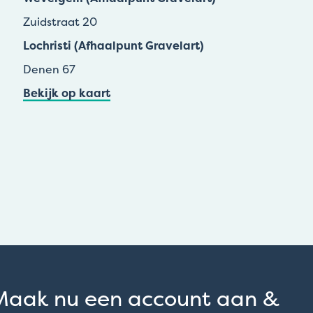
Zuidstraat 20
Lochristi (Afhaalpunt Gravelart)
Denen 67
Bekijk op kaart
Maak nu een account aan &