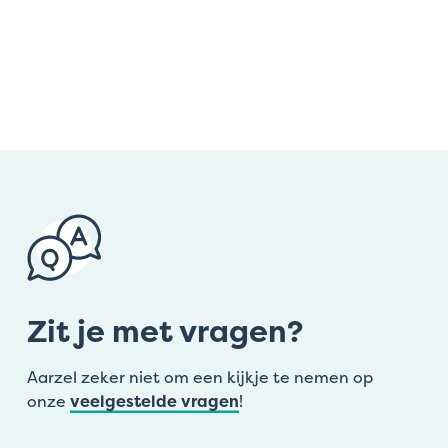
Zit je met vragen?
Aarzel zeker niet om een kijkje te nemen op
onze
veelgestelde vragen
!