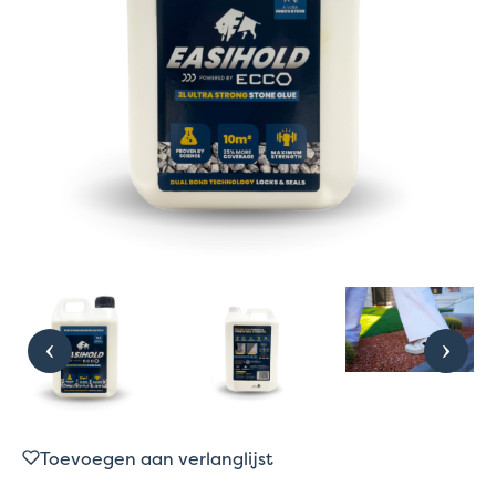
Toevoegen aan verlanglijst