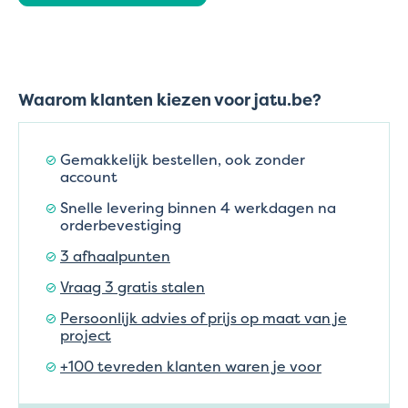
Waarom klanten kiezen voor jatu.be?
Gemakkelijk bestellen, ook zonder
account
Snelle levering binnen 4 werkdagen na
orderbevestiging
3 afhaalpunten
Vraag 3 gratis stalen
Persoonlijk advies of prijs op maat van je
project
+100 tevreden klanten waren je voor