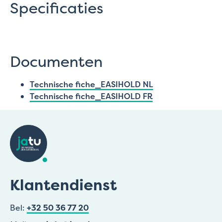
Specificaties
Documenten
Technische fiche_EASIHOLD NL
Technische fiche_EASIHOLD FR
Klantendienst
Bel:
+32 50 36 77 20