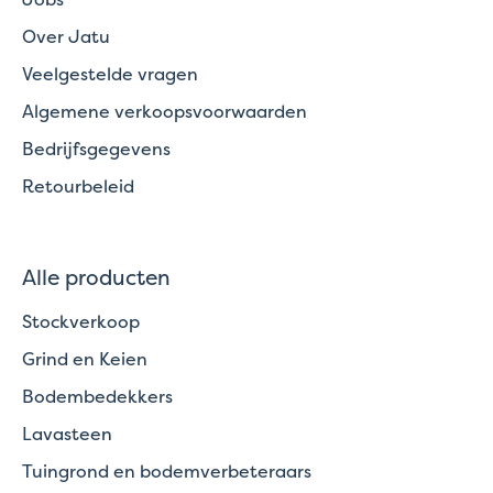
Over Jatu
Veelgestelde vragen
Algemene verkoopsvoorwaarden
Bedrijfsgegevens
Retourbeleid
Alle producten
Stockverkoop
Grind en Keien
Bodembedekkers
Lavasteen
Tuingrond en bodemverbeteraars