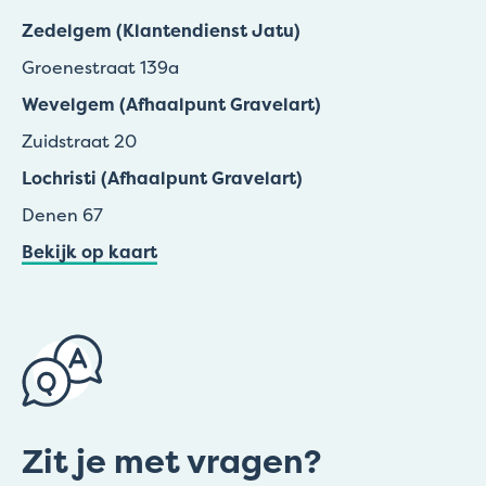
Zedelgem (Klantendienst Jatu)
Groenestraat 139a
Wevelgem (Afhaalpunt Gravelart)
Zuidstraat 20
Lochristi (Afhaalpunt Gravelart)
Denen 67
Bekijk op kaart
Zit je met vragen?