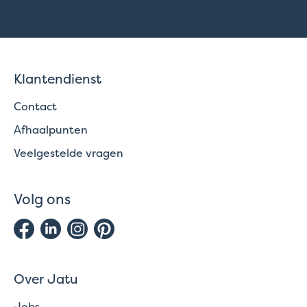
Klantendienst
Contact
Afhaalpunten
Veelgestelde vragen
Volg ons
Over Jatu
Jobs