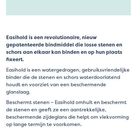
Easihold is een revolutionaire, nieuw
gepatenteerde bindmiddel die losse stenen en
schors aan elkaar kan binden en op hun plaats
fixeert.
Easihold is een watergedragen, gebruiksvriendelijke
binder die de stenen en schors waterdoorlatend
houdt en voorziet van een beschermende
glanslaag.
Beschermt stenen – Easihold omhult en beschermt
de stenen en geeft ze een aantrekkelijke,
beschermende zijdeglans die helpt om vlekvorming
op lange termijn te voorkomen.