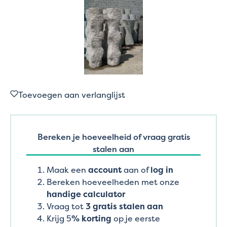
Toevoegen aan verlanglijst
Bereken je hoeveelheid of vraag gratis
stalen aan
Maak een
account
aan of
log in
Bereken hoeveelheden met onze
handige calculator
Vraag tot
3 gratis stalen aan
Krijg 5
% korting
op je eerste