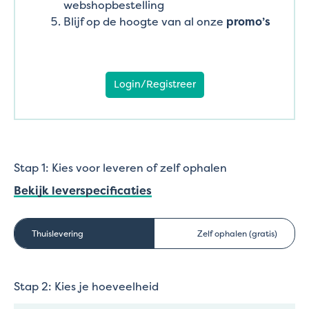
webshopbestelling
Blijf op de hoogte van al onze
promo’s
Login/Registreer
Stap 1: Kies voor leveren of zelf ophalen
Bekijk leverspecificaties
Thuislevering
Zelf ophalen (gratis)
Stap 2: Kies je hoeveelheid