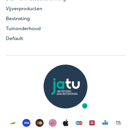
Vijverproducten
Bestrating
Tuinonderhoud
Default