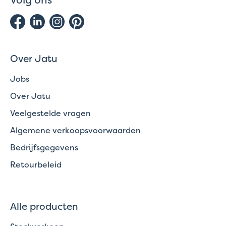
Over Jatu
Jobs
Over Jatu
Veelgestelde vragen
Algemene verkoopsvoorwaarden
Bedrijfsgegevens
Retourbeleid
Alle producten