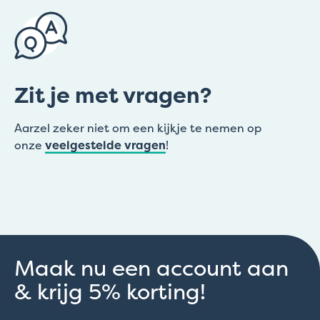
Zit je met vragen?
Aarzel zeker niet om een kijkje te nemen op
onze
veelgestelde vragen
!
Maak nu een account aan
& krijg 5% korting!