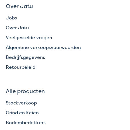
Over Jatu
Jobs
Over Jatu
Veelgestelde vragen
Algemene verkoopsvoorwaarden
Bedrijfsgegevens
Retourbeleid
Alle producten
Stockverkoop
Grind en Keien
Bodembedekkers