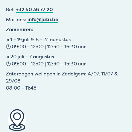
Bel:
+32 50 36 77 20
Mail ons:
info@jatu.be
Zomeruren:
☀️1 – 19 juli & 8 – 31 augustus
🕖 09:00 – 12:00 | 12:30 – 16:30 uur
☀️20 juli – 7 augustus
🕖 09:00 – 12:00 | 12:30 – 15:30 uur
Zaterdagen wel open in Zedelgem: 4/07, 11/07 &
29/08
08:00 – 11:45