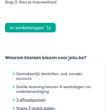
Stap 2: Kies je hoeveelheid
In winkelwagen
Waarom klanten kiezen voor jatu.be?
Gemakkelijk bestellen, ook zonder
account
Snelle levering binnen 4 werkdagen na
orderbevestiging
3 afhaalpunten
Vraag 3 gratis stalen