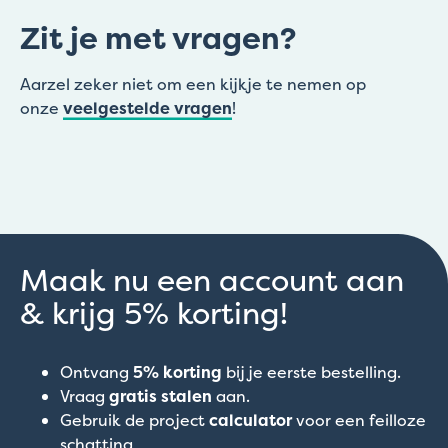
Zit je met vragen?
Aarzel zeker niet om een kijkje te nemen op
onze
veelgestelde vragen
!
Maak nu een account aan
& krijg 5% korting!
Ontvang
5% korting
bij je eerste bestelling.
Vraag
gratis stalen
aan.
Gebruik de project
calculator
voor een feilloze
schatting