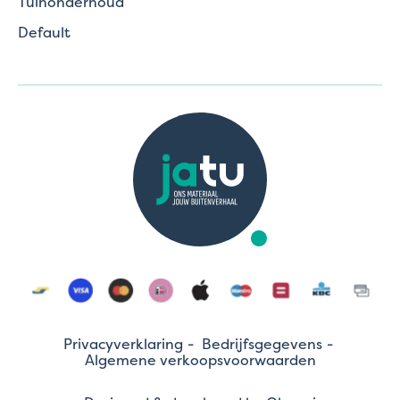
Tuinonderhoud
Default
Privacyverklaring
Bedrijfsgegevens
Algemene verkoopsvoorwaarden