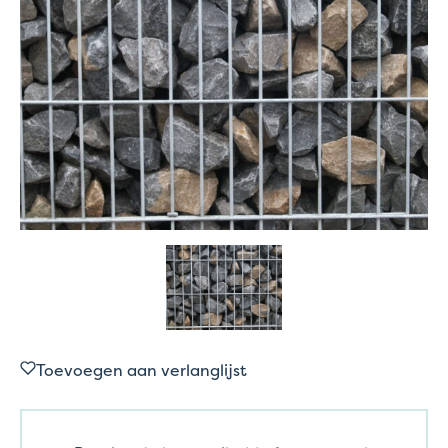
Toevoegen aan verlanglijst