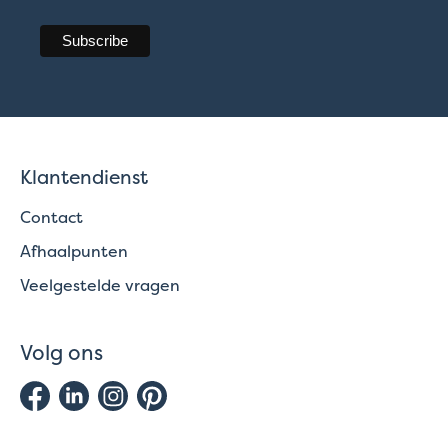
Klantendienst
Contact
Afhaalpunten
Veelgestelde vragen
Volg ons