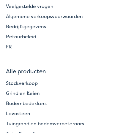
Veelgestelde vragen
Algemene verkoopsvoorwaarden
Bedrijfsgegevens
Retourbeleid
FR
Alle producten
Stockverkoop
Grind en Keien
Bodembedekkers
Lavasteen
Tuingrond en bodemverbeteraars