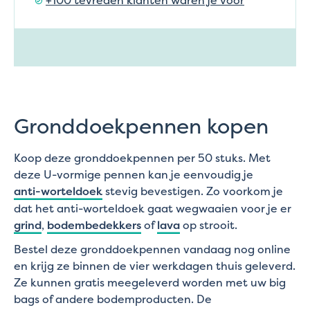
Gronddoekpennen kopen
Koop deze gronddoekpennen per 50 stuks. Met
deze U-vormige pennen kan je eenvoudig je
anti-worteldoek
stevig bevestigen. Zo voorkom je
dat het anti-worteldoek gaat wegwaaien voor je er
grind
,
bodembedekkers
of
lava
op strooit.
Bestel deze gronddoekpennen vandaag nog online
en krijg ze binnen de vier werkdagen thuis geleverd.
Ze kunnen gratis meegeleverd worden met uw big
bags of andere bodemproducten. De