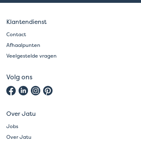
Klantendienst
Contact
Afhaalpunten
Veelgestelde vragen
Volg ons
Over Jatu
Jobs
Over Jatu