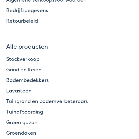
Bedrijfsgegevens
Retourbeleid
Alle producten
Stockverkoop
Grind en Keien
Bodembedekkers
Lavasteen
Tuingrond en bodemverbeteraars
Tuinafboording
Groen gazon
Groendaken