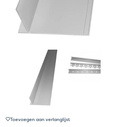
Toevoegen aan verlanglijst