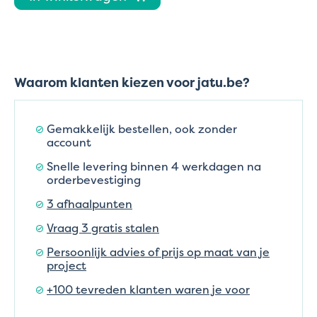
Waarom klanten kiezen voor jatu.be?
Gemakkelijk bestellen, ook zonder
account
Snelle levering binnen 4 werkdagen na
orderbevestiging
3 afhaalpunten
Vraag 3 gratis stalen
Persoonlijk advies of prijs op maat van je
project
+100 tevreden klanten waren je voor