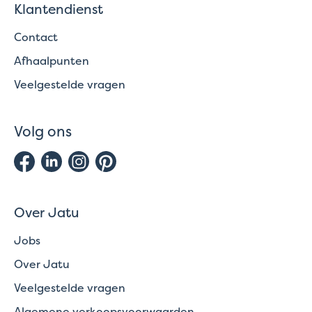
Klantendienst
Contact
Afhaalpunten
Veelgestelde vragen
Volg ons
Over Jatu
Jobs
Over Jatu
Veelgestelde vragen
Algemene verkoopsvoorwaarden