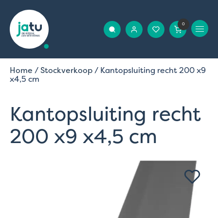
0
Home
/
Stockverkoop
/ Kantopsluiting recht 200 x9
x4,5 cm
Kantopsluiting recht
200 x9 x4,5 cm