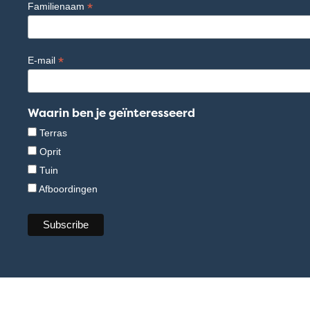
*
Familienaam
*
E-mail
Waarin ben je geïnteresseerd
Terras
Oprit
Tuin
Afboordingen