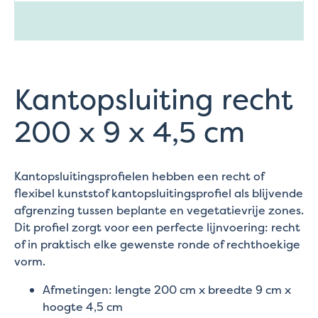
Kantopsluiting recht
200 x 9 x 4,5 cm
Kantopsluitingsprofielen hebben een recht of
flexibel kunststof kantopsluitingsprofiel als blijvende
afgrenzing tussen beplante en vegetatievrije zones.
Dit profiel zorgt voor een perfecte lijnvoering: recht
of in praktisch elke gewenste ronde of rechthoekige
vorm.
Afmetingen: lengte 200 cm x breedte 9 cm x
hoogte 4,5 cm