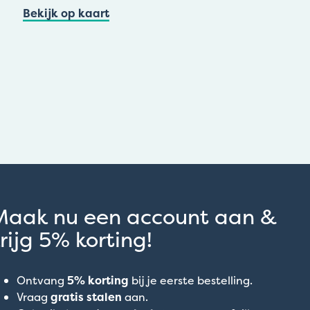
Bekijk op kaart
Maak nu een account aan &
rijg 5% korting!
Ontvang
5% korting
bij je eerste bestelling.
Vraag
gratis stalen
aan.