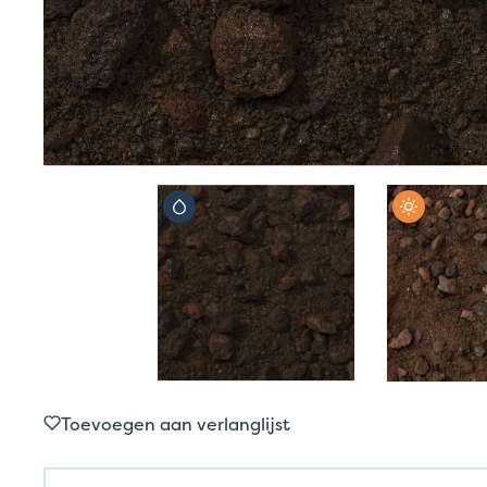
Toevoegen aan verlanglijst