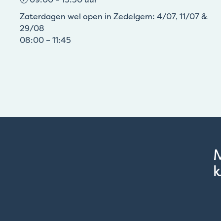
Zaterdagen wel open in Zedelgem: 4/07, 11/07 &
29/08
08:00 – 11:45
k