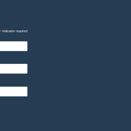
*
indicates required