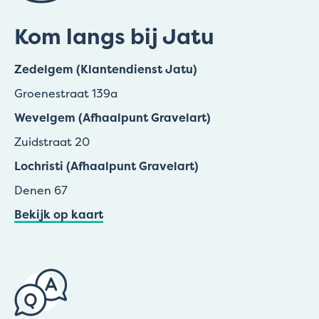
Kom langs bij Jatu
Zedelgem (Klantendienst Jatu)
Groenestraat 139a
Wevelgem (Afhaalpunt Gravelart)
Zuidstraat 20
Lochristi (Afhaalpunt Gravelart)
Denen 67
Bekijk op kaart