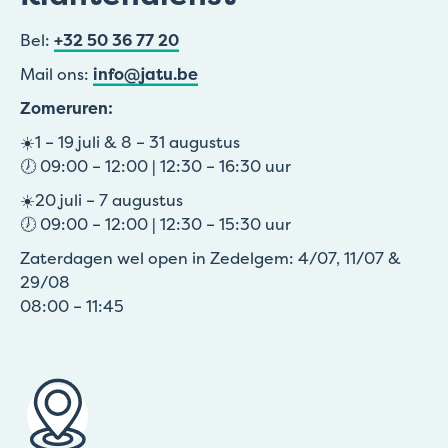
Bel:
+32 50 36 77 20
Mail ons:
info@jatu.be
Zomeruren:
☀️1 – 19 juli & 8 – 31 augustus
🕖 09:00 – 12:00 | 12:30 – 16:30 uur
☀️20 juli – 7 augustus
🕖 09:00 – 12:00 | 12:30 – 15:30 uur
Zaterdagen wel open in Zedelgem: 4/07, 11/07 &
29/08
08:00 – 11:45