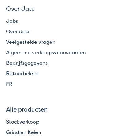
Over Jatu
Jobs
Over Jatu
Veelgestelde vragen
Algemene verkoopsvoorwaarden
Bedrijfsgegevens
Retourbeleid
FR
Alle producten
Stockverkoop
Grind en Keien