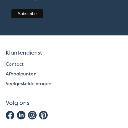
Klantendienst
Contact
Afhaalpunten
Veelgestelde vragen
Volg ons