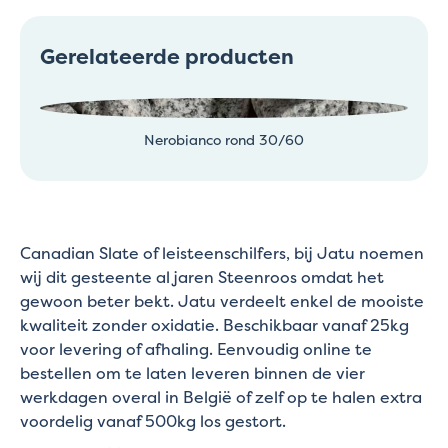
Gerelateerde producten
Nerobianco rond 30/60
Canadian Slate of leisteenschilfers, bij Jatu noemen
wij dit gesteente al jaren Steenroos omdat het
gewoon beter bekt. Jatu verdeelt enkel de mooiste
kwaliteit zonder oxidatie. Beschikbaar vanaf 25kg
voor levering of afhaling. Eenvoudig online te
bestellen om te laten leveren binnen de vier
werkdagen overal in België of zelf op te halen extra
voordelig vanaf 500kg los gestort.