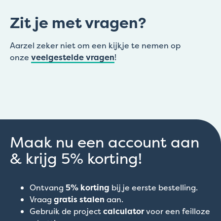
Zit je met vragen?
Aarzel zeker niet om een kijkje te nemen op
onze
veelgestelde vragen
!
Maak nu een account aan
& krijg 5% korting!
Ontvang
5% korting
bij je eerste bestelling.
Vraag
gratis stalen
aan.
Gebruik de project
calculator
voor een feilloze