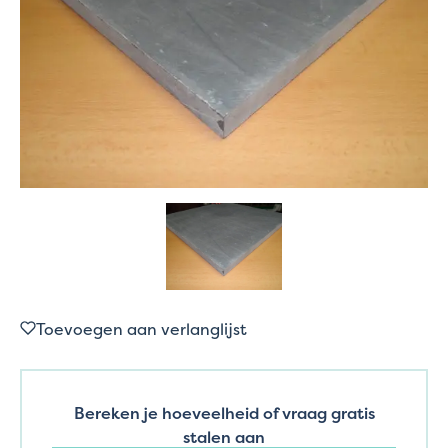
Toevoegen aan verlanglijst
Bereken je hoeveelheid of vraag gratis
stalen aan