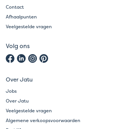
Contact
Afhaalpunten
Veelgestelde vragen
Volg ons
Over Jatu
Jobs
Over Jatu
Veelgestelde vragen
Algemene verkoopsvoorwaarden