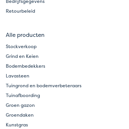
Bedrijfsgegevens
Retourbeleid
Alle producten
Stockverkoop
Grind en Keien
Bodembedekkers
Lavasteen
Tuingrond en bodemverbeteraars
Tuinafboording
Groen gazon
Groendaken
Kunstgras