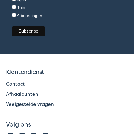
Tuin
Afboordingen
Klantendienst
Contact
Afhaalpunten
Veelgestelde vragen
Volg ons