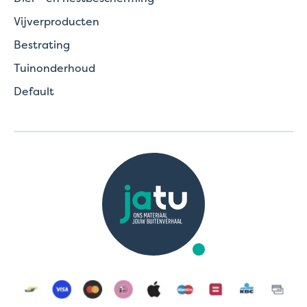
Vijverproducten
Bestrating
Tuinonderhoud
Default