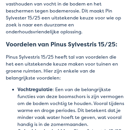
vasthouden van vocht in de bodem en het
beschermen tegen bodemerosie. Dit maakt Pin
Sylvester 15/25 een uitstekende keuze voor wie op
zoek is naar een duurzame en
onderhoudsvriendelijke oplossing.
Voordelen van Pinus Sylvestris 15/25:
Pinus Sylvestris 15/25 heeft tal van voordelen die
het een uitstekende keuze maken voor tuinen en
groene ruimten. Hier zijn enkele van de
belangrijkste voordelen:
Vochtregulatie
: Een van de belangrijkste
functies van deze boomschors is zijn vermogen
om de bodem vochtig te houden. Vooral tijdens
warme en droge periodes. Dit betekent dat je
minder vaak water hoeft te geven, wat vooral
handig is in de zomermaanden.