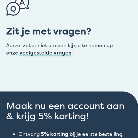
Zit je met vragen?
Aarzel zeker niet om een kijkje te nemen op
onze
veelgestelde vragen
!
Maak nu een account aan
& krijg 5% korting!
Ontvang
5% korting
bij je eerste bestelling.