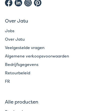
Over Jatu
Jobs
Over Jatu
Veelgestelde vragen
Algemene verkoopsvoorwaarden
Bedrijfsgegevens
Retourbeleid
FR
Alle producten