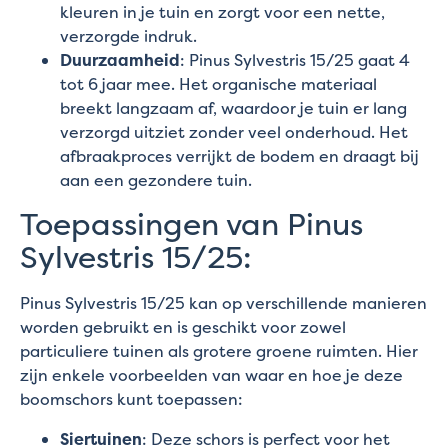
kleuren in je tuin en zorgt voor een nette,
verzorgde indruk.
Duurzaamheid
: Pinus Sylvestris 15/25 gaat 4
tot 6 jaar mee. Het organische materiaal
breekt langzaam af, waardoor je tuin er lang
verzorgd uitziet zonder veel onderhoud. Het
afbraakproces verrijkt de bodem en draagt bij
aan een gezondere tuin.
Toepassingen van Pinus
Sylvestris 15/25:
Pinus Sylvestris 15/25 kan op verschillende manieren
worden gebruikt en is geschikt voor zowel
particuliere tuinen als grotere groene ruimten. Hier
zijn enkele voorbeelden van waar en hoe je deze
boomschors kunt toepassen:
Siertuinen
: Deze schors is perfect voor het