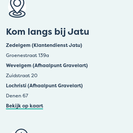
Kom langs bij Jatu
Zedelgem (Klantendienst Jatu)
Groenestraat 139a
Wevelgem (Afhaalpunt Gravelart)
Zuidstraat 20
Lochristi (Afhaalpunt Gravelart)
Denen 67
Bekijk op kaart