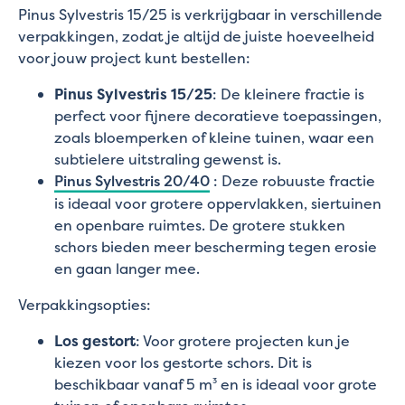
Pinus Sylvestris 15/25 is verkrijgbaar in verschillende
verpakkingen, zodat je altijd de juiste hoeveelheid
voor jouw project kunt bestellen:
Pinus Sylvestris 15/25
: De kleinere fractie is
perfect voor fijnere decoratieve toepassingen,
zoals bloemperken of kleine tuinen, waar een
subtielere uitstraling gewenst is.
Pinus Sylvestris 20/40
: Deze robuuste fractie
is ideaal voor grotere oppervlakken, siertuinen
en openbare ruimtes. De grotere stukken
schors bieden meer bescherming tegen erosie
en gaan langer mee.
Verpakkingsopties:
Los gestort
: Voor grotere projecten kun je
kiezen voor los gestorte schors. Dit is
beschikbaar vanaf 5 m³ en is ideaal voor grote