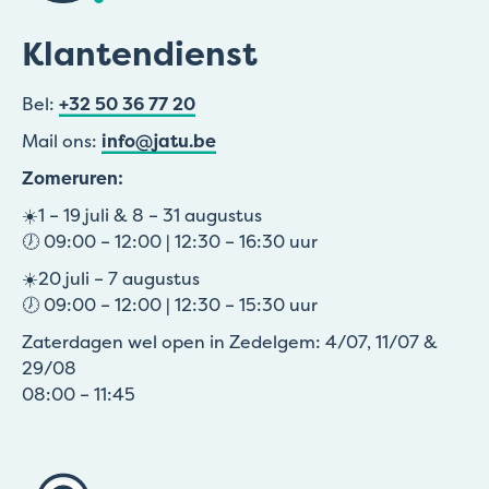
Klantendienst
Bel:
+32 50 36 77 20
Mail ons:
info@jatu.be
Zomeruren:
☀️1 – 19 juli & 8 – 31 augustus
🕖 09:00 – 12:00 | 12:30 – 16:30 uur
☀️20 juli – 7 augustus
🕖 09:00 – 12:00 | 12:30 – 15:30 uur
Zaterdagen wel open in Zedelgem: 4/07, 11/07 &
29/08
08:00 – 11:45