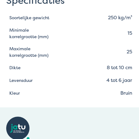
Specificaties
250 kg/m³
Soortelijke gewicht
Minimale
15
korrelgrootte (mm)
Maximale
25
korrelgrootte (mm)
8 tot 10 cm
Dikte
4 tot 6 jaar
Levensduur
Bruin
Kleur