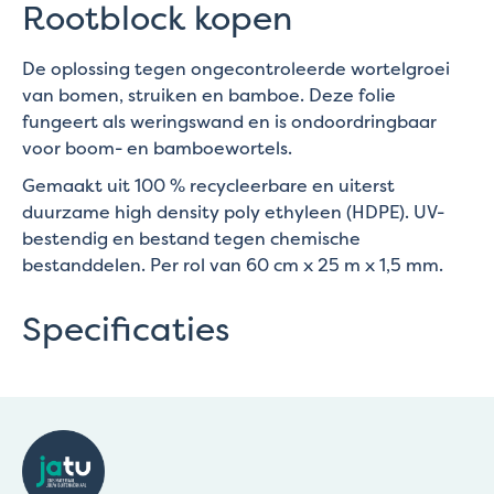
Rootblock kopen
De oplossing tegen ongecontroleerde wortelgroei
van bomen, struiken en bamboe. Deze folie
fungeert als weringswand en is ondoordringbaar
voor boom- en bamboewortels.
Gemaakt uit 100 % recycleerbare en uiterst
duurzame high density poly ethyleen (HDPE). UV-
bestendig en bestand tegen chemische
bestanddelen. Per rol van 60 cm x 25 m x 1,5 mm.
Specificaties