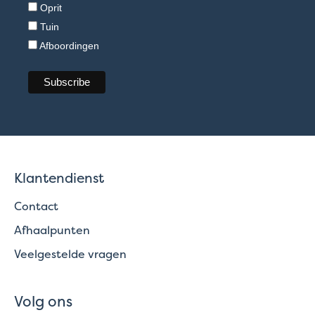
Oprit
Tuin
Afboordingen
Klantendienst
Contact
Afhaalpunten
Veelgestelde vragen
Volg ons