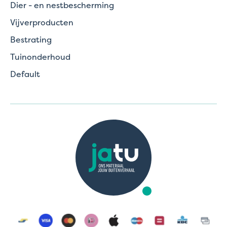
Dier - en nestbescherming
Vijverproducten
Bestrating
Tuinonderhoud
Default