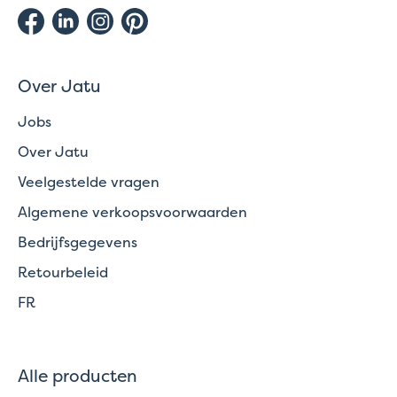
Over Jatu
Jobs
Over Jatu
Veelgestelde vragen
Algemene verkoopsvoorwaarden
Bedrijfsgegevens
Retourbeleid
FR
Alle producten