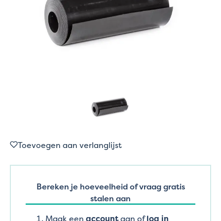
Toevoegen aan verlanglijst
Bereken je hoeveelheid of vraag gratis
stalen aan
Maak een
account
aan of
log in