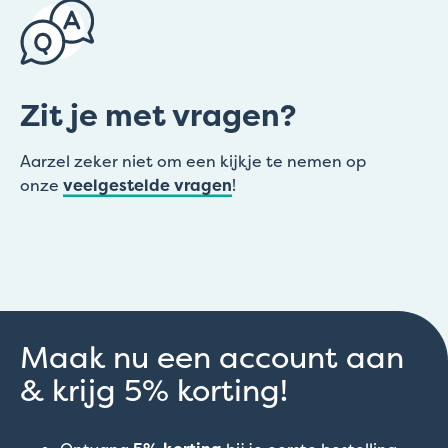
Zit je met vragen?
Aarzel zeker niet om een kijkje te nemen op
onze
veelgestelde vragen
!
Maak nu een account aan
& krijg 5% korting!