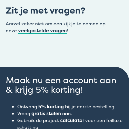
Zit je met vragen?
Aarzel zeker niet om een kijkje te nemen op
onze
veelgestelde vragen
!
Maak nu een account aan
& krijg 5% korting!
Ontvang
5% korting
bij je eerste bestelling.
Vraag
gratis stalen
aan.
Gebruik de project
calculator
voor een feilloze
schatting