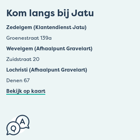
Kom langs bij Jatu
Zedelgem (Klantendienst Jatu)
Groenestraat 139a
Wevelgem (Afhaalpunt Gravelart)
Zuidstraat 20
Lochristi (Afhaalpunt Gravelart)
Denen 67
Bekijk op kaart