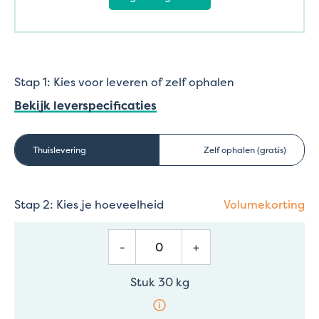
Stap 1: Kies voor leveren of zelf ophalen
Bekijk leverspecificaties
Thuislevering
Zelf ophalen (gratis)
Stap 2: Kies je hoeveelheid
Volumekorting
-
+
Stuk 30 kg