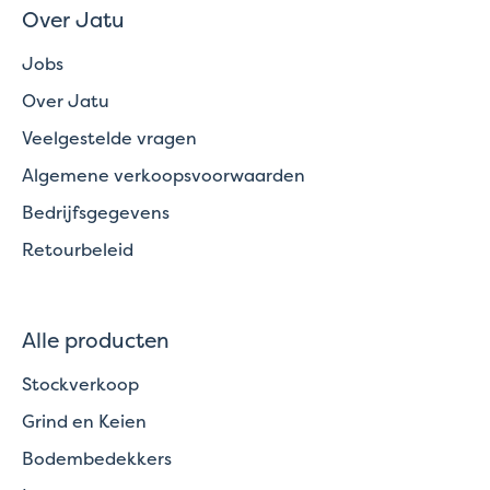
Over Jatu
Jobs
Over Jatu
Veelgestelde vragen
Algemene verkoopsvoorwaarden
Bedrijfsgegevens
Retourbeleid
Alle producten
Stockverkoop
Grind en Keien
Bodembedekkers