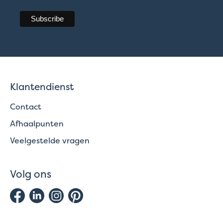
Klantendienst
Contact
Afhaalpunten
Veelgestelde vragen
Volg ons