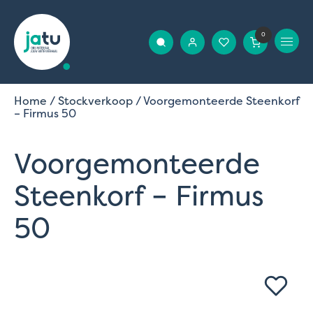
0
Home
/
Stockverkoop
/ Voorgemonteerde Steenkorf
– Firmus 50
Voorgemonteerde
Steenkorf – Firmus
50