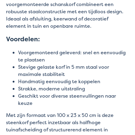
voorgemonteerde schanskorf combineert een
robuuste staalconstructie met een tijdloos design.
Ideaal als afsluiting, keerwand of decoratief
element in tuin en openbare ruimte.
Voordelen:
Voorgemonteerd geleverd: snel en eenvoudig
te plaatsen
Stevige gelaste korf in 5 mm staal voor
maximale stabiliteit
Handmatig eenvoudig te koppelen
Strakke, moderne uitstraling
Geschikt voor diverse steenvullingen naar
keuze
Met zijn formaat van 100 x 23 x 50 cm is deze
steenkorf perfect inzetbaar als halfhoge
tuinafscheiding of structurerend element in