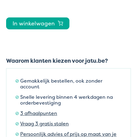
In winkelwagen
Waarom klanten kiezen voor jatu.be?
Gemakkelijk bestellen, ook zonder
account
Snelle levering binnen 4 werkdagen na
orderbevestiging
3 afhaalpunten
Vraag 3 gratis stalen
Persoonlijk advies of prijs op maat van je