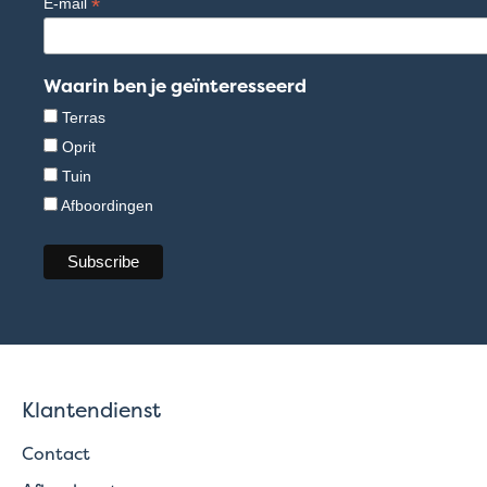
*
E-mail
Waarin ben je geïnteresseerd
Terras
Oprit
Tuin
Afboordingen
Klantendienst
Contact