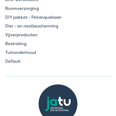
Boomverzorging
DIY pakket - Petanquebaan
Dier - en nestbescherming
Vijverproducten
Bestrating
Tuinonderhoud
Default