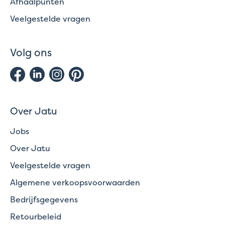
Afhaalpunten
Veelgestelde vragen
Volg ons
Over Jatu
Jobs
Over Jatu
Veelgestelde vragen
Algemene verkoopsvoorwaarden
Bedrijfsgegevens
Retourbeleid