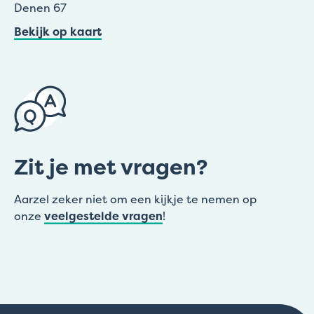
Denen 67
Bekijk op kaart
Zit je met vragen?
Aarzel zeker niet om een kijkje te nemen op
onze
veelgestelde vragen
!