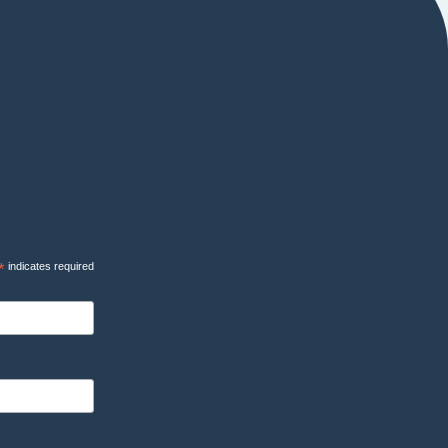
*
indicates required