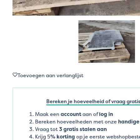
Toevoegen aan verlanglijst
Bereken je hoeveelheid of vraag gratis
Maak een
account
aan of
log in
Bereken hoeveelheden met onze
handige 
Vraag tot
3 gratis stalen aan
Krijg 5
% korting
op je eerste webshopbeste