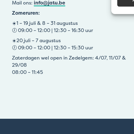
Mail ons:
info@jatu.be
Zomeruren:
☀️1 – 19 juli & 8 – 31 augustus
🕖 09:00 – 12:00 | 12:30 – 16:30 uur
☀️20 juli – 7 augustus
🕖 09:00 – 12:00 | 12:30 – 15:30 uur
Zaterdagen wel open in Zedelgem: 4/07, 11/07 &
29/08
08:00 – 11:45