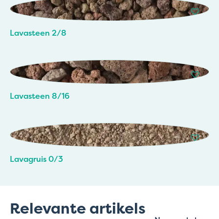
Lavasteen 2/8
Lavasteen 8/16
Lavagruis 0/3
Relevante artikels