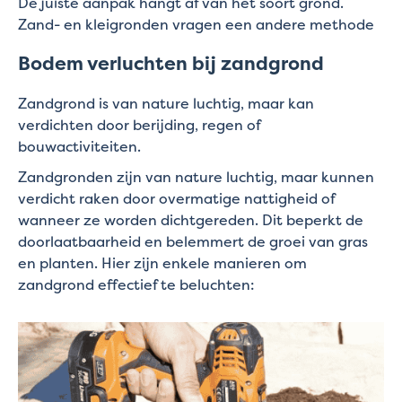
De juiste aanpak hangt af van het soort grond.
Zand- en kleigronden vragen een andere methode
Bodem verluchten bij zandgrond
Zandgrond is van nature luchtig, maar kan
verdichten door berijding, regen of
bouwactiviteiten.
Zandgronden zijn van nature luchtig, maar kunnen
verdicht raken door overmatige nattigheid of
wanneer ze worden dichtgereden. Dit beperkt de
doorlaatbaarheid en belemmert de groei van gras
en planten. Hier zijn enkele manieren om
zandgrond effectief te beluchten: