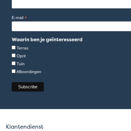
*
E-mail
Waarin ben je geïnteresseerd
Terras
Oprit
Tuin
Afboordingen
Klantendienst