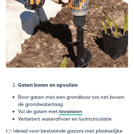
Gaten boren en opvullen
Boor gaten met een grondboor tot net boven
de grondwaterlaag
Vul de gaten met
lavasteen
Verbetert waterafvoer en luchtcirculatie
👉 Ideaal voor bestaande gazons met plaatselijke