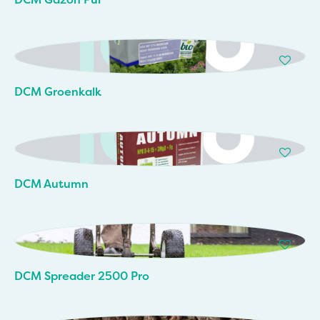
DCM Groenkalk
DCM Autumn
DCM Spreader 2500 Pro