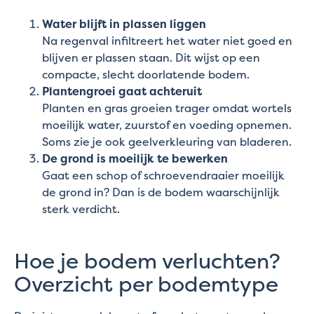
Water blijft in plassen liggen
Na regenval infiltreert het water niet goed en
blijven er plassen staan. Dit wijst op een
compacte, slecht doorlatende bodem.
Plantengroei gaat achteruit
Planten en gras groeien trager omdat wortels
moeilijk water, zuurstof en voeding opnemen.
Soms zie je ook geelverkleuring van bladeren.
De grond is moeilijk te bewerken
Gaat een schop of schroevendraaier moeilijk
de grond in? Dan is de bodem waarschijnlijk
sterk verdicht.
Hoe je bodem verluchten?
Overzicht per bodemtype