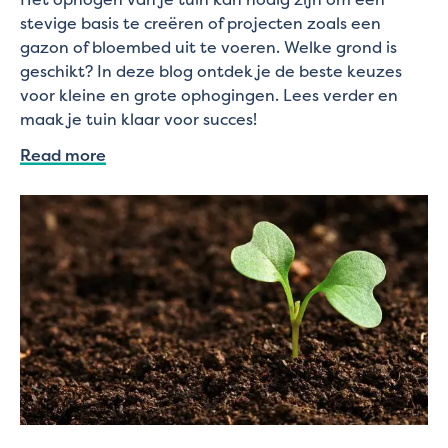
stevige basis te creëren of projecten zoals een
gazon of bloembed uit te voeren. Welke grond is
geschikt? In deze blog ontdek je de beste keuzes
voor kleine en grote ophogingen. Lees verder en
maak je tuin klaar voor succes!
Read more