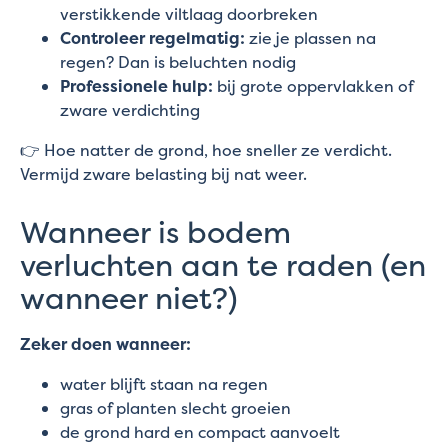
verstikkende viltlaag doorbreken
Controleer regelmatig:
zie je plassen na
regen? Dan is beluchten nodig
Professionele hulp:
bij grote oppervlakken of
zware verdichting
👉 Hoe natter de grond, hoe sneller ze verdicht.
Vermijd zware belasting bij nat weer.
Wanneer is bodem
verluchten aan te raden (en
wanneer niet?)
Zeker doen wanneer:
water blijft staan na regen
gras of planten slecht groeien
de grond hard en compact aanvoelt