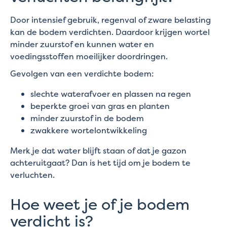
Door intensief gebruik, regenval of zware belasting
kan de bodem verdichten. Daardoor krijgen wortel
minder zuurstof en kunnen water en
voedingsstoffen moeilijker doordringen.
Gevolgen van een verdichte bodem:
slechte waterafvoer en plassen na regen
beperkte groei van gras en planten
minder zuurstof in de bodem
zwakkere wortelontwikkeling
Merk je dat water blijft staan of dat je gazon
achteruitgaat? Dan is het tijd om je bodem te
verluchten.
Hoe weet je of je bodem
verdicht is?