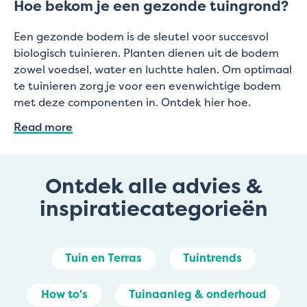
Hoe bekom je een gezonde tuingrond?
Een gezonde bodem is de sleutel voor succesvol
biologisch tuinieren. Planten dienen uit de bodem
zowel voedsel, water en luchtte halen. Om optimaal
te tuinieren zorg je voor een evenwichtige bodem
met deze componenten in. Ontdek hier hoe.
Read more
Ontdek alle advies &
inspiratiecategorieën
Tuin en Terras
Tuintrends
How to's
Tuinaanleg & onderhoud