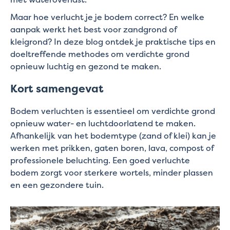
Maar hoe verlucht je je bodem correct? En welke
aanpak werkt het best voor zandgrond of
kleigrond? In deze blog ontdek je praktische tips en
doeltreffende methodes om verdichte grond
opnieuw luchtig en gezond te maken.
Kort samengevat
Bodem verluchten is essentieel om verdichte grond
opnieuw water- en luchtdoorlatend te maken.
Afhankelijk van het bodemtype (zand of klei) kan je
werken met prikken, gaten boren, lava, compost of
professionele beluchting. Een goed verluchte
bodem zorgt voor sterkere wortels, minder plassen
en een gezondere tuin.