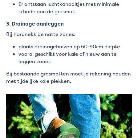
Er ontstaan luchtkanaaltjes met minimale
schade aan de grasmat.
3. Drainage aanleggen
Bij hardnekkige natte zones:
plaats drainagebuizen op 60-90cm diepte
vooral geschikt voor kale of nieuw aan te
leggen zones
Bij bestaande grasmatten moet je rekening houden
met tijdelijke kale plekken.