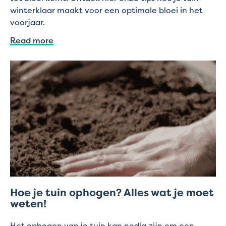
winterklaar maakt voor een optimale bloei in het
voorjaar.
Read more
Hoe je tuin ophogen? Alles wat je moet
weten!
Het ophogen van je tuin kan nodig zijn om een