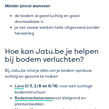
Minder zinvol wanneer:
de bodem al goed luchtig en goed
doorlaatbaar is
je net zware werken hebt uitgevoerd zonder
heraanleg
Hoe kan Jatu.be je helpen
bij bodem verluchten?
Bij Jatu.be vind je alles om je bodem opnieuw
luchtig en gezond te maken
Lava
0/3, 2/8 en 8/16:
voor een luchtige
bodemstructuur.
Bodemverbeteraars
voor kleigrond en
plantenbedden