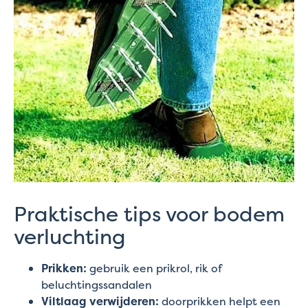
Praktische tips voor bodem
verluchting
Prikken:
gebruik een prikrol, rik of
beluchtingssandalen
Viltlaag verwijderen:
doorprikken helpt een