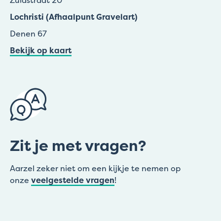
Lochristi (Afhaalpunt Gravelart)
Denen 67
Bekijk op kaart
Zit je met vragen?
Aarzel zeker niet om een kijkje te nemen op
onze
veelgestelde vragen
!