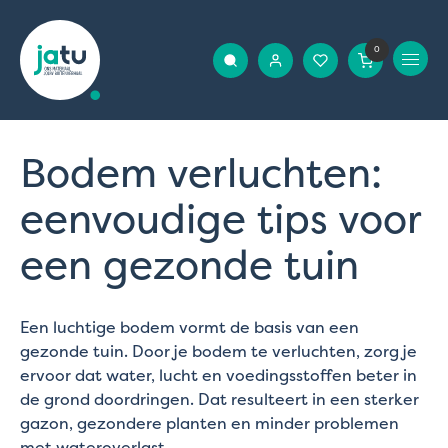
0
Bodem verluchten:
eenvoudige tips voor
een gezonde tuin
Een luchtige bodem vormt de basis van een
gezonde tuin. Door je bodem te verluchten, zorg je
ervoor dat water, lucht en voedingsstoffen beter in
de grond doordringen. Dat resulteert in een sterker
gazon, gezondere planten en minder problemen
met wateroverlast.