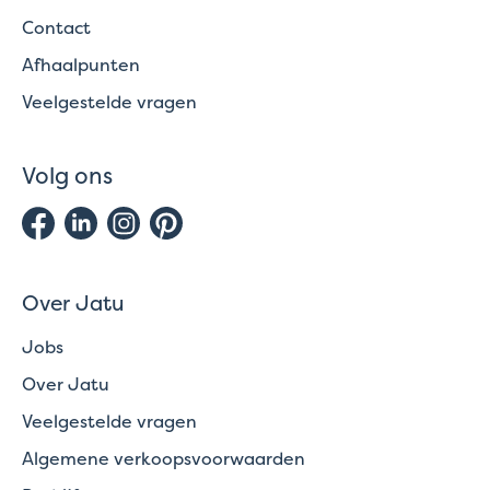
Contact
Afhaalpunten
Veelgestelde vragen
Volg ons
Over Jatu
Jobs
Over Jatu
Veelgestelde vragen
Algemene verkoopsvoorwaarden