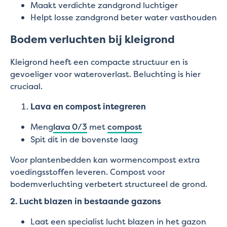
Maakt verdichte zandgrond luchtiger
Helpt losse zandgrond beter water vasthouden
Bodem verluchten bij kleigrond
Kleigrond heeft een compacte structuur en is
gevoeliger voor wateroverlast. Beluchting is hier
cruciaal.
Lava en compost integreren
Meng
lava 0/3
met
compost
Spit dit in de bovenste laag
Voor plantenbedden kan wormencompost extra
voedingsstoffen leveren. Compost voor
bodemverluchting verbetert structureel de grond.
2. Lucht blazen in bestaande gazons
Laat een specialist lucht blazen in het gazon