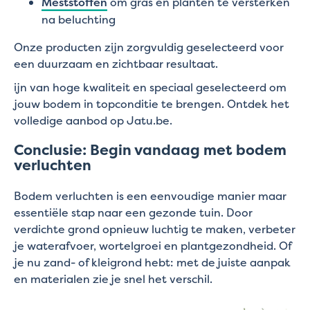
Meststoffen
om gras en planten te versterken
na beluchting
Onze producten zijn zorgvuldig geselecteerd voor
een duurzaam en zichtbaar resultaat.
ijn van hoge kwaliteit en speciaal geselecteerd om
jouw bodem in topconditie te brengen. Ontdek het
volledige aanbod op Jatu.be.
Conclusie: Begin vandaag met bodem
verluchten
Bodem verluchten is een eenvoudige manier maar
essentiële stap naar een gezonde tuin. Door
verdichte grond opnieuw luchtig te maken, verbeter
je waterafvoer, wortelgroei en plantgezondheid. Of
je nu zand- of kleigrond hebt: met de juiste aanpak
en materialen zie je snel het verschil.