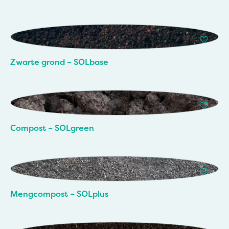
Zwarte grond – SOLbase
Compost – SOLgreen
Mengcompost – SOLplus