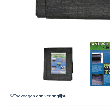
Toevoegen aan verlanglijst