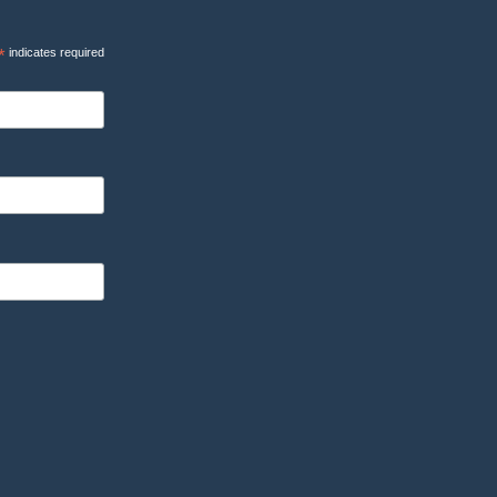
*
indicates required