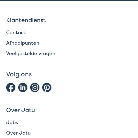
Klantendienst
Contact
Afhaalpunten
Veelgestelde vragen
Volg ons
Over Jatu
Jobs
Over Jatu