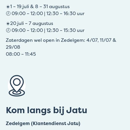
☀️1 – 19 juli & 8 – 31 augustus
🕖 09:00 – 12:00 | 12:30 – 16:30 uur
☀️20 juli – 7 augustus
🕖 09:00 – 12:00 | 12:30 – 15:30 uur
Zaterdagen wel open in Zedelgem: 4/07, 11/07 &
29/08
08:00 – 11:45
Kom langs bij Jatu
Zedelgem (Klantendienst Jatu)