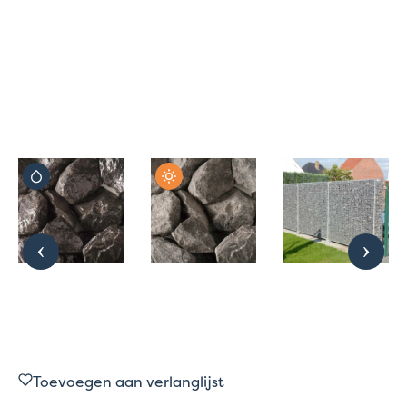
Toevoegen aan verlanglijst