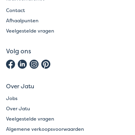
Contact
Afhaalpunten
Veelgestelde vragen
Volg ons
Over Jatu
Jobs
Over Jatu
Veelgestelde vragen
Algemene verkoopsvoorwaarden