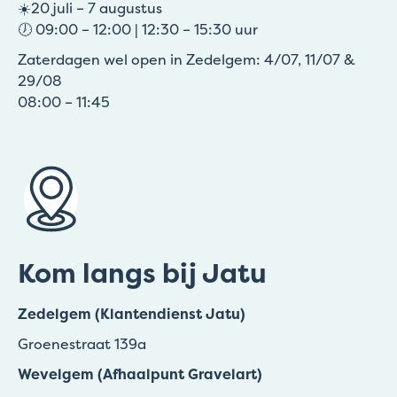
☀️20 juli – 7 augustus
🕖 09:00 – 12:00 | 12:30 – 15:30 uur
Zaterdagen wel open in Zedelgem: 4/07, 11/07 &
29/08
08:00 – 11:45
Kom langs bij Jatu
Zedelgem (Klantendienst Jatu)
Groenestraat 139a
Wevelgem (Afhaalpunt Gravelart)