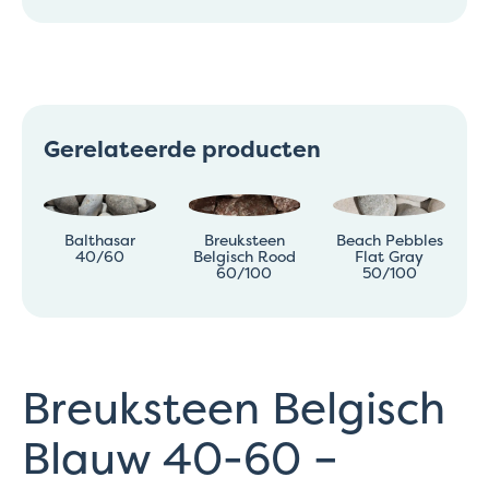
Gerelateerde producten
Balthasar
Breuksteen
Beach Pebbles
40/60
Belgisch Rood
Flat Gray
60/100
50/100
Breuksteen Belgisch
Blauw 40-60 –