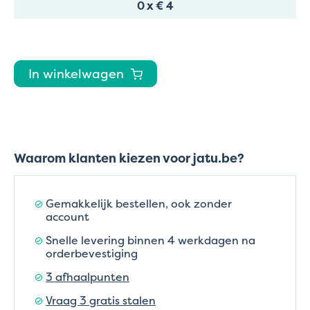
0
x
€ 4
In winkelwagen
Waarom klanten kiezen voor jatu.be?
Gemakkelijk bestellen, ook zonder
account
Snelle levering binnen 4 werkdagen na
orderbevestiging
3 afhaalpunten
Vraag 3 gratis stalen