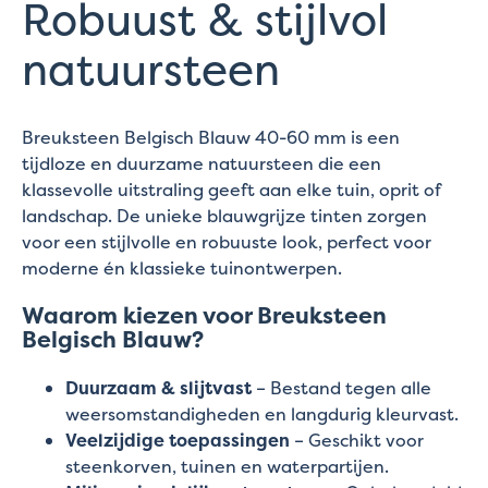
Robuust & stijlvol
natuursteen
Breuksteen Belgisch Blauw 40-60 mm is een
tijdloze en duurzame natuursteen die een
klassevolle uitstraling geeft aan elke tuin, oprit of
landschap. De unieke blauwgrijze tinten zorgen
voor een stijlvolle en robuuste look, perfect voor
moderne én klassieke tuinontwerpen.
Waarom kiezen voor Breuksteen
Belgisch Blauw?
Duurzaam & slijtvast
– Bestand tegen alle
weersomstandigheden en langdurig kleurvast.
Veelzijdige toepassingen
– Geschikt voor
steenkorven, tuinen en waterpartijen.