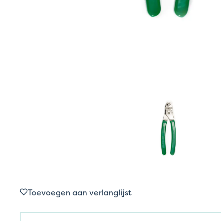
Toevoegen aan verlanglijst