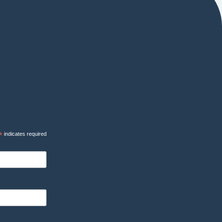
*
indicates required