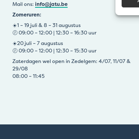
Mail ons:
info@jatu.be
Zomeruren:
☀️1 – 19 juli & 8 – 31 augustus
🕖 09:00 – 12:00 | 12:30 – 16:30 uur
☀️20 juli – 7 augustus
🕖 09:00 – 12:00 | 12:30 – 15:30 uur
Zaterdagen wel open in Zedelgem: 4/07, 11/07 &
29/08
08:00 – 11:45