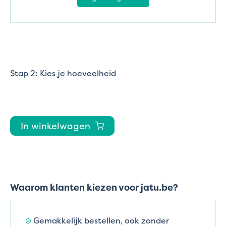
Stap 2: Kies je hoeveelheid
In winkelwagen
Waarom klanten kiezen voor jatu.be?
Gemakkelijk bestellen, ook zonder