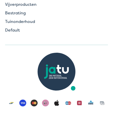
Vijverproducten
Bestrating
Tuinonderhoud
Default