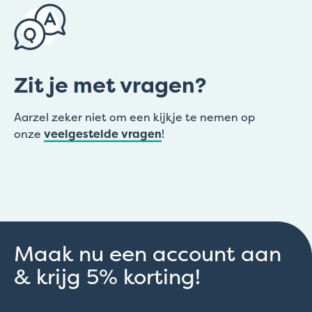
Zit je met vragen?
Aarzel zeker niet om een kijkje te nemen op
onze
veelgestelde vragen
!
Maak nu een account aan
& krijg 5% korting!