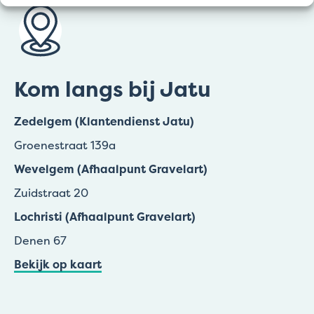
Kom langs bij Jatu
Zedelgem (Klantendienst Jatu)
Groenestraat 139a
Wevelgem (Afhaalpunt Gravelart)
Zuidstraat 20
Lochristi (Afhaalpunt Gravelart)
Denen 67
Bekijk op kaart