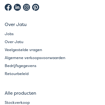
Over Jatu
Jobs
Over Jatu
Veelgestelde vragen
Algemene verkoopsvoorwaarden
Bedrijfsgegevens
Retourbeleid
Alle producten
Stockverkoop