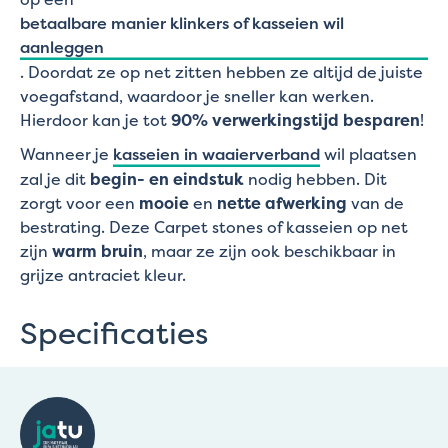
betaalbare manier klinkers of kasseien wil
aanleggen
. Doordat ze op net zitten hebben ze altijd de juiste
voegafstand, waardoor je sneller kan werken.
Hierdoor kan je tot
90% verwerkingstijd besparen
!
Wanneer je
kasseien in waaierverband
wil plaatsen
zal je dit
begin- en eindstuk
nodig hebben. Dit
zorgt voor een
mooie
en
nette afwerking
van de
bestrating. Deze Carpet stones of kasseien op net
zijn
warm bruin
, maar ze zijn ook beschikbaar in
grijze antraciet kleur.
Specificaties