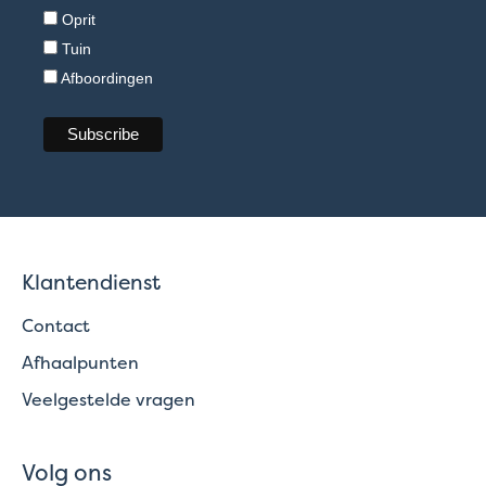
Oprit
Tuin
Afboordingen
Klantendienst
Contact
Afhaalpunten
Veelgestelde vragen
Volg ons