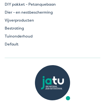
DIY pakket - Petanquebaan
Dier - en nestbescherming
Vijverproducten
Bestrating
Tuinonderhoud
Default