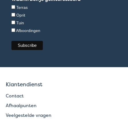
Terras
Oprit
Tuin
Afboordingen
Klantendienst
Contact
Afhaalpunten
Veelgestelde vragen