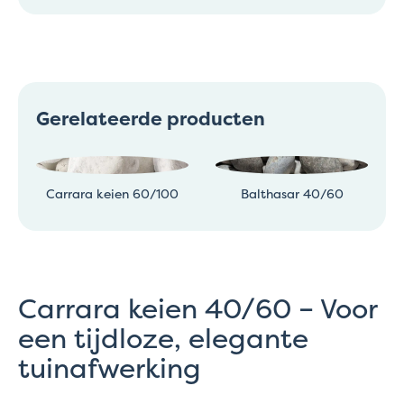
Gerelateerde producten
Carrara keien 60/100
Balthasar 40/60
Carrara keien 40/60 – Voor
een tijdloze, elegante
tuinafwerking