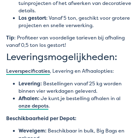
tuinprojecten of het afwerken van decoratieve
details.
Los gestort
: Vanaf 5 ton, geschikt voor grotere
projecten en snelle verwerking.
Tip
: Profiteer van voordelige tarieven bij afhaling
vanaf 0,5 ton los gestort!
Leveringsmogelijkheden:
Leverspecificaties
, Levering en Afhaalopties:
Levering:
Bestellingen vanaf 25 kg worden
binnen vier werkdagen geleverd.
Afhalen:
Je kunt je bestelling afhalen in al
onze depots
.
Beschikbaarheid per Depot:
Wevelgem:
Beschikbaar in bulk, Big Bags en
zakgoed.