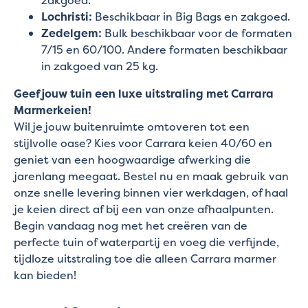
Lochristi:
Beschikbaar in Big Bags en zakgoed.
Zedelgem:
Bulk beschikbaar voor de formaten
7/15 en 60/100. Andere formaten beschikbaar
in zakgoed van 25 kg.
Geef jouw tuin een luxe uitstraling met Carrara
Marmerkeien!
Wil je jouw buitenruimte omtoveren tot een
stijlvolle oase? Kies voor Carrara keien 40/60 en
geniet van een hoogwaardige afwerking die
jarenlang meegaat. Bestel nu en maak gebruik van
onze snelle levering binnen vier werkdagen, of haal
je keien direct af bij een van onze afhaalpunten.
Begin vandaag nog met het creëren van de
perfecte tuin of waterpartij en voeg die verfijnde,
tijdloze uitstraling toe die alleen Carrara marmer
kan bieden!