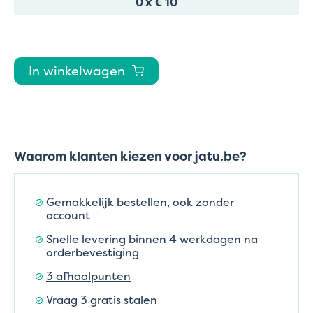
0
x
€ 10
In winkelwagen
Waarom klanten kiezen voor jatu.be?
Gemakkelijk bestellen, ook zonder
account
Snelle levering binnen 4 werkdagen na
orderbevestiging
3 afhaalpunten
Vraag 3 gratis stalen