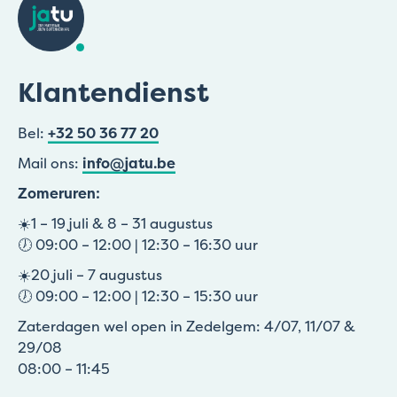
Klantendienst
Bel:
+32 50 36 77 20
Mail ons:
info@jatu.be
Zomeruren:
☀️1 – 19 juli & 8 – 31 augustus
🕖 09:00 – 12:00 | 12:30 – 16:30 uur
☀️20 juli – 7 augustus
🕖 09:00 – 12:00 | 12:30 – 15:30 uur
Zaterdagen wel open in Zedelgem: 4/07, 11/07 &
29/08
08:00 – 11:45