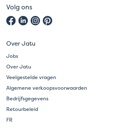
Volg ons
Over Jatu
Jobs
Over Jatu
Veelgestelde vragen
Algemene verkoopsvoorwaarden
Bedrijfsgegevens
Retourbeleid
FR