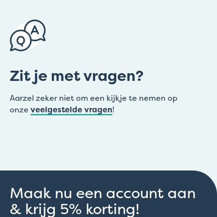
Zit je met vragen?
Aarzel zeker niet om een kijkje te nemen op
onze
veelgestelde vragen
!
Maak nu een account aan
& krijg 5% korting!