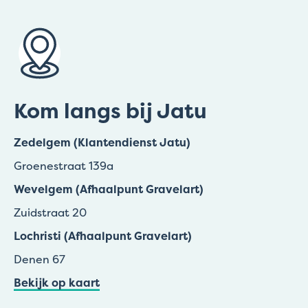
Kom langs bij Jatu
Zedelgem (Klantendienst Jatu)
Groenestraat 139a
Wevelgem (Afhaalpunt Gravelart)
Zuidstraat 20
Lochristi (Afhaalpunt Gravelart)
Denen 67
Bekijk op kaart