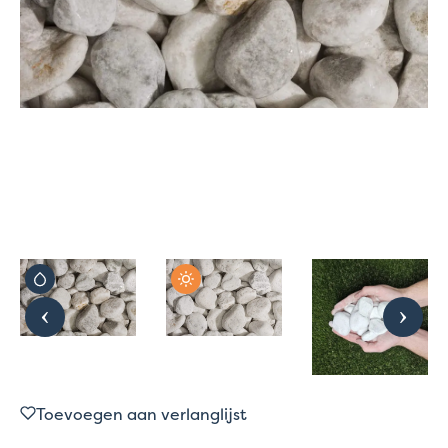
Toevoegen aan verlanglijst