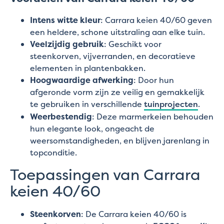
Intens witte kleur
: Carrara keien 40/60 geven
een heldere, schone uitstraling aan elke tuin.
Veelzijdig gebruik
: Geschikt voor
steenkorven, vijverranden, en decoratieve
elementen in plantenbakken.
Hoogwaardige afwerking
: Door hun
afgeronde vorm zijn ze veilig en gemakkelijk
te gebruiken in verschillende
tuinprojecten
.
Weerbestendig
: Deze marmerkeien behouden
hun elegante look, ongeacht de
weersomstandigheden, en blijven jarenlang in
topconditie.
Toepassingen van Carrara
keien 40/60
Steenkorven
: De Carrara keien 40/60 is