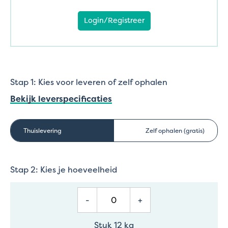
Login/Registreer
Stap 1: Kies voor leveren of zelf ophalen
Bekijk leverspecificaties
Thuislevering
Zelf ophalen (gratis)
Stap 2: Kies je hoeveelheid
-
+
Stuk 12 kg