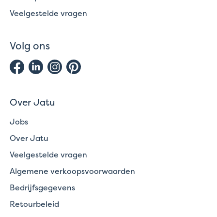
Veelgestelde vragen
Volg ons
Over Jatu
Jobs
Over Jatu
Veelgestelde vragen
Algemene verkoopsvoorwaarden
Bedrijfsgegevens
Retourbeleid