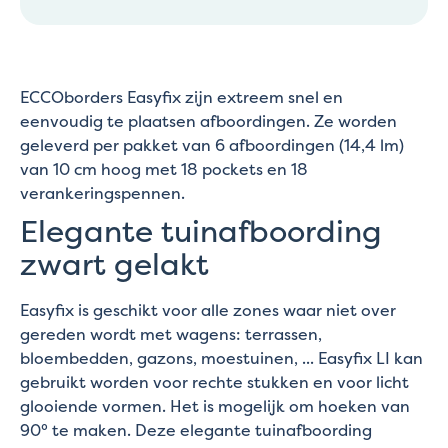
ECCOborders Easyfix zijn extreem snel en
eenvoudig te plaatsen afboordingen. Ze worden
geleverd per pakket van 6 afboordingen (14,4 lm)
van 10 cm hoog met 18 pockets en 18
verankeringspennen.
Elegante tuinafboording
zwart gelakt
Easyfix is geschikt voor alle zones waar niet over
gereden wordt met wagens: terrassen,
bloembedden, gazons, moestuinen, ... Easyfix LI kan
gebruikt worden voor rechte stukken en voor licht
glooiende vormen. Het is mogelijk om hoeken van
90° te maken. Deze elegante tuinafboording