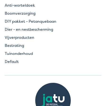
Anti-worteldoek
Boomverzorging
DIY pakket - Petanquebaan
Dier - en nestbescherming
Vijverproducten
Bestrating
Tuinonderhoud
Default