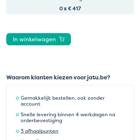
0
x
€ 417
In winkelwagen
Waarom klanten kiezen voor jatu.be?
Gemakkelijk bestellen, ook zonder
account
Snelle levering binnen 4 werkdagen na
orderbevestiging
3 afhaalpunten