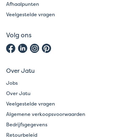
Afhaalpunten
Veelgestelde vragen
Volg ons
Over Jatu
Jobs
Over Jatu
Veelgestelde vragen
Algemene verkoopsvoorwaarden
Bedrijfsgegevens
Retourbeleid