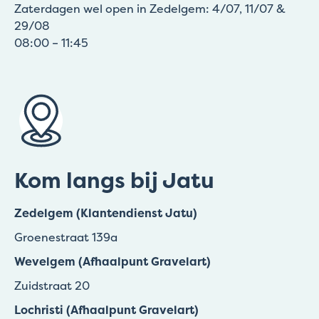
Zaterdagen wel open in Zedelgem: 4/07, 11/07 &
29/08
08:00 – 11:45
Kom langs bij Jatu
Zedelgem (Klantendienst Jatu)
Groenestraat 139a
Wevelgem (Afhaalpunt Gravelart)
Zuidstraat 20
Lochristi (Afhaalpunt Gravelart)