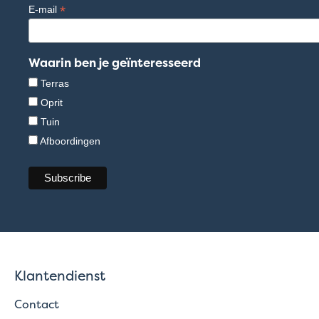
*
E-mail
Waarin ben je geïnteresseerd
Terras
Oprit
Tuin
Afboordingen
Klantendienst
Contact