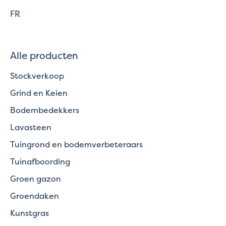
FR
Alle producten
Stockverkoop
Grind en Keien
Bodembedekkers
Lavasteen
Tuingrond en bodemverbeteraars
Tuinafboording
Groen gazon
Groendaken
Kunstgras