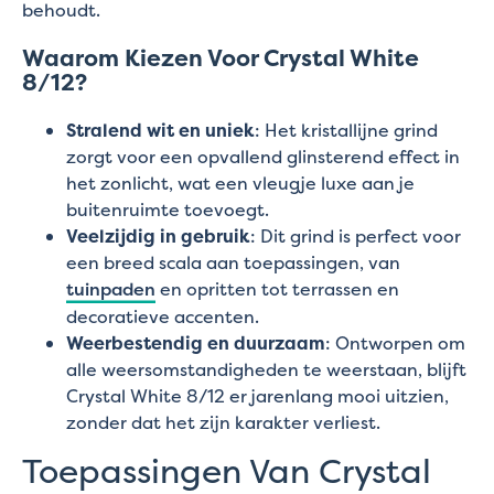
behoudt.
Waarom Kiezen Voor Crystal White
8/12?
Stralend wit en uniek
: Het kristallijne grind
zorgt voor een opvallend glinsterend effect in
het zonlicht, wat een vleugje luxe aan je
buitenruimte toevoegt.
Veelzijdig in gebruik
: Dit grind is perfect voor
een breed scala aan toepassingen, van
tuinpaden
en opritten tot terrassen en
decoratieve accenten.
Weerbestendig en duurzaam
: Ontworpen om
alle weersomstandigheden te weerstaan, blijft
Crystal White 8/12 er jarenlang mooi uitzien,
zonder dat het zijn karakter verliest.
Toepassingen Van Crystal