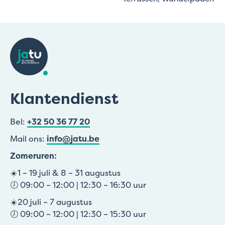
Klantendienst
Bel:
+32 50 36 77 20
Mail ons:
info@jatu.be
Zomeruren:
☀️1 – 19 juli & 8 – 31 augustus
🕖 09:00 – 12:00 | 12:30 – 16:30 uur
☀️20 juli – 7 augustus
🕖 09:00 – 12:00 | 12:30 – 15:30 uur