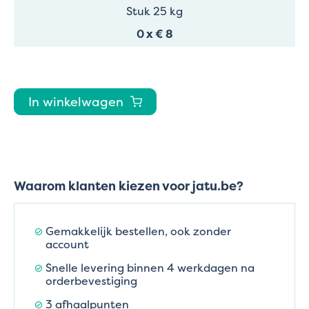
Stuk 25 kg
0
x
€ 8
In winkelwagen
Waarom klanten kiezen voor jatu.be?
Gemakkelijk bestellen, ook zonder
account
Snelle levering binnen 4 werkdagen na
orderbevestiging
3 afhaalpunten