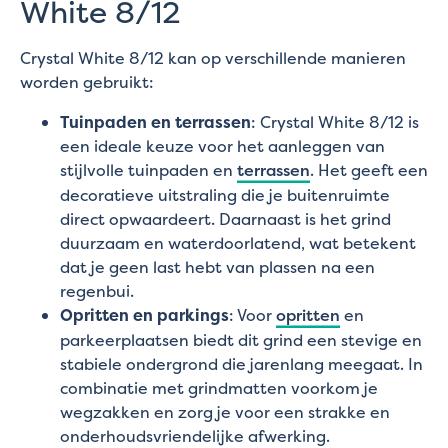
White 8/12
Crystal White 8/12 kan op verschillende manieren
worden gebruikt:
Tuinpaden en terrassen
: Crystal White 8/12 is
een ideale keuze voor het aanleggen van
stijlvolle tuinpaden en
terrassen
. Het geeft een
decoratieve uitstraling die je buitenruimte
direct opwaardeert. Daarnaast is het grind
duurzaam en waterdoorlatend, wat betekent
dat je geen last hebt van plassen na een
regenbui.
Opritten en parkings
: Voor
opritten
en
parkeerplaatsen biedt dit grind een stevige en
stabiele ondergrond die jarenlang meegaat. In
combinatie met grindmatten voorkom je
wegzakken en zorg je voor een strakke en
onderhoudsvriendelijke afwerking.