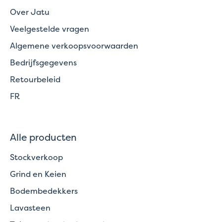
Over Jatu
Veelgestelde vragen
Algemene verkoopsvoorwaarden
Bedrijfsgegevens
Retourbeleid
FR
Alle producten
Stockverkoop
Grind en Keien
Bodembedekkers
Lavasteen