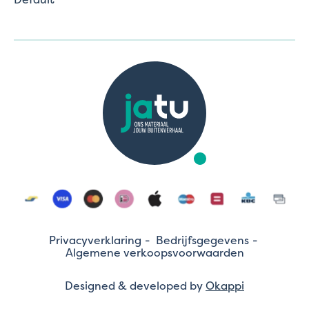
Privacyverklaring
Bedrijfsgegevens
Algemene verkoopsvoorwaarden
Designed & developed by
Okappi