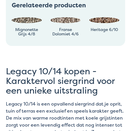
Gerelateerde producten
Mignonette
Franse
Heritage 6/10
Grijs 4/8
Dolomiet 4/6
Legacy 10/14 kopen -
Karaktervol siergrind voor
een unieke uitstraling
Legacy 10/14 is een opvallend siergrind dat je oprit,
tuin of terras een exclusief en speels karakter geeft.
De mix van warme roodtinten met koele grijstinten
zorgt voor een levendig effect dat nog intenser tot