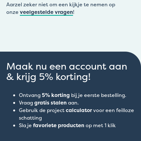
Aarzel zeker niet om een kijkje te nemen op
onze
veelgestelde vragen
!
Maak nu een account aan
& krijg 5% korting!
Ontvang
5% korting
bij je eerste bestelling.
Vraag
gratis stalen
aan.
Gebruik de project
calculator
voor een feilloze
schatting
Sla je
favoriete producten
op met 1 klik