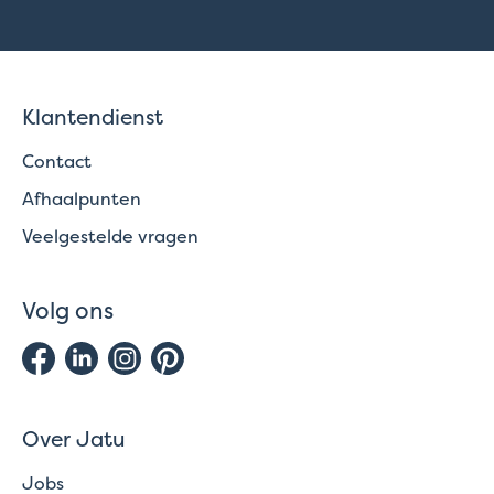
Klantendienst
Contact
Afhaalpunten
Veelgestelde vragen
Volg ons
Over Jatu
Jobs