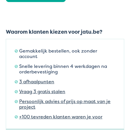
Waarom klanten kiezen voor jatu.be?
Gemakkelijk bestellen, ook zonder
account
Snelle levering binnen 4 werkdagen na
orderbevestiging
3 afhaalpunten
Vraag 3 gratis stalen
Persoonlijk advies of prijs op maat van je
project
+100 tevreden klanten waren je voor