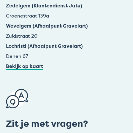
Zedelgem (Klantendienst Jatu)
Groenestraat 139a
Wevelgem (Afhaalpunt Gravelart)
Zuidstraat 20
Lochristi (Afhaalpunt Gravelart)
Denen 67
Bekijk op kaart
Zit je met vragen?