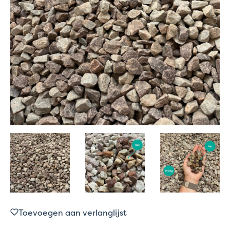
Toevoegen aan verlanglijst